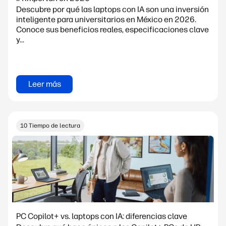
Descubre por qué las laptops con IA son una inversión
inteligente para universitarios en México en 2026.
Conoce sus beneficios reales, especificaciones clave
y...
Leer más
10 Tiempo de lectura
PC Copilot+ vs. laptops con IA: diferencias clave