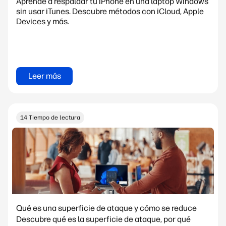
Aprende a respaldar tu iPhone en una laptop Windows
sin usar iTunes. Descubre métodos con iCloud, Apple
Devices y más.
Leer más
14 Tiempo de lectura
Qué es una superficie de ataque y cómo se reduce
Descubre qué es la superficie de ataque, por qué