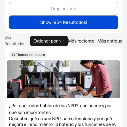
Limpiar Todo
Show
Ordenar por
Más reciente - Más antiguo
11 Tiempo de lectura
¿Por qué todos hablan de las NPU?: qué hacen y por
qué son importantes
Descubre qué es una NPU, cómo funciona y por qué
mejora el rendimiento, la batería y las funciones de IA