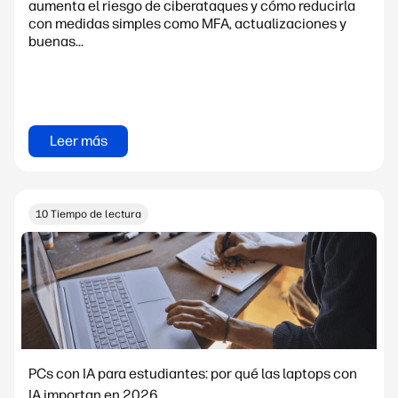
aumenta el riesgo de ciberataques y cómo reducirla
con medidas simples como MFA, actualizaciones y
buenas...
Leer más
10 Tiempo de lectura
PCs con IA para estudiantes: por qué las laptops con
IA importan en 2026