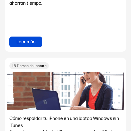
ahorran tiempo.
Leer más
15 Tiempo de lectura
Cómo respaldar tu iPhone en una laptop Windows sin
iTunes