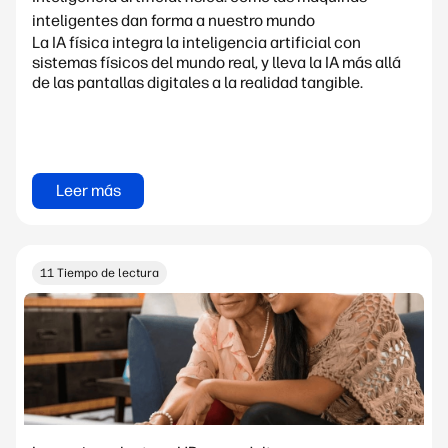
inteligentes dan forma a nuestro mundo
La IA física integra la inteligencia artificial con
sistemas físicos del mundo real, y lleva la IA más allá
de las pantallas digitales a la realidad tangible.
Leer más
11 Tiempo de lectura