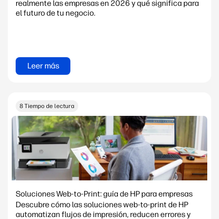
realmente las empresas en 2026 y qué significa para
el futuro de tu negocio.
Leer más
8 Tiempo de lectura
Soluciones Web-to-Print: guía de HP para empresas
Descubre cómo las soluciones web-to-print de HP
automatizan flujos de impresión, reducen errores y