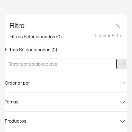
Filtro
Limpiar Filtro
Filtros Seleccionados
Filtros Seleccionados
Ordenar por
Temas
Productos