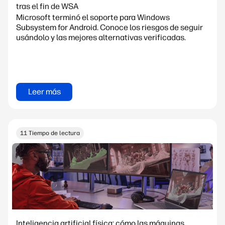
tras el fin de WSA
Microsoft terminó el soporte para Windows
Subsystem for Android. Conoce los riesgos de seguir
usándolo y las mejores alternativas verificadas.
Leer más
11 Tiempo de lectura
Inteligencia artificial física: cómo las máquinas