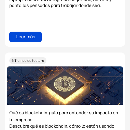
pantallas pensadas para trabajar donde sea.
Leer más
6 Tiempo de lectura
Qué es blockchain: guía para entender su impacto en
tu empresa
Descubre qué es blockchain, cómo lo están usando