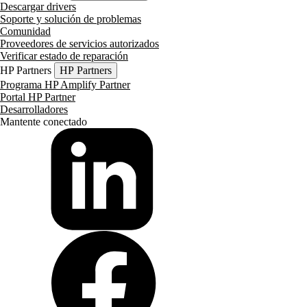
Descargar drivers
Soporte y solución de problemas
Comunidad
Proveedores de servicios autorizados
Verificar estado de reparación
HP Partners
HP Partners
Programa HP Amplify Partner
Portal HP Partner
Desarrolladores
Mantente conectado