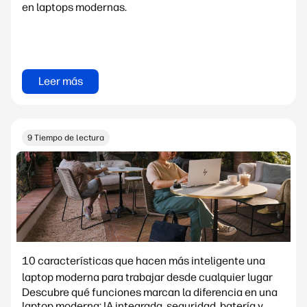
en laptops modernas.
Leer más
9 Tiempo de lectura
10 características que hacen más inteligente una
laptop moderna para trabajar desde cualquier lugar
Descubre qué funciones marcan la diferencia en una
laptop moderna: IA integrada, seguridad, batería y