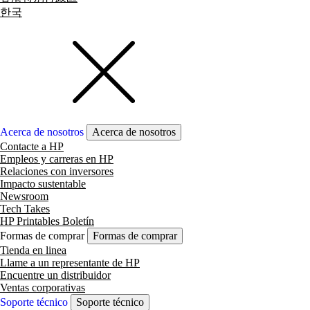
한국
Acerca de nosotros
Acerca de nosotros
Contacte a HP
Empleos y carreras en HP
Relaciones con inversores
Impacto sustentable
Newsroom
Tech Takes
HP Printables Boletín
Formas de comprar
Formas de comprar
Tienda en linea
Llame a un representante de HP
Encuentre un distribuidor
Ventas corporativas
Soporte técnico
Soporte técnico