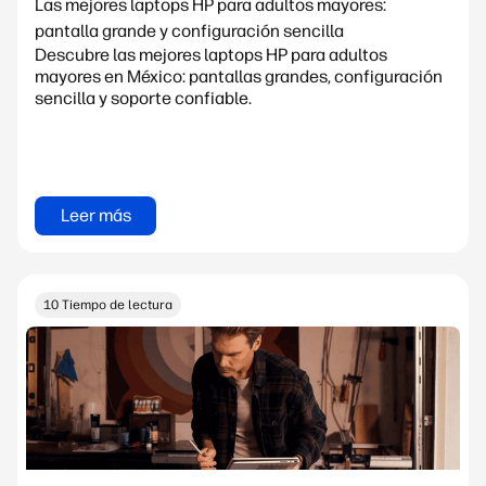
Las mejores laptops HP para adultos mayores:
pantalla grande y configuración sencilla
Descubre las mejores laptops HP para adultos
mayores en México: pantallas grandes, configuración
sencilla y soporte confiable.
Leer más
10 Tiempo de lectura