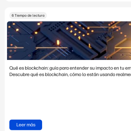
6 Tiempo de lectura
Qué es blockchain: guía para entender su impacto en tu e
Descubre qué es blockchain, cómo lo están usando realment
Leer más