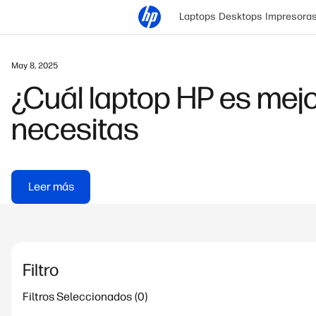
Laptops
Desktops
Impresora
May 8, 2025
¿Cuál laptop HP es mejo
necesitas
Leer más
Filtro
Filtros Seleccionados