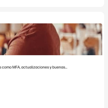
s como MFA, actualizaciones y buenas...