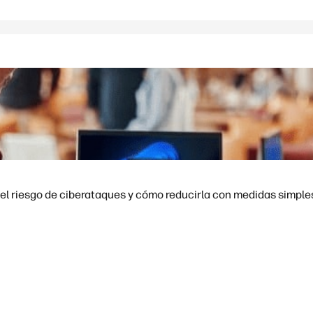
el riesgo de ciberataques y cómo reducirla con medidas simple