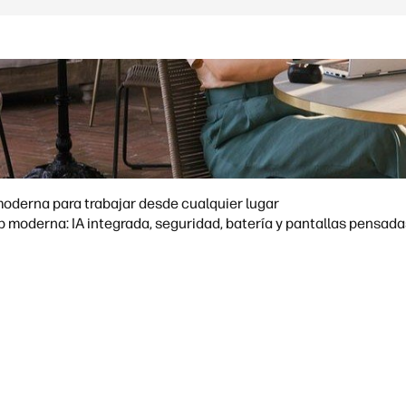
moderna para trabajar desde cualquier lugar
 moderna: IA integrada, seguridad, batería y pantallas pensada