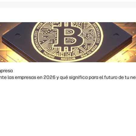
mpresa
e las empresas en 2026 y qué significa para el futuro de tu ne