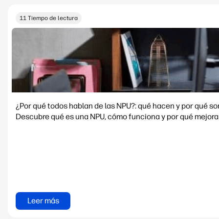
11 Tiempo de lectura
¿Por qué todos hablan de las NPU?: qué hacen y por qué s
Descubre qué es una NPU, cómo funciona y por qué mejora e
Leer más