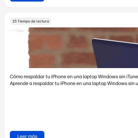
15 Tiempo de lectura
Cómo respaldar tu iPhone en una laptop Windows sin iTun
Aprende a respaldar tu iPhone en una laptop Windows sin 
Leer más