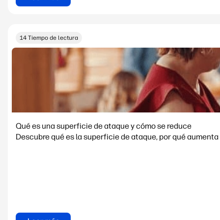
14 Tiempo de lectura
Qué es una superficie de ataque y cómo se reduce
Descubre qué es la superficie de ataque, por qué aumenta 