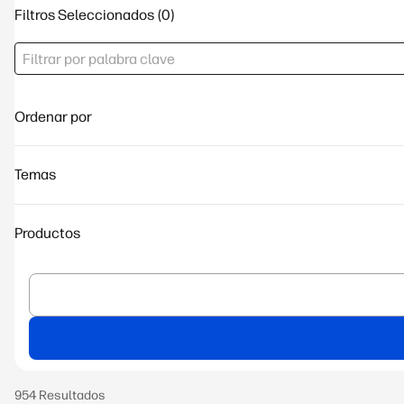
Filtros Seleccionados
Ordenar por
Temas
Productos