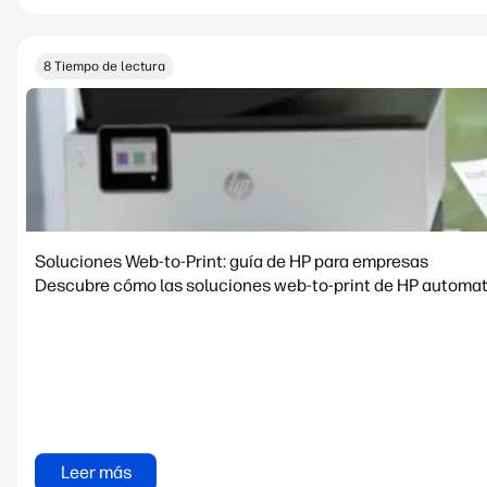
8 Tiempo de lectura
Soluciones Web-to-Print: guía de HP para empresas
Descubre cómo las soluciones web-to-print de HP automatiz
Leer más