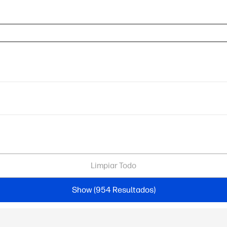
Limpiar Todo
Show