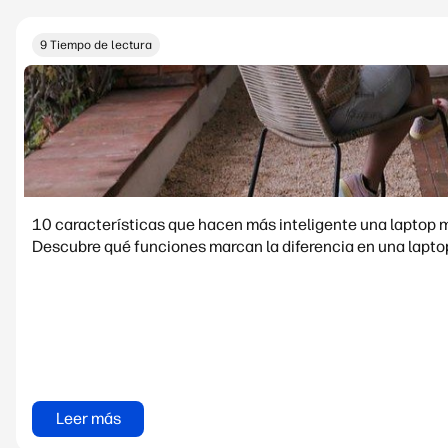
9 Tiempo de lectura
10 características que hacen más inteligente una laptop 
Descubre qué funciones marcan la diferencia en una laptop
Leer más