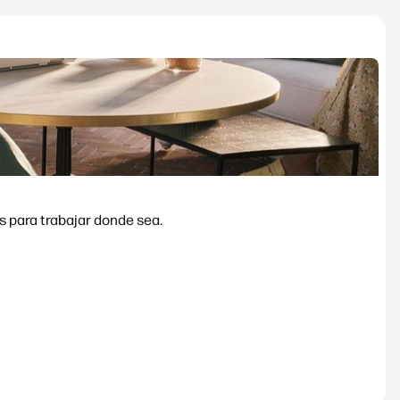
s para trabajar donde sea.