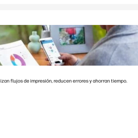
an flujos de impresión, reducen errores y ahorran tiempo.