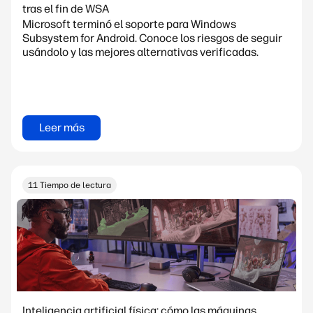
tras el fin de WSA
Microsoft terminó el soporte para Windows
Subsystem for Android. Conoce los riesgos de seguir
usándolo y las mejores alternativas verificadas.
Leer más
11 Tiempo de lectura
Inteligencia artificial física: cómo las máquinas