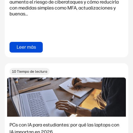
aumenta el riesgo de ciberataques y cómo reducirla
con medidas simples como MFA, actualizaciones y
buenas...
Leer más
10 Tiempo de lectura
PCs con IA para estudiantes: por qué las laptops con
IA importan en 2026