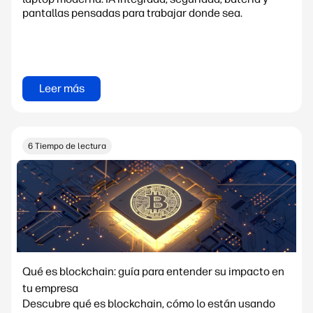
pantallas pensadas para trabajar donde sea.
Leer más
6 Tiempo de lectura
Qué es blockchain: guía para entender su impacto en
tu empresa
Descubre qué es blockchain, cómo lo están usando