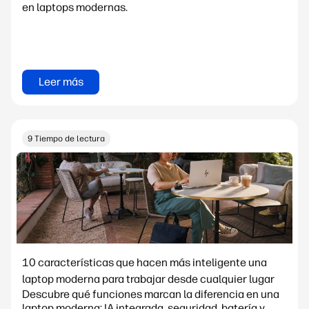
en laptops modernas.
Leer más
9 Tiempo de lectura
10 características que hacen más inteligente una
laptop moderna para trabajar desde cualquier lugar
Descubre qué funciones marcan la diferencia en una
laptop moderna: IA integrada, seguridad, batería y