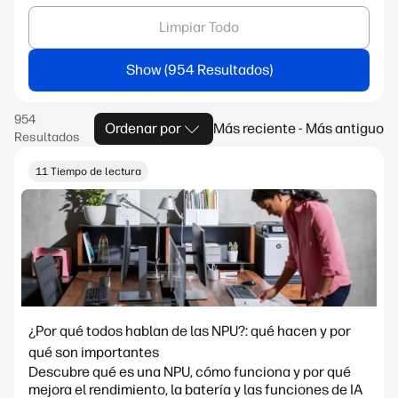
Limpiar Todo
Show
Ordenar por
Más reciente - Más antiguo
11 Tiempo de lectura
¿Por qué todos hablan de las NPU?: qué hacen y por
qué son importantes
Descubre qué es una NPU, cómo funciona y por qué
mejora el rendimiento, la batería y las funciones de IA