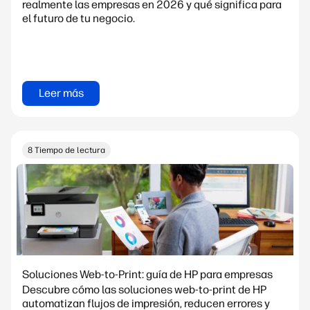
realmente las empresas en 2026 y qué significa para
el futuro de tu negocio.
Leer más
8 Tiempo de lectura
Soluciones Web-to-Print: guía de HP para empresas
Descubre cómo las soluciones web-to-print de HP
automatizan flujos de impresión, reducen errores y