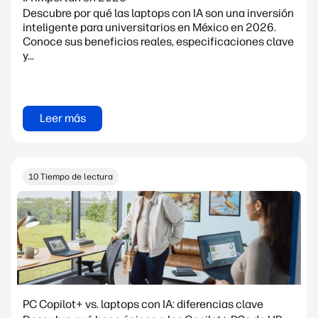
Descubre por qué las laptops con IA son una inversión
inteligente para universitarios en México en 2026.
Conoce sus beneficios reales, especificaciones clave
y...
Leer más
10 Tiempo de lectura
PC Copilot+ vs. laptops con IA: diferencias clave