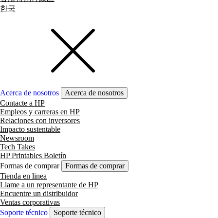
한국
Acerca de nosotros
Acerca de nosotros
Contacte a HP
Empleos y carreras en HP
Relaciones con inversores
Impacto sustentable
Newsroom
Tech Takes
HP Printables Boletín
Formas de comprar
Formas de comprar
Tienda en linea
Llame a un representante de HP
Encuentre un distribuidor
Ventas corporativas
Soporte técnico
Soporte técnico