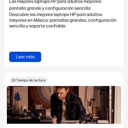
Las mejores laptops HP para adultos mayores:
pantalla grande y configuración sencilla
Descubre las mejores laptops HP para adultos
mayores en México: pantallas grandes, configuración
sencilla y soporte confiable.
Leer más
10 Tiempo de lectura