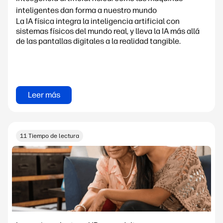
inteligentes dan forma a nuestro mundo
La IA física integra la inteligencia artificial con
sistemas físicos del mundo real, y lleva la IA más allá
de las pantallas digitales a la realidad tangible.
Leer más
11 Tiempo de lectura