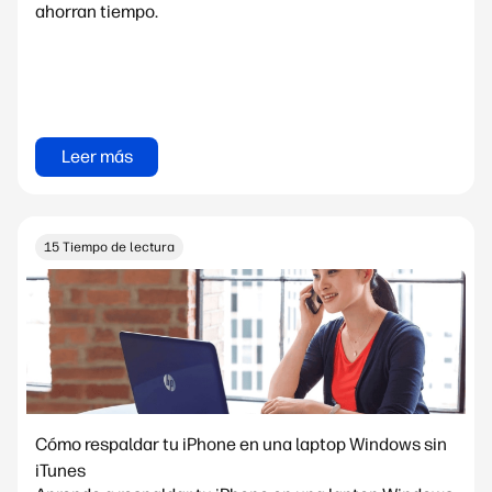
ahorran tiempo.
Leer más
15 Tiempo de lectura
Cómo respaldar tu iPhone en una laptop Windows sin
iTunes