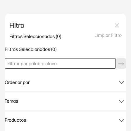
Filtro
Limpiar Filtro
Filtros Seleccionados
Filtros Seleccionados
Ordenar por
Temas
Productos