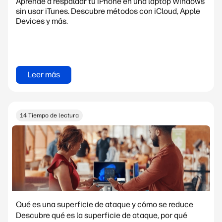
Aprende a respaldar tu iPhone en una laptop Windows
sin usar iTunes. Descubre métodos con iCloud, Apple
Devices y más.
Leer más
14 Tiempo de lectura
Qué es una superficie de ataque y cómo se reduce
Descubre qué es la superficie de ataque, por qué