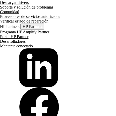
Descargar drivers
Soporte y solución de problemas
Comunidad
Proveedores de servicios autorizados
Verificar estado de reparación
HP Partners
HP Partners
Programa HP Amplify Partner
Portal HP Partner
Desarrolladores
Mantente conectado