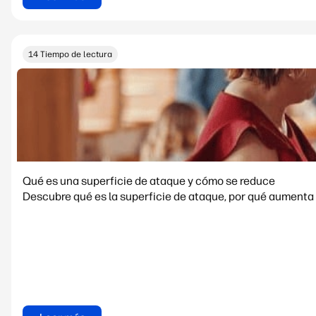
14 Tiempo de lectura
Qué es una superficie de ataque y cómo se reduce
Descubre qué es la superficie de ataque, por qué aumenta 