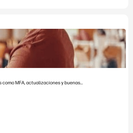
s como MFA, actualizaciones y buenas...