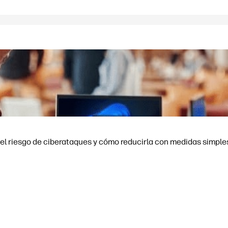
el riesgo de ciberataques y cómo reducirla con medidas simple