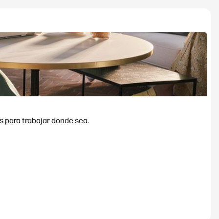
s para trabajar donde sea.