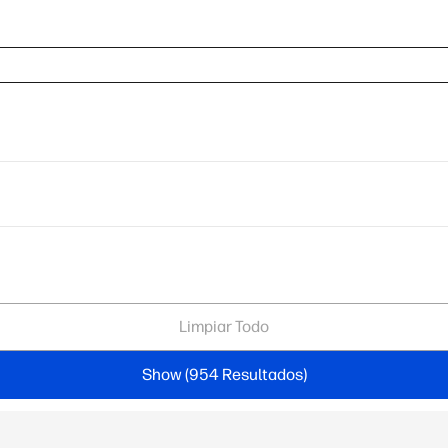
Limpiar Todo
Show