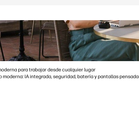
moderna para trabajar desde cualquier lugar
 moderna: IA integrada, seguridad, batería y pantallas pensada