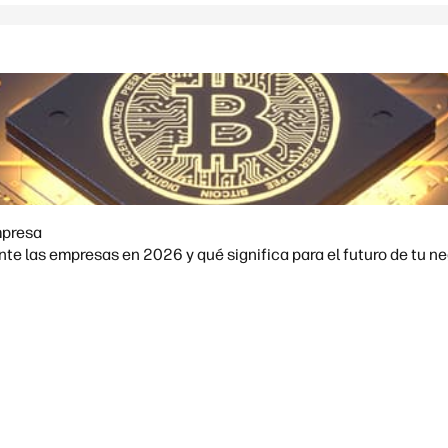
mpresa
e las empresas en 2026 y qué significa para el futuro de tu ne