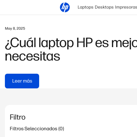
Laptops
Desktops
Impresora
May 8, 2025
¿Cuál laptop HP es mejo
necesitas
Leer más
Filtro
Filtros Seleccionados