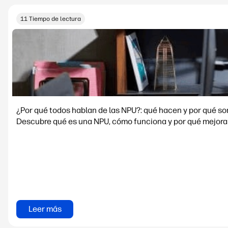
11 Tiempo de lectura
¿Por qué todos hablan de las NPU?: qué hacen y por qué s
Descubre qué es una NPU, cómo funciona y por qué mejora e
Leer más