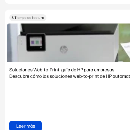
8 Tiempo de lectura
Soluciones Web-to-Print: guía de HP para empresas
Descubre cómo las soluciones web-to-print de HP automatiz
Leer más