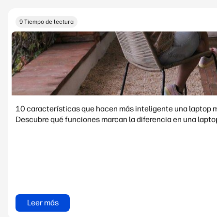
9 Tiempo de lectura
10 características que hacen más inteligente una laptop 
Descubre qué funciones marcan la diferencia en una laptop
Leer más