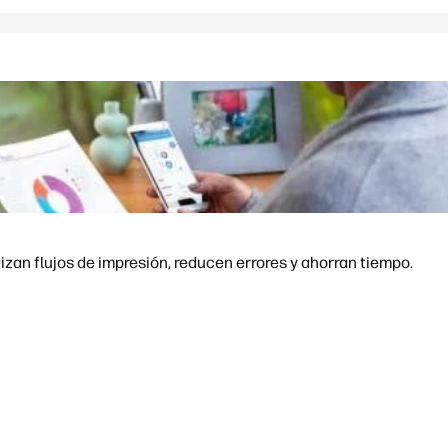
an flujos de impresión, reducen errores y ahorran tiempo.