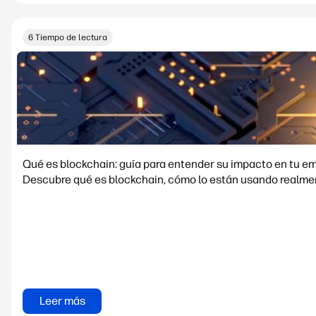
6 Tiempo de lectura
Qué es blockchain: guía para entender su impacto en tu e
Descubre qué es blockchain, cómo lo están usando realment
Leer más