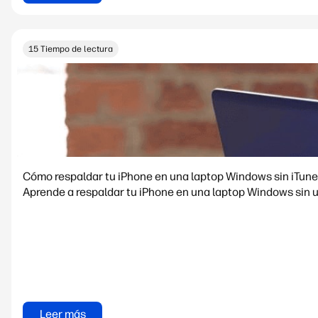
15 Tiempo de lectura
Cómo respaldar tu iPhone en una laptop Windows sin iTun
Aprende a respaldar tu iPhone en una laptop Windows sin 
Leer más