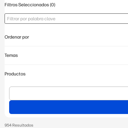
Filtros Seleccionados
Ordenar por
Temas
Productos