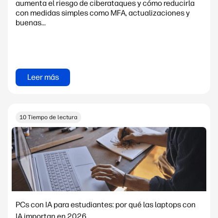
aumenta el riesgo de ciberataques y cómo reducirla
con medidas simples como MFA, actualizaciones y
buenas...
Leer más
10 Tiempo de lectura
PCs con IA para estudiantes: por qué las laptops con
IA importan en 2026