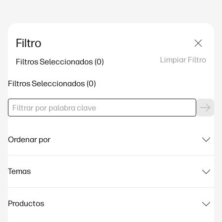
Filtro
Limpiar Filtro
Filtros Seleccionados
Filtros Seleccionados
Ordenar por
Temas
Productos