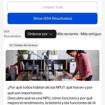
Limpiar Todo
Show
Ordenar por
Más reciente - Más antiguo
11 Tiempo de lectura
¿Por qué todos hablan de las NPU?: qué hacen y por
qué son importantes
Descubre qué es una NPU, cómo funciona y por qué
mejora el rendimiento, la batería y las funciones de IA