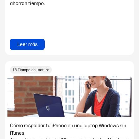
ahorran tiempo.
Leer más
15 Tiempo de lectura
Cómo respaldar tu iPhone en una laptop Windows sin
iTunes