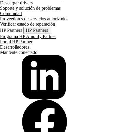
Descargar drivers
Soporte y solución de problemas
Comunidad
Proveedores de servicios autorizados
Verificar estado de reparación
HP Partners
HP Partners
Programa HP Amplify Partner
Portal HP Partner
Desarrolladores
Mantente conectado