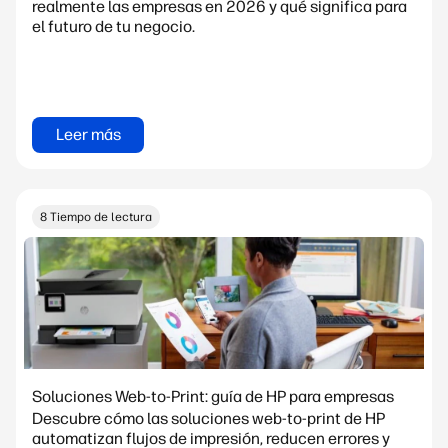
realmente las empresas en 2026 y qué significa para
el futuro de tu negocio.
Leer más
8 Tiempo de lectura
Soluciones Web-to-Print: guía de HP para empresas
Descubre cómo las soluciones web-to-print de HP
automatizan flujos de impresión, reducen errores y