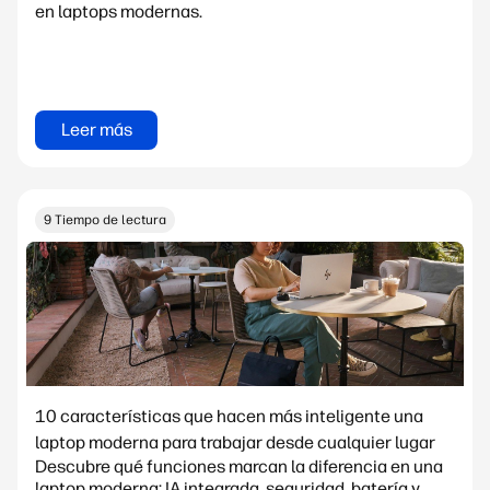
en laptops modernas.
Leer más
9 Tiempo de lectura
10 características que hacen más inteligente una
laptop moderna para trabajar desde cualquier lugar
Descubre qué funciones marcan la diferencia en una
laptop moderna: IA integrada, seguridad, batería y