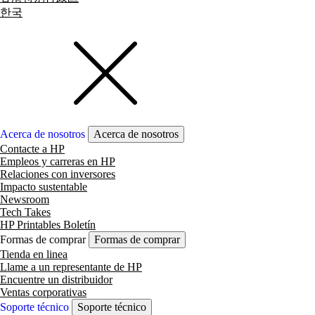
한국
Acerca de nosotros
Acerca de nosotros
Contacte a HP
Empleos y carreras en HP
Relaciones con inversores
Impacto sustentable
Newsroom
Tech Takes
HP Printables Boletín
Formas de comprar
Formas de comprar
Tienda en linea
Llame a un representante de HP
Encuentre un distribuidor
Ventas corporativas
Soporte técnico
Soporte técnico