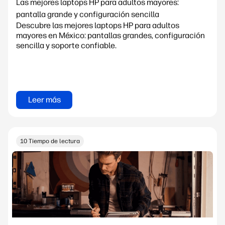
Las mejores laptops HP para adultos mayores:
pantalla grande y configuración sencilla
Descubre las mejores laptops HP para adultos
mayores en México: pantallas grandes, configuración
sencilla y soporte confiable.
Leer más
10 Tiempo de lectura