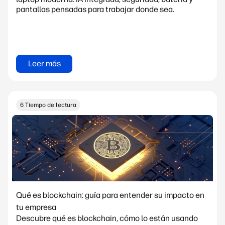
pantallas pensadas para trabajar donde sea.
Leer más
6 Tiempo de lectura
Qué es blockchain: guía para entender su impacto en
tu empresa
Descubre qué es blockchain, cómo lo están usando