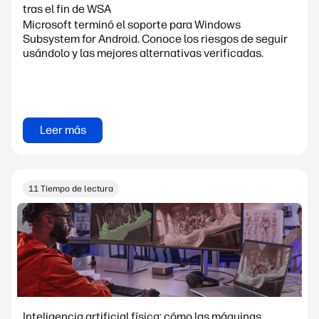
tras el fin de WSA
Microsoft terminó el soporte para Windows
Subsystem for Android. Conoce los riesgos de seguir
usándolo y las mejores alternativas verificadas.
Leer más
11 Tiempo de lectura
Inteligencia artificial física: cómo las máquinas