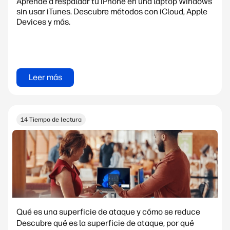
Aprende a respaldar tu iPhone en una laptop Windows
sin usar iTunes. Descubre métodos con iCloud, Apple
Devices y más.
Leer más
14 Tiempo de lectura
Qué es una superficie de ataque y cómo se reduce
Descubre qué es la superficie de ataque, por qué