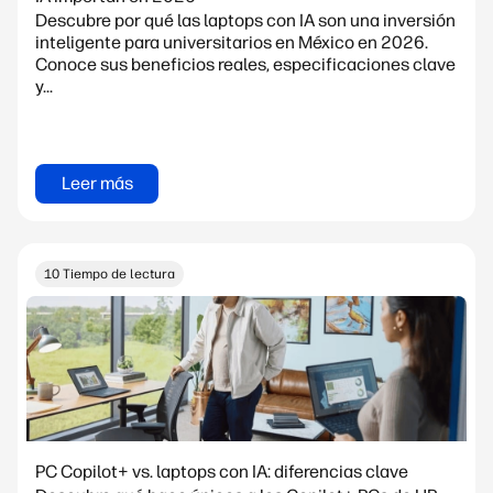
Descubre por qué las laptops con IA son una inversión
inteligente para universitarios en México en 2026.
Conoce sus beneficios reales, especificaciones clave
y...
Leer más
10 Tiempo de lectura
PC Copilot+ vs. laptops con IA: diferencias clave