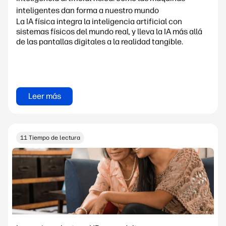
inteligentes dan forma a nuestro mundo
La IA física integra la inteligencia artificial con
sistemas físicos del mundo real, y lleva la IA más allá
de las pantallas digitales a la realidad tangible.
Leer más
11 Tiempo de lectura