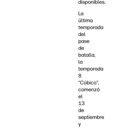
disponibles.
La
última
temporada
del
pase
de
batalla,
la
temporada
8
“Cúbico",
comenzó
el
13
de
septiembre
y