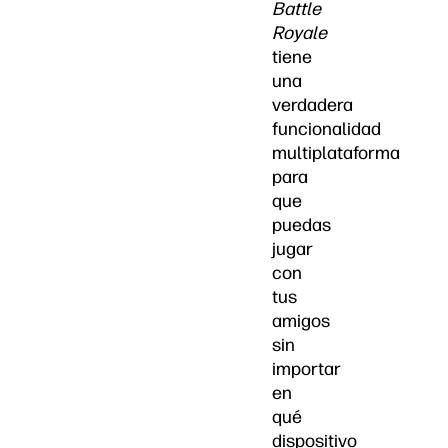
Battle
Royale
tiene
una
verdadera
funcionalidad
multiplataforma
para
que
puedas
jugar
con
tus
amigos
sin
importar
en
qué
dispositivo