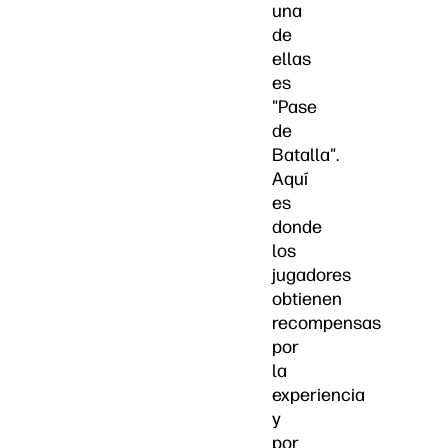
una
de
ellas
es
"Pase
de
Batalla".
Aquí
es
donde
los
jugadores
obtienen
recompensas
por
la
experiencia
y
por