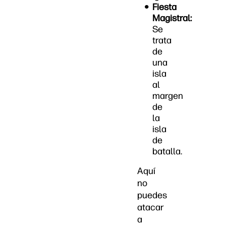
Fiesta
Magistral:
Se
trata
de
una
isla
al
margen
de
la
isla
de
batalla.
Aquí
no
puedes
atacar
a