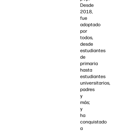
Desde
2018,
fue
adoptado
por
todos,
desde
estudiantes
de
primaria
hasta
estudiantes
universitarios,
padres
y
más;
y
ha
conquistado
a