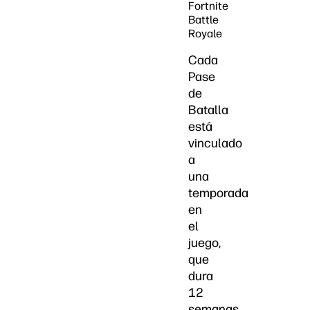
Fortnite
Battle
Royale
Cada
Pase
de
Batalla
está
vinculado
a
una
temporada
en
el
juego,
que
dura
12
semanas.