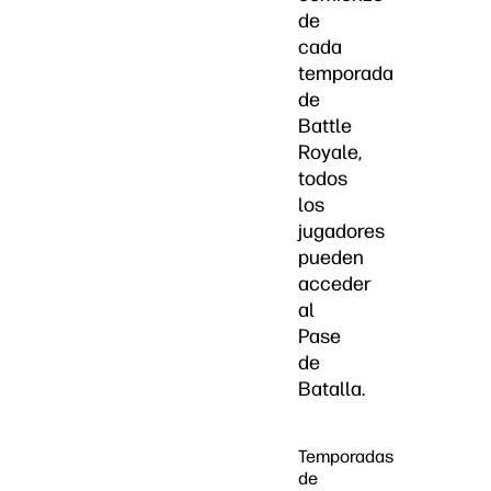
de
cada
temporada
de
Battle
Royale,
todos
los
jugadores
pueden
acceder
al
Pase
de
Batalla.
Temporadas
de