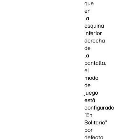
que
en
la
esquina
inferior
derecha
de
la
pantalla,
el
modo
de
juego
está
configurado
"En
Solitario"
por
defecto.