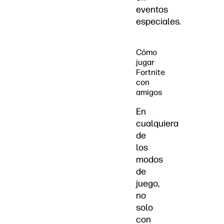
eventos
especiales.
Cómo
jugar
Fortnite
con
amigos
En
cualquiera
de
los
modos
de
juego,
no
solo
con