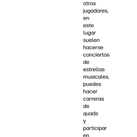
otros
jugadores,
en
este
lugar
suelen
hacerse
conciertos
de
estrellas
musicales,
puedes
hacer
carreras
de
quads
y
participar
en