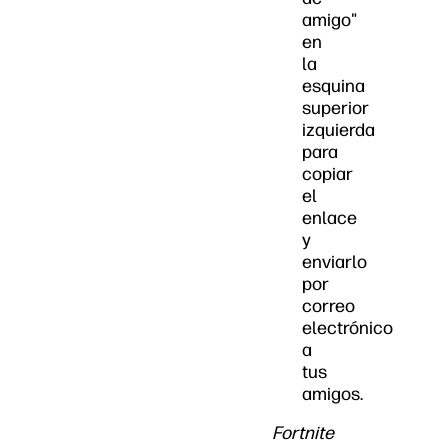
amigo"
en
la
esquina
superior
izquierda
para
copiar
el
enlace
y
enviarlo
por
correo
electrónico
a
tus
amigos.
Fortnite