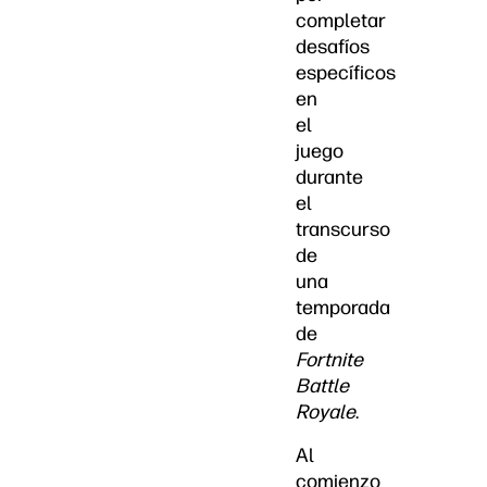
completar
desafíos
específicos
en
el
juego
durante
el
transcurso
de
una
temporada
de
Fortnite
Battle
Royale
.
Al
comienzo