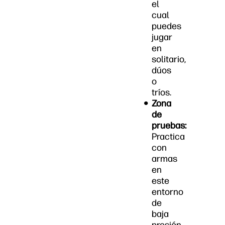
el
cual
puedes
jugar
en
solitario,
dúos
o
tríos.
Zona
de
pruebas:
Practica
con
armas
en
este
entorno
de
baja