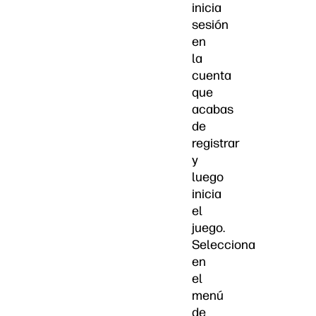
inicia
sesión
en
la
cuenta
que
acabas
de
registrar
y
luego
inicia
el
juego.
Selecciona
en
el
menú
de