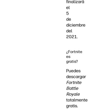
finalizará
el
5
de
diciembre
del
2021.
¿Fortnite
es
gratis?
Puedes
descargar
Fortnite
Battle
Royale
totalmente
gratis.