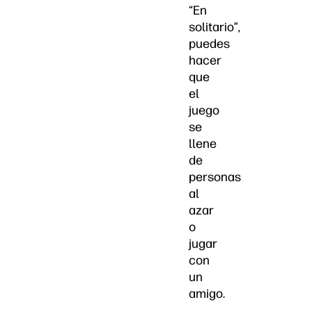
“En
solitario”,
puedes
hacer
que
el
juego
se
llene
de
personas
al
azar
o
jugar
con
un
amigo.