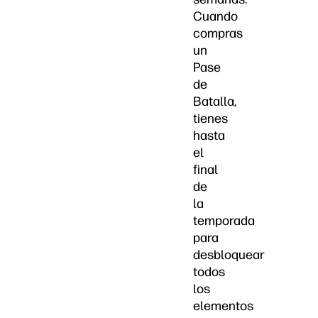
Cuando
compras
un
Pase
de
Batalla,
tienes
hasta
el
final
de
la
temporada
para
desbloquear
todos
los
elementos