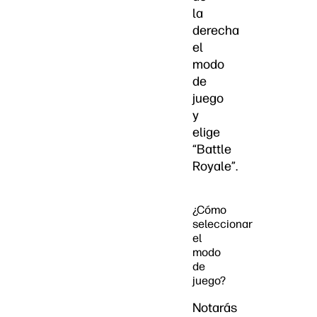
la
derecha
el
modo
de
juego
y
elige
“Battle
Royale”.
¿Cómo
seleccionar
el
modo
de
juego?
Notarás