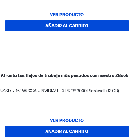
VER PRODUCTO
AÑADIR AL CARRITO
 Afronta tus flujos de trabajo más pesados con nuestro ZBook
TB SSD
16" WUXGA
NVIDIA® RTX PRO™ 3000 Blackwell (12 GB)
VER PRODUCTO
AÑADIR AL CARRITO