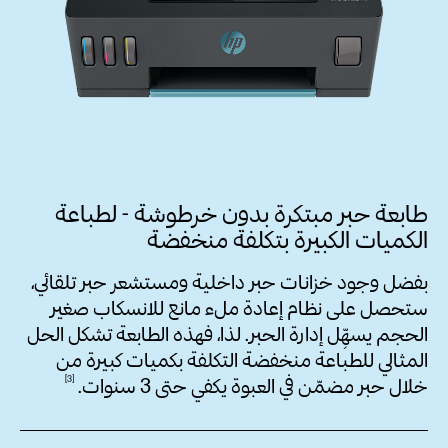
طابعة حبر مبتكرة بدون خرطوشة - لطباعة
الكميات الكبيرة بتكلفة منخفضة
بفضل وجود خزانات حبر داخلية ومستشعر حبر تلقائي،
ستحصل على نظام إعادة ملء مانع للانسكاب صغير
الحجم يسهِّل إدارة
الحبر.
لذا، فهذه الطابعة تشكل الحل
المثالي للطباعة منخفضة التكلفة بكميات كبيرة من
3
خلال حبر مضمّن في العبوة يكفي حتى 3
سنوات.