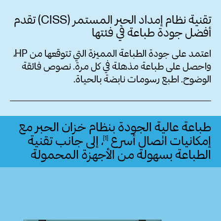
تقنية نظام إمداد الحبر المستمر (CISS) تقدم
أفضل جودة طباعة في فئتها
اعتمد على جودة الطباعة المميزة التي تتوقعها من HP،
واحصل على طباعة مذهلة في كل مرة. نصوص فائقة
الوضوح. اطبع رسومات نابضة بالحياة.
طباعة عالية الجودة بنظام خزان الحبر مع
إمكانيات اتصال
أسرع
، إلى جانب تقنية
1
الطباعة بسهولة من الأجهزة
المحمولة