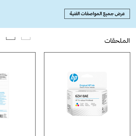
عرض جميع المواصفات الفنية
الملحقات