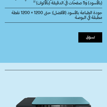
(بالأسود) و5 صفحات في الدقيقة
(بالألوان)
2
جودة الطباعة بالأسود (الأفضل): حتى 1200 × 1200 نقطة
مطبقة في البوصة
تسوّق