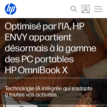
Optimisé par l’IA, HP
ENVY appartient
désormais à la gamme
des PC portables
HP OmniBook X
Technologie IA intégrée qui s’adapte
à toutes vos activités.