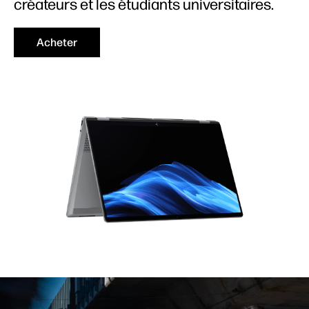
créateurs et les étudiants universitaires.
Acheter