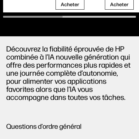
Acheter
Acheter
Découvrez la fiabilité éprouvée de HP
combinée à l’IA nouvelle génération qui
offre des performances plus rapides et
une journée complète d’autonomie,
pour alimenter vos applications
favorites alors que l’IA vous
accompagne dans toutes vos tâches.
Questions d’ordre général