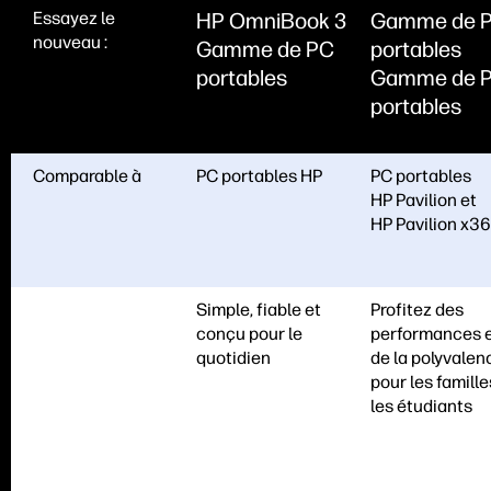
Essayez le
HP OmniBook 3
Gamme de 
nouveau :
Gamme de PC
portables
portables
Gamme de 
portables
Comparable à
PC portables HP
PC portables
HP Pavilion et
HP Pavilion x3
Simple, fiable et
Profitez des
conçu pour le
performances 
quotidien
de la polyvalen
pour les famille
les étudiants