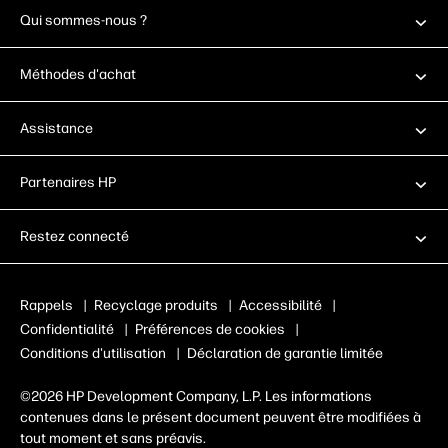
Qui sommes-nous ?
Méthodes d'achat
Assistance
Partenaires HP
Restez connecté
Rappels
|
Recyclage produits
|
Accessibilité
|
Confidentialité
|
Préférences de cookies
|
Conditions d'utilisation
|
Déclaration de garantie limitée
©2026 HP Development Company, L.P. Les informations
contenues dans le présent document peuvent être modifiées à
tout moment et sans préavis.