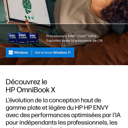
Processeurs Intel® Core™ Ultra
Exploitez toute la puissance de l’IA
Découvrez le
HP OmniBook X
L’évolution de la conception haut de
gamme plate et légère du HP HP ENVY
avec des performances optimisées par l’IA
pour indépendants les professionnels, les