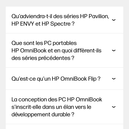
Qu’adviendra-t-il des séries HP Pavilion,
HP ENVY et HP Spectre ?
Que sont les PC portables
HP OmniBook et en quoi diffèrent-ils
des séries précédentes ?
Qu’est-ce qu’un HP OmniBook Flip ?
La conception des PC HP OmniBook
s’inscrit-elle dans un élan vers le
développement durable ?