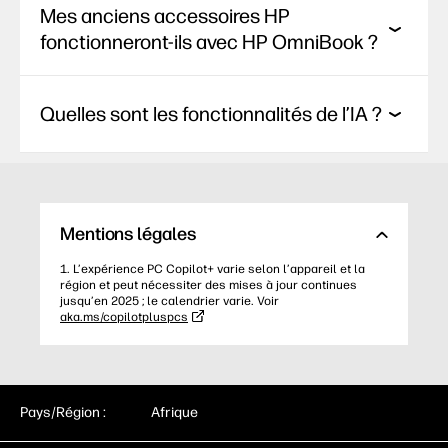
Mes anciens accessoires HP
fonctionneront-ils avec HP OmniBook ?
Quelles sont les fonctionnalités de l’IA ?
Mentions légales
1. L’expérience PC Copilot+ varie selon l’appareil et la
région et peut nécessiter des mises à jour continues
jusqu’en 2025 ; le calendrier varie. Voir
aka.ms/copilotpluspcs
Pays/Région :
Afrique