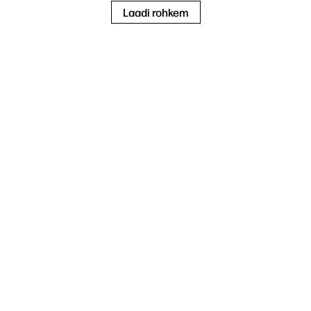
Laadi rohkem