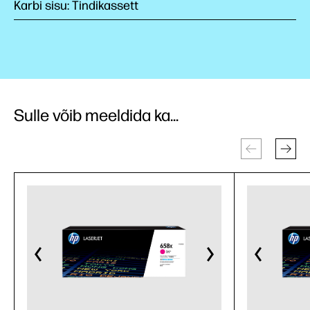
Karbi sisu: Tindikassett
Sulle võib meeldida ka...