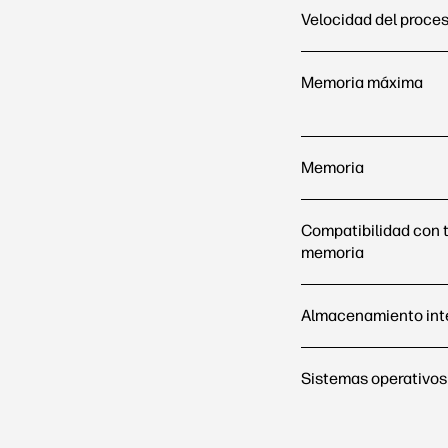
Velocidad del proce
Memoria máxima
Memoria
Compatibilidad con t
memoria
Almacenamiento int
Sistemas operativos