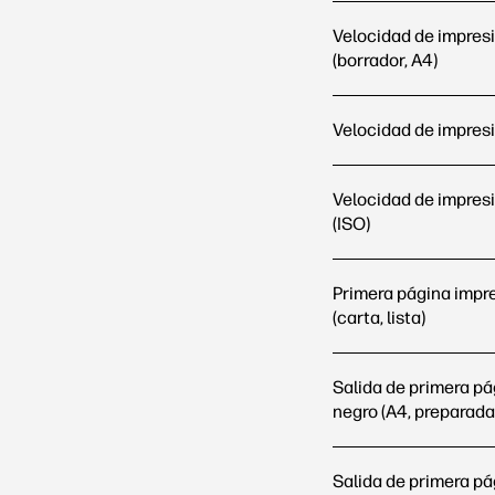
Velocidad de impresi
(borrador, A4)
Velocidad de impresi
Velocidad de impresi
(ISO)
Primera página impr
(carta, lista)
Salida de primera pá
negro (A4, preparada
Salida de primera p