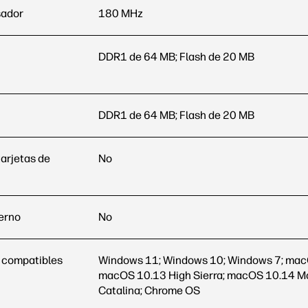
sador
180 MHz
DDR1 de 64 MB; Flash de 20 MB
DDR1 de 64 MB; Flash de 20 MB
arjetas de
No
erno
No
 compatibles
Windows 11; Windows 10; Windows 7; macO
macOS 10.13 High Sierra; macOS 10.14 M
Catalina; Chrome OS