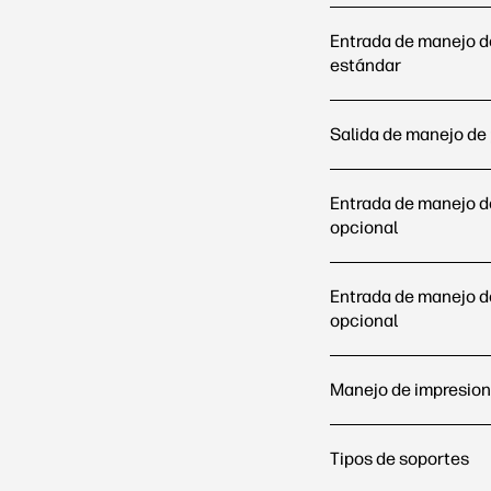
Entrada de manejo d
estándar
Salida de manejo de 
Entrada de manejo d
opcional
Entrada de manejo d
opcional
Manejo de impresio
Tipos de soportes