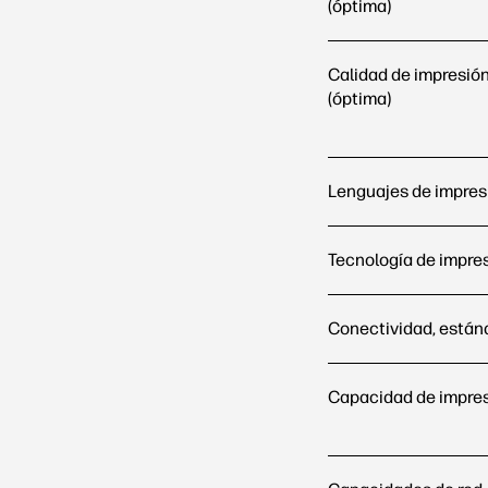
(óptima)
Calidad de impresión
(óptima)
Lenguajes de impres
Tecnología de impre
Conectividad, están
Capacidad de impres