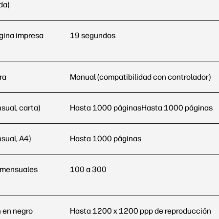
da)
ágina impresa
19 segundos
ra
Manual (compatibilidad con controlador)
sual, carta)
Hasta 1000 páginasHasta 1000 páginas
sual, A4)
Hasta 1000 páginas
 mensuales
100 a 300
n en negro
Hasta 1200 x 1200 ppp de reproducción