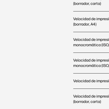
(borrador, carta)
Velocidad de impres
(borrador, A4)
Velocidad de impres
monocromática (ISO,
Velocidad de impres
monocromática (ISO,
Velocidad de impresi
Velocidad de impresi
(borrador, carta)