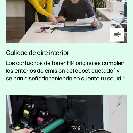
Calidad de aire interior
Los cartuchos de tóner HP originales cumplen
los criterios de emisión del ecoetiquetado
y
3
se han diseñado teniendo en cuenta tu salud.
4