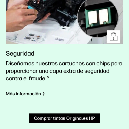
Seguridad
Diseñamos nuestros cartuchos con chips para
proporcionar una capa extra de seguridad
contra el fraude.
5
Más información
Comprar tintas Originales HP