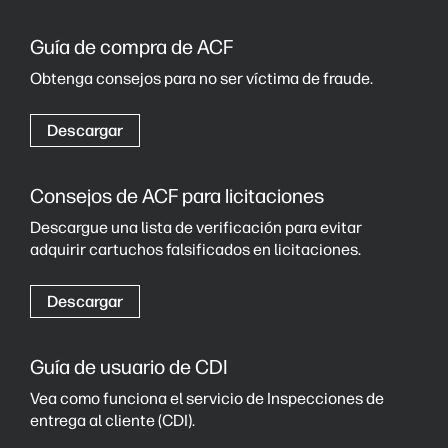
Guía de compra de ACF
Obtenga consejos para no ser víctima de fraude.
Descargar
Consejos de ACF para licitaciones
Descargue una lista de verificación para evitar
adquirir cartuchos falsificados en licitaciones.
Descargar
Guía de usuario de CDI
Vea como funciona el servicio de Inspecciones de
entrega al cliente (CDI).