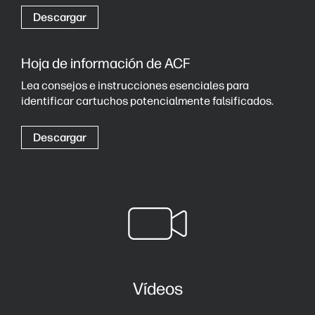
Descargar
Hoja de información de ACF
Lea consejos e instrucciones esenciales para
identificar cartuchos potencialmente falsificados.
Descargar
Vídeos