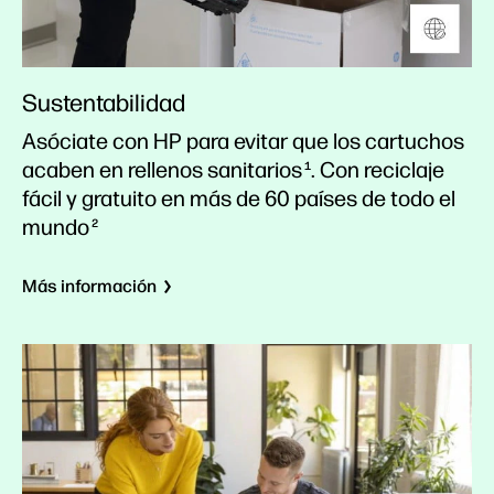
Sustentabilidad
Asóciate con HP para evitar que los cartuchos
acaben en rellenos sanitarios
. Con reciclaje
1
fácil y gratuito en más de 60 países de todo el
mundo
2
Más información