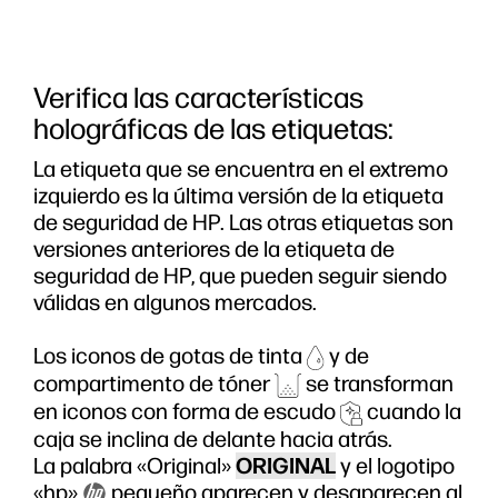
Verifica las características
holográficas de las etiquetas:
La etiqueta que se encuentra en el extremo
izquierdo es la última versión de la etiqueta
de seguridad de HP. Las otras etiquetas son
versiones anteriores de la etiqueta de
seguridad de HP, que pueden seguir siendo
válidas en algunos mercados.
Los iconos de gotas de tinta
y de
compartimento de tóner
se transforman
en iconos con forma de escudo
cuando la
caja se inclina de delante hacia atrás.
La palabra «Original»
ORIGINAL
y el logotipo
«hp»
pequeño aparecen y desaparecen al