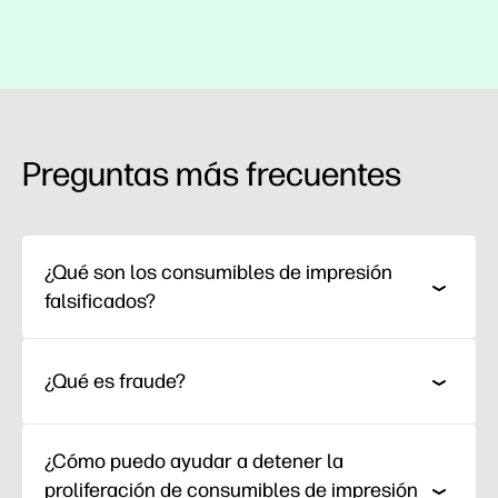
Preguntas más frecuentes
¿Qué son los consumibles de impresión
falsificados?
¿Qué es fraude?
¿Cómo puedo ayudar a detener la
proliferación de consumibles de impresión