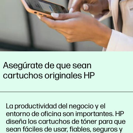
Asegúrate de que sean
cartuchos originales HP
La productividad del negocio y el
entorno de oficina son importantes. HP
diseña los cartuchos de tóner para que
sean fáciles de usar, fiables, seguros y