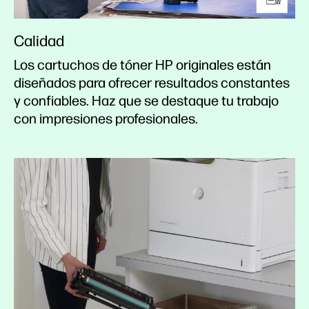
Calidad
Los cartuchos de tóner HP originales están
diseñados para ofrecer resultados constantes
y confiables. Haz que se destaque tu trabajo
con impresiones profesionales.