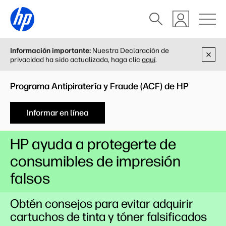
Información importante:
Nuestra Declaración de
privacidad ha sido actualizada, haga clic
aquí
.
Programa Antipiratería y Fraude (ACF) de HP
Informar en línea
HP ayuda a protegerte de
consumibles de impresión
falsos
Obtén consejos para evitar adquirir
cartuchos de tinta y tóner falsificados