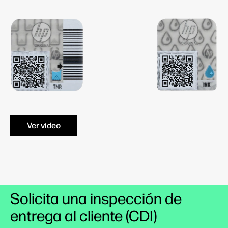
Ver video
Solicita una inspección de
entrega al cliente (CDI)