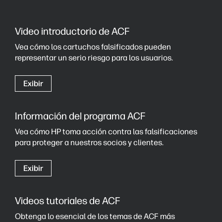
Video introductorio de ACF
Vea cómo los cartuchos falsificados pueden
representar un serio riesgo para los usuarios.
Exibir
Información del programa ACF
Vea cómo HP toma acción contra las falsificaciones
para proteger a nuestros socios y clientes.
Exibir
Videos tutoriales de ACF
Obtenga lo esencial de los temas de ACF más