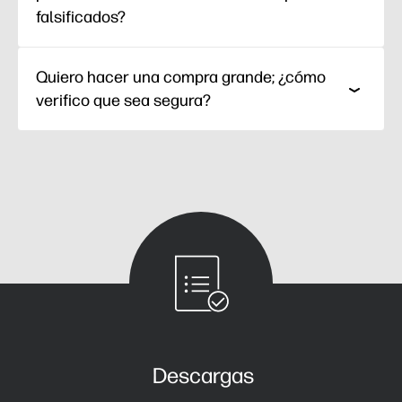
falsificados?
Quiero hacer una compra grande; ¿cómo
verifico que sea segura?
Descargas