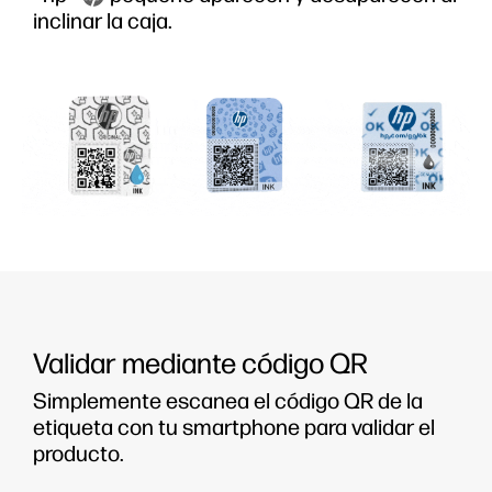
inclinar la caja.
Validar mediante código QR
Simplemente escanea el código QR de la
etiqueta con tu smartphone para validar el
producto.