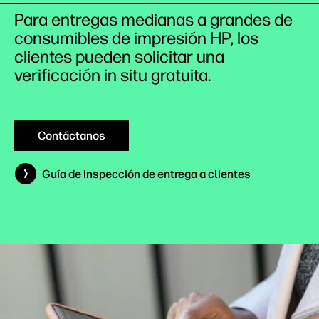
Para entregas medianas a grandes de
consumibles de impresión HP, los
clientes pueden solicitar una
verificación in situ gratuita.
Contáctanos
Guía de inspección de entrega a clientes