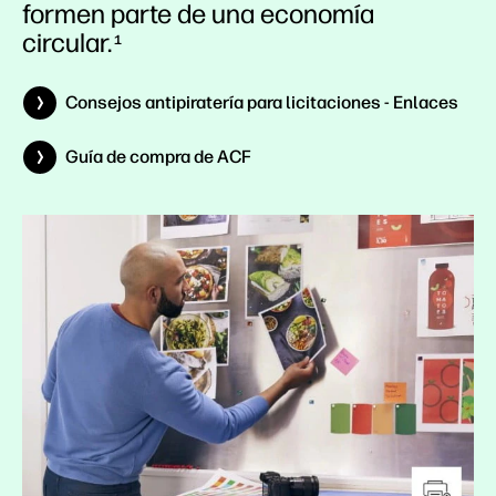
formen parte de una economía
circular.
1
Consejos antipiratería para licitaciones - Enlaces
Guía de compra de ACF