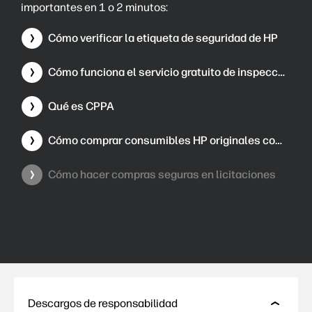
importantes en 1 o 2 minutos:
Cómo verificar la etiqueta de seguridad de HP
Cómo funciona el servicio gratuito de inspección CDI
Qué es CPPA
Cómo comprar consumibles HP originales con seguridad
Cómo hacer compras seguras en licitaciones
Descargos de responsabilidad