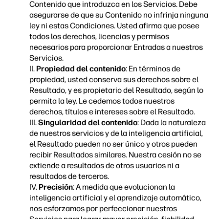
Contenido que introduzca en los Servicios. Debe
asegurarse de que su Contenido no infrinja ninguna
ley ni estas Condiciones. Usted afirma que posee
todos los derechos, licencias y permisos
necesarios para proporcionar Entradas a nuestros
Servicios.
II.
Propiedad del contenido
: En términos de
propiedad, usted conserva sus derechos sobre el
Resultado, y es propietario del Resultado, según lo
permita la ley. Le cedemos todos nuestros
derechos, títulos e intereses sobre el Resultado.
III.
Singularidad del contenido
: Dada la naturaleza
de nuestros servicios y de la inteligencia artificial,
el Resultado pueden no ser único y otros pueden
recibir Resultados similares. Nuestra cesión no se
extiende a resultados de otros usuarios ni a
resultados de terceros.
IV.
Precisión
: A medida que evolucionan la
inteligencia artificial y el aprendizaje automático,
nos esforzamos por perfeccionar nuestros