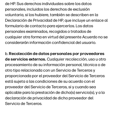
de HP. Sus derechos individuales sobre los datos
personales, incluidos los derechos de exclusión
voluntaria, si los hubiere, también se describen en la
Declaración de Privacidad de HP, que incluye un enlace al
formulario de contacto para ejercerlos. Los datos
personales examinados, recogidos o tratados de
cualquier otra forma en virtud del presente Acuerdo no se
considerarán información confidencial del usuario.
b.
Recolección de datos personales por proveedores
de servicios externos.
Cualquier recolección, uso u otro
procesamiento de su información personal, técnica o de
otro tipo relacionada con un Servicio de Terceros y
proporcionada por el proveedor del Servicio de Terceros
está sujeta a las condiciones de su acuerdo con el
proveedor del Servicio de Terceros, si y cuando sea
aplicable para la prestación de dicho(s) servicio(s), y a la
declaración de privacidad de dicho proveedor del
Servicio de Terceros.