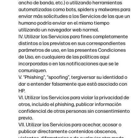
ancho de banda, etc.) o utilizando herramientas
automatizadas como bots, spiders y malwares para
enviar más solicitudes a los Servicios de las que un
humano podría enviar en el mismo tiempo
utilizando un navegador web normal.
IV. Utilizar los Servicios para fines completamente
distintos a los previstos en sus correspondientes
parámetros de uso, en las presentes Condiciones
de Uso, en cualquiera de las políticas aquí
incorporadas o en las notificaciones que se le
comuniquen.
V. “Phishing”, “spoofing”, tergiversar su identidad o
dar a entender falsamente que está asociado con
HP.
VI. Utilizar los Servicios para violar la privacidad de
otros, incluido el phishing, publicar información
confidencial de otras personas sin consentimiento
previo.
VII. Utilizar los Servicios para acechar, acosar o
publicar directamente contenidos obscenos,