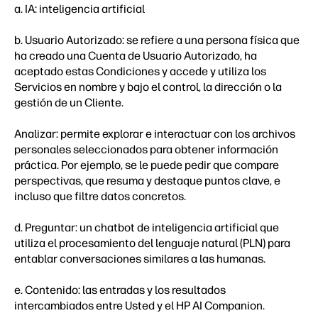
a. IA: inteligencia artificial
b. Usuario Autorizado: se refiere a una persona física que
ha creado una Cuenta de Usuario Autorizado, ha
aceptado estas Condiciones y accede y utiliza los
Servicios en nombre y bajo el control, la dirección o la
gestión de un Cliente.
Analizar: permite explorar e interactuar con los archivos
personales seleccionados para obtener información
práctica. Por ejemplo, se le puede pedir que compare
perspectivas, que resuma y destaque puntos clave, e
incluso que filtre datos concretos.
d. Preguntar: un chatbot de inteligencia artificial que
utiliza el procesamiento del lenguaje natural (PLN) para
entablar conversaciones similares a las humanas.
e. Contenido: las entradas y los resultados
intercambiados entre Usted y el HP AI Companion.