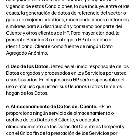
vigencia de estas Condiciones, lo que incluye, entre otras
cosas, la generación de datos de referencia del sector o
guías de mejores prácticas, recomendaciones o informes
similares para su distribución y consumo por parte del
Cliente y otros clientes de HP. Para mayor claridad, la
presente Sección 3.c no otorga a HP el derecho a
identificar al Cliente como fuente de ningún Dato
Agregado Anónimo.
d.
Uso de los Datos.
Usted es el único responsable de los
Datos cargados y procesados en los Servicios por usted
o sus Usuarios. En ningún caso HP será responsable del
uso o mal uso que usted, sus Usuarios u otros terceros
hagan de los Datos.
e.
Almacenamiento de Datos del Cliente.
HP no
proporciona ningún servicio de almacenamiento o
archivo de los Datos del Cliente, y cualquier
almacenamiento de los Datos del Cliente es temporal y
con el único fin de la prestación de los Servicios por