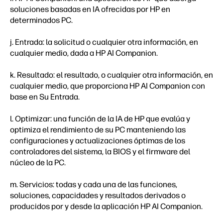
soluciones basadas en IA ofrecidas por HP en
determinados PC.
j. Entrada: la solicitud o cualquier otra información, en
cualquier medio, dada a HP AI Companion.
k. Resultado: el resultado, o cualquier otra información, en
cualquier medio, que proporciona HP AI Companion con
base en Su Entrada.
l. Optimizar: una función de la IA de HP que evalúa y
optimiza el rendimiento de su PC manteniendo las
configuraciones y actualizaciones óptimas de los
controladores del sistema, la BIOS y el firmware del
núcleo de la PC.
m. Servicios: todas y cada una de las funciones,
soluciones, capacidades y resultados derivados o
producidos por y desde la aplicación HP AI Companion.