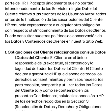
parte de HP. HP acepta únicamente que no borrará
intencionadamente de los Servicios ningún Dato del
Cliente relativo a las cuentas de los Usuarios Autorizados
antes de la finalización de las suscripciones del Cliente.
HP renuncia expresamente a cualquier otra obligación
con respecto al almacenamiento de los Datos del Cliente.
Puede consultar nuestras políticas de conservación de
los Datos y Contenidos del Cliente en nuestro
Sitio Web.
f.
Obligaciones del Cliente relacionadas con sus Datos
I.
Datos del Cliente.
El Cliente es el único
responsable de la exactitud, el contenido y la
legalidad de todos los Datos del Cliente. El Cliente
declara y garantiza a HP que dispone de todos los
derechos, consentimientos y permisos necesarios
para recopilar, compartir y utilizar todos los Datos
del Cliente tal y como se contempla en las
presentes Condiciones (incluida la concesión a HP
de los derechos recogidos en la Sección 3
(Recolección de Datos y Derechos y Obligaciones