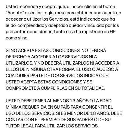
Usted reconoce y acepta que, al hacer clic en el botón
"Acepto" o similar, registrarse para obtener una cuenta, o
acceder o utilizar los Servicios, está indicando que ha
leído, comprendido y aceptado quedar vinculado por las
presentes condiciones, tanto si se ha registrado en HP
como si no.
SI NO ACEPTA ESTAS CONDICIONES, NO TENDRÁ
DERECHO A ACCEDER A LOS SERVICIOS NI A
UTILIZARLOS, Y NO DEBERÁ UTILIZARLOS NI ACCEDER A
ELLOS DE NINGUNA OTRA FORMA. EL USO O ACCESO A
CUALQUIER PARTE DE LOS SERVICIOS INDICA QUE
USTED ACEPTA ESTAS CONDICIONES Y SE
COMPROMETE A CUMPLIRLAS EN SU TOTALIDAD.
USTED DEBE TENER AL MENOS 13 AÑOS O LA EDAD
MÍNIMA REQUERIDA EN SU PAÍS PARA CONSENTIR EL
USO DE LOS SERVICIOS. SI ES MENOR DE 18 AÑOS, DEBE
CONTAR CON EL PERMISO DE SUS PADRES O DE SU
TUTOR LEGAL PARA UTILIZAR LOS SERVICIOS.