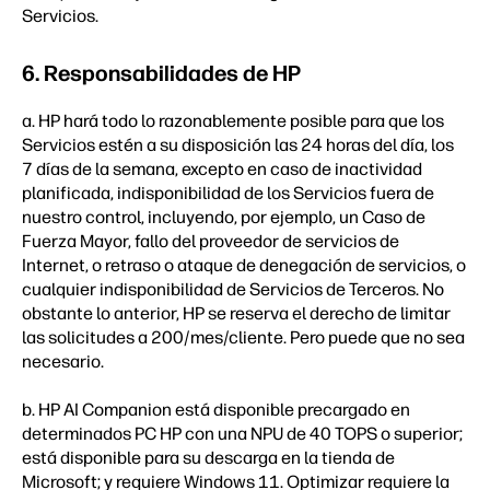
Servicios.
6. Responsabilidades de HP
a. HP hará todo lo razonablemente posible para que los
Servicios estén a su disposición las 24 horas del día, los
7 días de la semana, excepto en caso de inactividad
planificada, indisponibilidad de los Servicios fuera de
nuestro control, incluyendo, por ejemplo, un Caso de
Fuerza Mayor, fallo del proveedor de servicios de
Internet, o retraso o ataque de denegación de servicios, o
cualquier indisponibilidad de Servicios de Terceros. No
obstante lo anterior, HP se reserva el derecho de limitar
las solicitudes a 200/mes/cliente. Pero puede que no sea
necesario.
b. HP AI Companion está disponible precargado en
determinados PC HP con una NPU de 40 TOPS o superior;
está disponible para su descarga en la tienda de
Microsoft; y requiere Windows 11. Optimizar requiere la