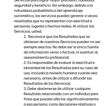
Servicios para lograr mayor precisión, fiabilidad,
seguridad y beneficio. Sin embargo, debido a la
naturaleza probabilística del aprendizaje
automático, los servicios pueden generar a veces
resultados que no representen con exactitud a
personas, lugares o hechos reales. Al utilizar los
Servicios, usted:
1. Reconoce que los Resultados que se
obtienen de nuestros Servicios pueden no ser
siempre exactos. No debe ser la única fuente
de información veraz o factual, ni sustituir al
asesoramiento profesional;
2. Es responsable de evaluar la exactitud e
idoneidad de los Resultados para su caso de
uso, incluida la revisión humana cuando sea
necesario, antes de utilizar o difundir los
Resultados de los Servicios;
3. Debe abstenerse de utilizar cualquier
Resultado relacionado con un individuo para
fines que puedan afectar significativamente
a esa persona, como decisiones relativas a