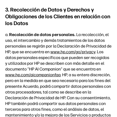
3. Recolección de Datos y Derechos y
Obligaciones de los Clientes en relación con
los Datos
a.
Recolección de datos personales.
La recolección, el
uso, el intercambio y demás tratamientos de los datos
personales se regirán por la Declaración de Privacidad de
HP, que se encuentra en
www.hp.com/go/privacy
. Los
datos personales específicos que pueden ser recogidos
y utilizados por HP se describen con más detalle en el
documento "HP AI Companion" que se encuentra en
www.hp.com/aicompanionfaq
.
HP, a su entera discreción,
pero en la medida en que sea necesario para los fines del
presente Acuerdo, podrá compartir datos personales con
otros procesadores, tal como se describe en la
Declaración de Privacidad de HP. Con su consentimiento,
HP también podrá compartir sus datos personales con
terceros para otros fines, como el análisis de datos, el
mantenimiento y/o la mejora de los Servicios o productos