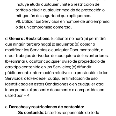
incluye eludir cualquier límite o restricción de
tarifas o eludir cualquier medida de protección o
mitigación de seguridad que apliquemos.
VII. Utilizar los Servicios en nombre de una empresa
o de un compromiso comercial.
d.
General Restrictions.
El cliente no hará (ni permitirá
que ningún tercero haga) lo siguiente: (a) copiar o
modificar los Servicios o cualquier Documentación, o
crear trabajos derivados de cualquiera de los anteriores;
(b) eliminar u ocultar cualquier aviso de propiedad o de
otro tipo contenido en los Servicios; (c) difundir
públicamente información relativa a la prestación de los
Servicios; o (d) exceder cualquier limitación de uso
identificada en estas Condiciones o en cualquier otra
incorporada al presente documento o compartida con
usted por HP.
e.
Derechos y restricciones de contenido:
I.
Su contenido
: Usted es responsable de todo