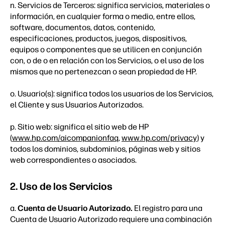
n. Servicios de Terceros: significa servicios, materiales o
información, en cualquier forma o medio, entre ellos,
software, documentos, datos, contenido,
especificaciones, productos, juegos, dispositivos,
equipos o componentes que se utilicen en conjunción
con, o de o en relación con los Servicios, o el uso de los
mismos que no pertenezcan o sean propiedad de HP.
o. Usuario(s): significa todos los usuarios de los Servicios,
el Cliente y sus Usuarios Autorizados.
p. Sitio web: significa el sitio web de HP
(
www.hp.com/aicompanionfaq
,
www.hp.com/privacy
) y
todos los dominios, subdominios, páginas web y sitios
web correspondientes o asociados.
2. Uso de los Servicios
a.
Cuenta de Usuario Autorizado.
El registro para una
Cuenta de Usuario Autorizado requiere una combinación