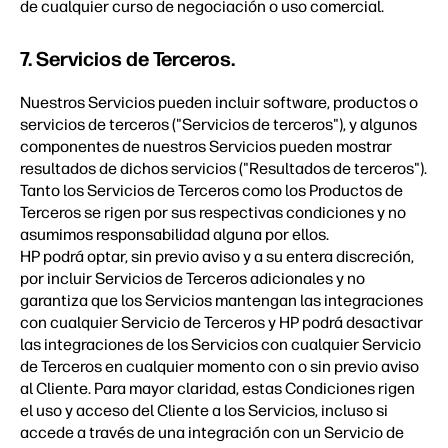
de cualquier curso de negociación o uso comercial.
7. Servicios de Terceros.
Nuestros Servicios pueden incluir software, productos o
servicios de terceros ("Servicios de terceros"), y algunos
componentes de nuestros Servicios pueden mostrar
resultados de dichos servicios ("Resultados de terceros").
Tanto los Servicios de Terceros como los Productos de
Terceros se rigen por sus respectivas condiciones y no
asumimos responsabilidad alguna por ellos.
HP podrá optar, sin previo aviso y a su entera discreción,
por incluir Servicios de Terceros adicionales y no
garantiza que los Servicios mantengan las integraciones
con cualquier Servicio de Terceros y HP podrá desactivar
las integraciones de los Servicios con cualquier Servicio
de Terceros en cualquier momento con o sin previo aviso
al Cliente. Para mayor claridad, estas Condiciones rigen
el uso y acceso del Cliente a los Servicios, incluso si
accede a través de una integración con un Servicio de