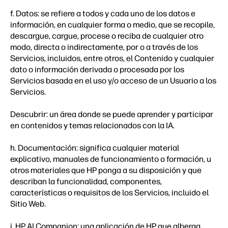
f. Datos: se refiere a todos y cada uno de los datos e
información, en cualquier forma o medio, que se recopile,
descargue, cargue, procese o reciba de cualquier otro
modo, directa o indirectamente, por o a través de los
Servicios, incluidos, entre otros, el Contenido y cualquier
dato o información derivada o procesada por los
Servicios basada en el uso y/o acceso de un Usuario a los
Servicios.
Descubrir: un área donde se puede aprender y participar
en contenidos y temas relacionados con la IA.
h. Documentación: significa cualquier material
explicativo, manuales de funcionamiento o formación, u
otros materiales que HP ponga a su disposición y que
describan la funcionalidad, componentes,
características o requisitos de los Servicios, incluido el
Sitio Web.
i. HP AI Companion: una aplicación de HP que alberga