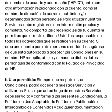
de nombre de usuario y contraseña ("
HP ID
") junto con
otra información relacionada con la cuenta, como el
nombre, la dirección de correo electrónico y/o
determinados datos personales. Para utilizar nuestros
Servicios, debe registrarse con información precisa y
completa. No comparta las credenciales de tu cuenta ni
permitas que otros la utilicen. Usted es responsable de
todas las actividades que se realicen en su cuenta. Si
crea una cuenta para otra persona o entidad, asegúrese
de que está autorizado a aceptar las Condiciones en su
nombre. HP recopila, utiliza y almacena dichos datos
personales de conformidad con la Política de Privacidad
de HP.
b.
Uso permitido:
Siempre que respete estas
Condiciones, podrá acceder a nuestros Servicios y
utilizarlos. El uso que usted haga de nuestros Servicios
debe ser lícito y conforme a las presentes Condiciones, la
Política de Uso Aceptable, la Política de Publicación e
Intercambio de Contenidos y cualquier documentación,