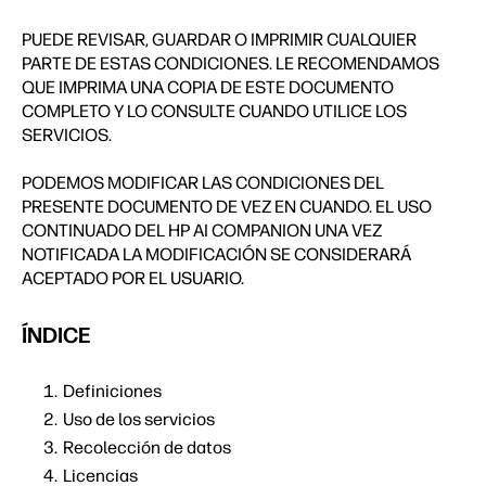
PUEDE REVISAR, GUARDAR O IMPRIMIR CUALQUIER
PARTE DE ESTAS CONDICIONES. LE RECOMENDAMOS
QUE IMPRIMA UNA COPIA DE ESTE DOCUMENTO
COMPLETO Y LO CONSULTE CUANDO UTILICE LOS
SERVICIOS.
PODEMOS MODIFICAR LAS CONDICIONES DEL
PRESENTE DOCUMENTO DE VEZ EN CUANDO. EL USO
CONTINUADO DEL HP AI COMPANION UNA VEZ
NOTIFICADA LA MODIFICACIÓN SE CONSIDERARÁ
ACEPTADO POR EL USUARIO.
ÍNDICE
Definiciones
Uso de los servicios
Recolección de datos
Licencias