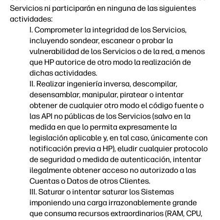
Servicios ni participarán en ninguna de las siguientes
actividades:
I. Comprometer la integridad de los Servicios,
incluyendo sondear, escanear o probar la
vulnerabilidad de los Servicios o de la red, a menos
que HP autorice de otro modo la realización de
dichas actividades.
II. Realizar ingeniería inversa, descompilar,
desensamblar, manipular, piratear o intentar
obtener de cualquier otro modo el código fuente o
las API no públicas de los Servicios (salvo en la
medida en que lo permita expresamente la
legislación aplicable y, en tal caso, únicamente con
notificación previa a HP), eludir cualquier protocolo
de seguridad o medida de autenticación, intentar
ilegalmente obtener acceso no autorizado a las
Cuentas o Datos de otros Clientes.
III. Saturar o intentar saturar los Sistemas
imponiendo una carga irrazonablemente grande
que consuma recursos extraordinarios (RAM, CPU,