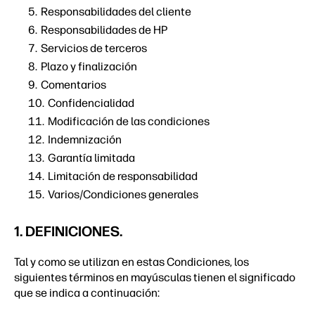
Responsabilidades del cliente
Responsabilidades de HP
Servicios de terceros
Plazo y finalización
Comentarios
Confidencialidad
Modificación de las condiciones
Indemnización
Garantía limitada
Limitación de responsabilidad
Varios/Condiciones generales
1. DEFINICIONES.
Tal y como se utilizan en estas Condiciones, los
siguientes términos en mayúsculas tienen el significado
que se indica a continuación: