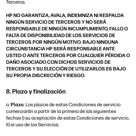
Terceros.
HP NO GARANTIZA, AVALA, INDEMNIZA NI RESPALDA
NINGÚN SERVICIO DE TERCEROS Y NO SERÁ
RESPONSABLE DE NINGÚN INCUMPLIMIENTO, FALLO O
FALTA DE DISPONIBILIDAD DE LOS SERVICIOS DE
TERCEROS POR NINGÚN MOTIVO. BAJO NINGUNA
CIRCUNSTANCIA HP SERÁ RESPONSABLE ANTE
USTED O ANTE TERCEROS POR CUALQUIER PÉRDIDA O
DAÑO ASOCIADO CON DICHOS SERVICIOS DE
TERCEROS Y SU ELECCIÓN DE UTILIZARLOS ES BAJO
SU PROPIA DISCRECIÓN Y RIESGO
.
8. Plazo y finalización
a.
Plazo.
Los plazos de estas Condiciones de servicio
comenzarán a partir de la primera de las siguientes
fechas I) su aceptación de estas Condiciones de servicio,
II) el uso de los Servicios.