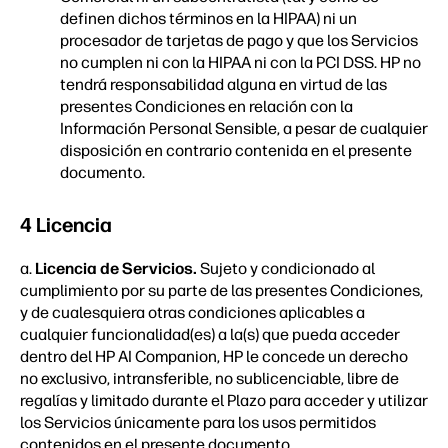
definen dichos términos en la HIPAA) ni un
procesador de tarjetas de pago y que los Servicios
no cumplen ni con la HIPAA ni con la PCI DSS. HP no
tendrá responsabilidad alguna en virtud de las
presentes Condiciones en relación con la
Información Personal Sensible, a pesar de cualquier
disposición en contrario contenida en el presente
documento.
4 Licencia
a.
Licencia de Servicios.
Sujeto y condicionado al
cumplimiento por su parte de las presentes Condiciones,
y de cualesquiera otras condiciones aplicables a
cualquier funcionalidad(es) a la(s) que pueda acceder
dentro del HP AI Companion, HP le concede un derecho
no exclusivo, intransferible, no sublicenciable, libre de
regalías y limitado durante el Plazo para acceder y utilizar
los Servicios únicamente para los usos permitidos
contenidos en el presente documento.