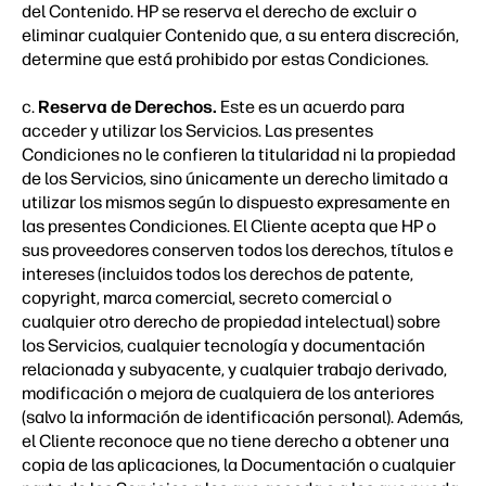
del Contenido. HP se reserva el derecho de excluir o
eliminar cualquier Contenido que, a su entera discreción,
determine que está prohibido por estas Condiciones.
c.
Reserva de Derechos.
Este es un acuerdo para
acceder y utilizar los Servicios. Las presentes
Condiciones no le confieren la titularidad ni la propiedad
de los Servicios, sino únicamente un derecho limitado a
utilizar los mismos según lo dispuesto expresamente en
las presentes Condiciones. El Cliente acepta que HP o
sus proveedores conserven todos los derechos, títulos e
intereses (incluidos todos los derechos de patente,
copyright, marca comercial, secreto comercial o
cualquier otro derecho de propiedad intelectual) sobre
los Servicios, cualquier tecnología y documentación
relacionada y subyacente, y cualquier trabajo derivado,
modificación o mejora de cualquiera de los anteriores
(salvo la información de identificación personal). Además,
el Cliente reconoce que no tiene derecho a obtener una
copia de las aplicaciones, la Documentación o cualquier