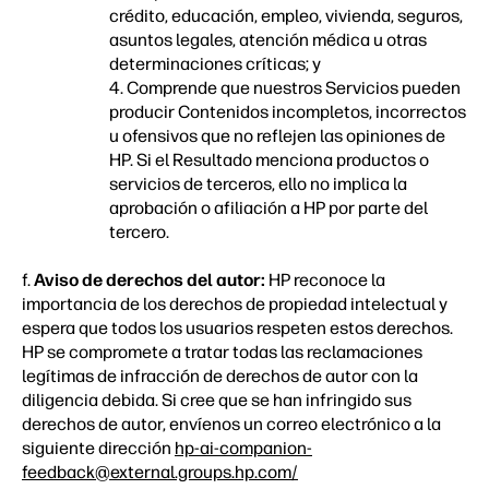
crédito, educación, empleo, vivienda, seguros,
asuntos legales, atención médica u otras
determinaciones críticas; y
4. Comprende que nuestros Servicios pueden
producir Contenidos incompletos, incorrectos
u ofensivos que no reflejen las opiniones de
HP. Si el Resultado menciona productos o
servicios de terceros, ello no implica la
aprobación o afiliación a HP por parte del
tercero.
f.
Aviso de derechos del autor:
HP reconoce la
importancia de los derechos de propiedad intelectual y
espera que todos los usuarios respeten estos derechos.
HP se compromete a tratar todas las reclamaciones
legítimas de infracción de derechos de autor con la
diligencia debida. Si cree que se han infringido sus
derechos de autor, envíenos un correo electrónico a la
siguiente dirección
hp-ai-companion-
feedback@external.groups.hp.com/