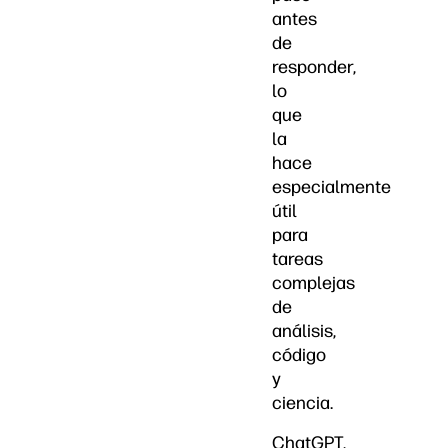
antes
de
responder,
lo
que
la
hace
especialmente
útil
para
tareas
complejas
de
análisis,
código
y
ciencia.
ChatGPT,