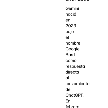
Gemini
nació
en
2023
bajo
el
nombre
Google
Bard,
como
respuesta
directa
al
lanzamiento
de
ChatGPT.
En
febrero