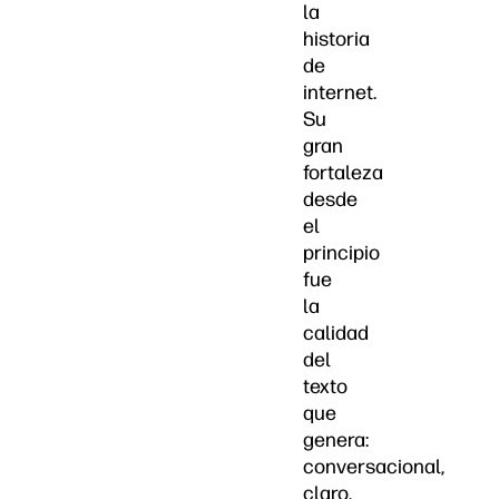
la
historia
de
internet.
Su
gran
fortaleza
desde
el
principio
fue
la
calidad
del
texto
que
genera:
conversacional,
claro,