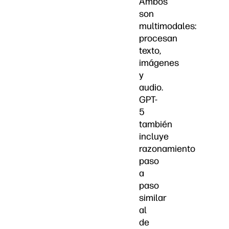
Ambos
son
multimodales:
procesan
texto,
imágenes
y
audio.
GPT-
5
también
incluye
razonamiento
paso
a
paso
similar
al
de