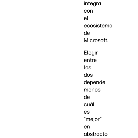
integra
con
el
ecosistema
de
Microsoft.
Elegir
entre
los
dos
depende
menos
de
cuál
es
"mejor"
en
abstracto