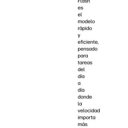
Flash
es
el
modelo
rápido
y
eficiente,
pensado
para
tareas
del
día
a
día
donde
la
velocidad
importa
más