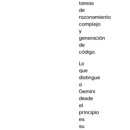
tareas
de
razonamiento
complejo
y
generación
de
código.
Lo
que
distingue
a
Gemini
desde
el
principio
es
su