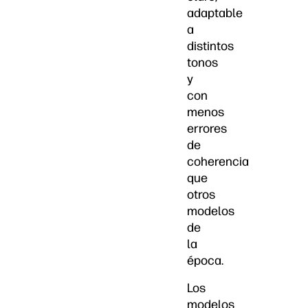
adaptable
a
distintos
tonos
y
con
menos
errores
de
coherencia
que
otros
modelos
de
la
época.
Los
modelos