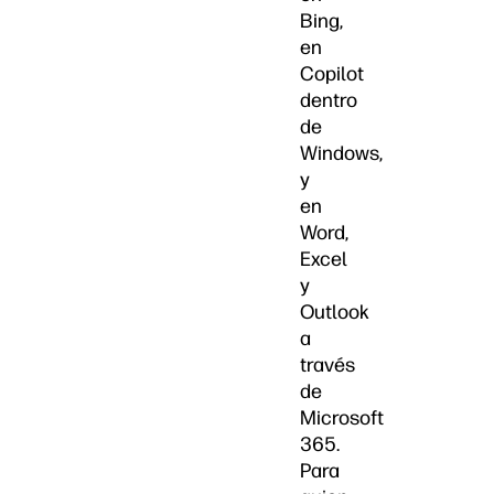
Bing,
en
Copilot
dentro
de
Windows,
y
en
Word,
Excel
y
Outlook
a
través
de
Microsoft
365.
Para