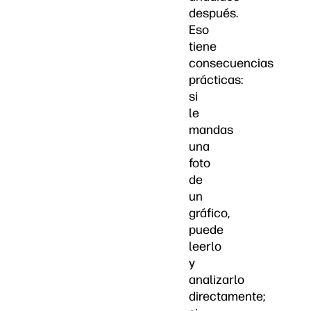
después.
Eso
tiene
consecuencias
prácticas:
si
le
mandas
una
foto
de
un
gráfico,
puede
leerlo
y
analizarlo
directamente;