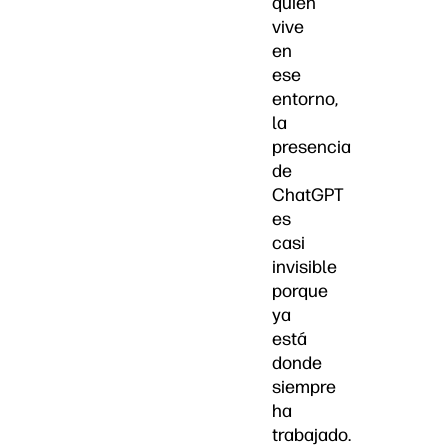
quien
vive
en
ese
entorno,
la
presencia
de
ChatGPT
es
casi
invisible
porque
ya
está
donde
siempre
ha
trabajado.