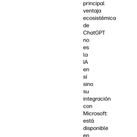
principal
ventaja
ecosistémica
de
ChatGPT
no
es
la
IA
en
sí
sino
su
integración
con
Microsoft:
está
disponible
en