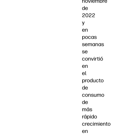
noviembre
de
2022
y
en
pocas
semanas
se
convirtió
en
el
producto
de
consumo
de
más
rápido
crecimiento
en