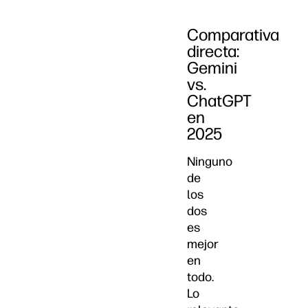
Comparativa
directa:
Gemini
vs.
ChatGPT
en
2025
Ninguno
de
los
dos
es
mejor
en
todo.
Lo