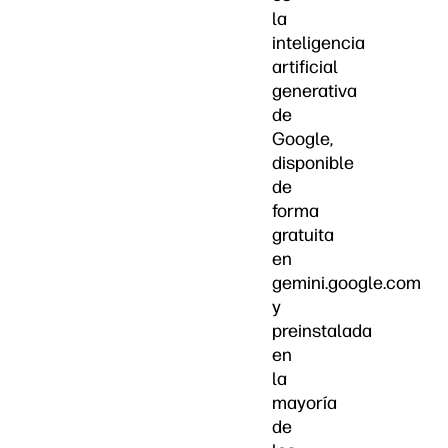
la
inteligencia
artificial
generativa
de
Google,
disponible
de
forma
gratuita
en
gemini.google.com
y
preinstalada
en
la
mayoría
de