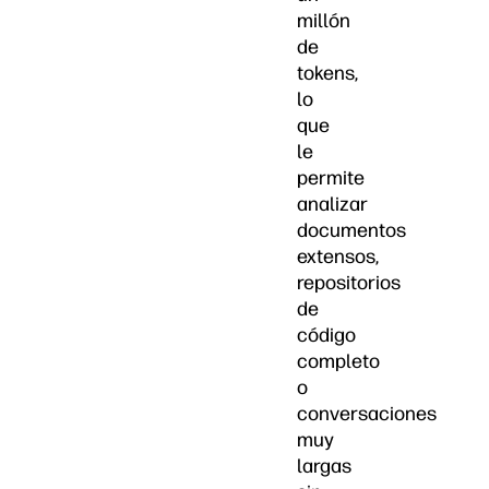
millón
de
tokens,
lo
que
le
permite
analizar
documentos
extensos,
repositorios
de
código
completo
o
conversaciones
muy
largas