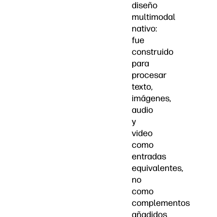
diseño
multimodal
nativo:
fue
construido
para
procesar
texto,
imágenes,
audio
y
video
como
entradas
equivalentes,
no
como
complementos
añadidos