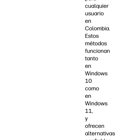
cualquier
usuario
en
Colombia.
Estos
métodos
funcionan
tanto
en
Windows
10
como
en
Windows
11,
y
ofrecen
alternativas