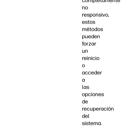
completamente
no
responsivo,
estos
métodos
pueden
forzar
un
reinicio
o
acceder
a
las
opciones
de
recuperación
del
sistema.