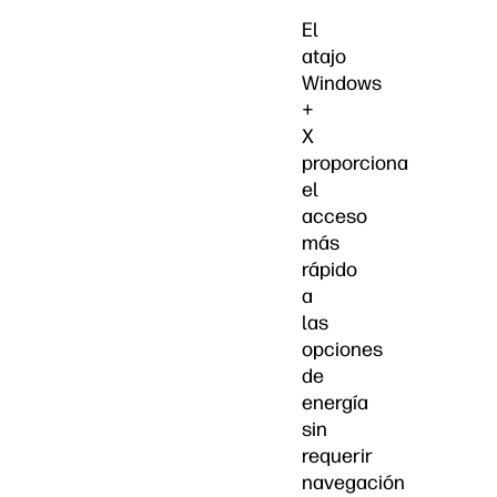
El
atajo
Windows
+
X
proporciona
el
acceso
más
rápido
a
las
opciones
de
energía
sin
requerir
navegación