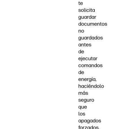
te
solicita
guardar
documentos
no
guardados
antes
de
ejecutar
comandos
de
energía,
haciéndolo
más
seguro
que
los
apagados
forzados.