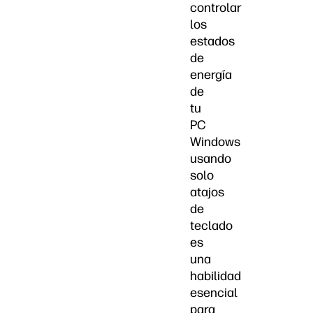
controlar
los
estados
de
energía
de
tu
PC
Windows
usando
solo
atajos
de
teclado
es
una
habilidad
esencial
para