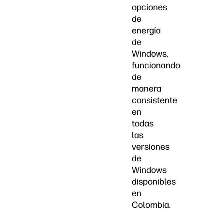
opciones
de
energía
de
Windows,
funcionando
de
manera
consistente
en
todas
las
versiones
de
Windows
disponibles
en
Colombia.