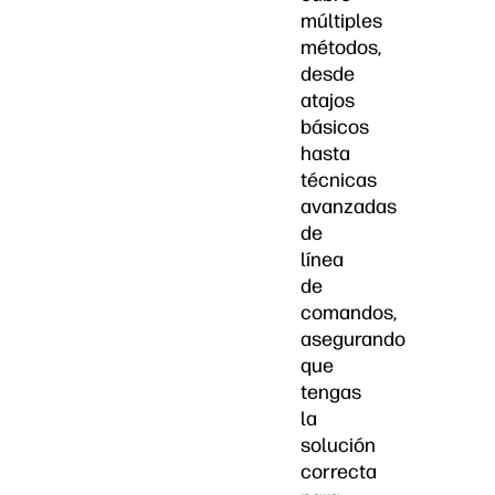
múltiples
métodos,
desde
atajos
básicos
hasta
técnicas
avanzadas
de
línea
de
comandos,
asegurando
que
tengas
la
solución
correcta