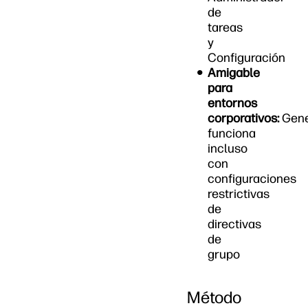
de
tareas
y
Configuración
Amigable
para
entornos
corporativos:
Gene
funciona
incluso
con
configuraciones
restrictivas
de
directivas
de
grupo
Método