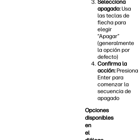
Selecciona
apagado:
Usa
las teclas de
flecha para
elegir
“Apagar”
(generalmente
la opción por
defecto)
Confirma la
acción:
Presiona
Enter para
comenzar la
secuencia de
apagado
Opciones
disponibles
en
el