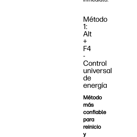
Método
1:
Alt
+
F4
-
Control
universal
de
energía
Método
más
confiable
para
reinicio
y