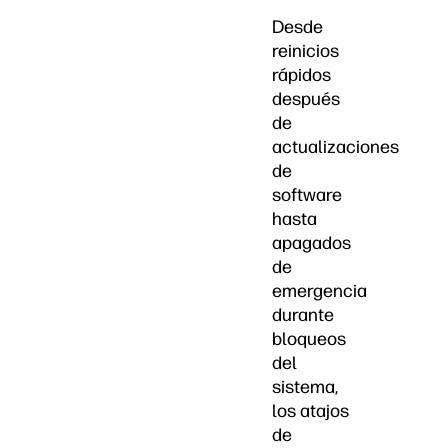
Desde
reinicios
rápidos
después
de
actualizaciones
de
software
hasta
apagados
de
emergencia
durante
bloqueos
del
sistema,
los atajos
de