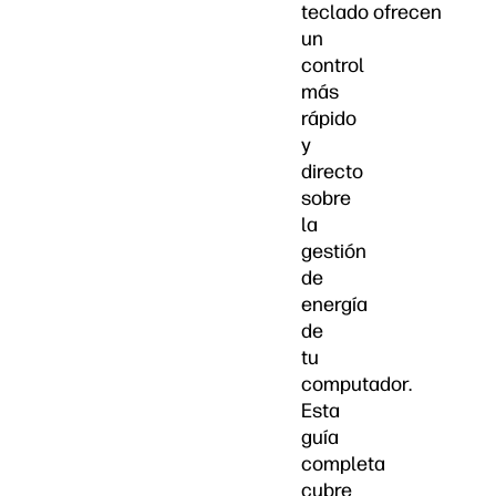
teclado ofrecen
un
control
más
rápido
y
directo
sobre
la
gestión
de
energía
de
tu
computador.
Esta
guía
completa
cubre