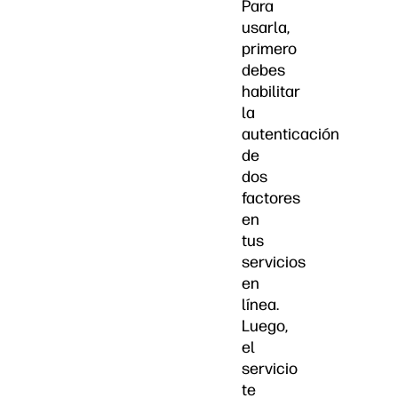
Para
usarla,
primero
debes
habilitar
la
autenticación
de
dos
factores
en
tus
servicios
en
línea.
Luego,
el
servicio
te