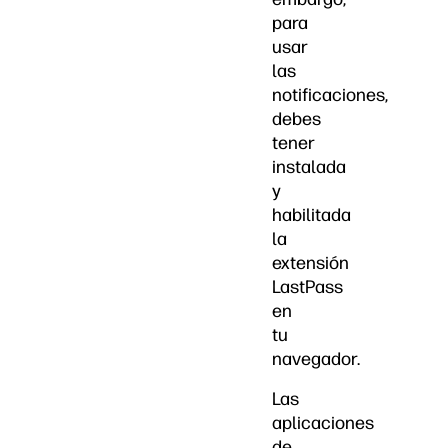
para
usar
las
notificaciones,
debes
tener
instalada
y
habilitada
la
extensión
LastPass
en
tu
navegador.
Las
aplicaciones
de