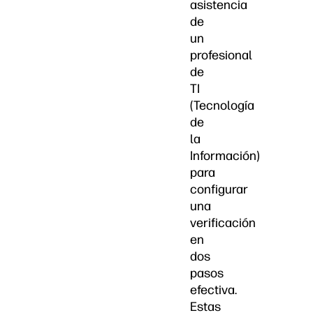
asistencia
de
un
profesional
de
TI
(Tecnología
de
la
Información)
para
configurar
una
verificación
en
dos
pasos
efectiva.
Estas