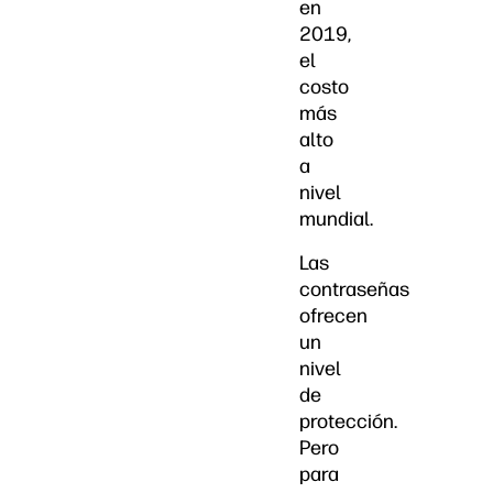
en
2019,
el
costo
más
alto
a
nivel
mundial.
Las
contraseñas
ofrecen
un
nivel
de
protección.
Pero
para