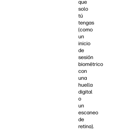
que
solo
tú
tengas
(como
un
inicio
de
sesión
biométrico
con
una
huella
digital
o
un
escaneo
de
retina).