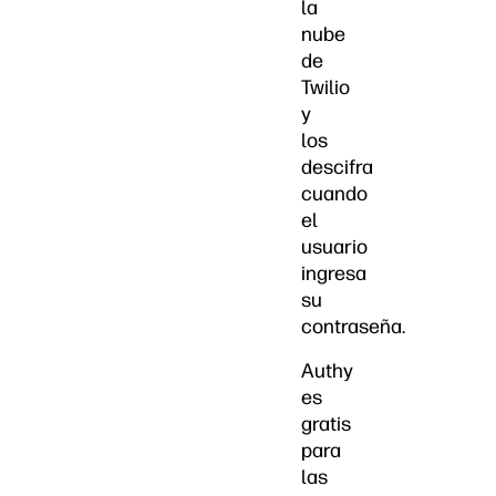
la
nube
de
Twilio
y
los
descifra
cuando
el
usuario
ingresa
su
contraseña.
Authy
es
gratis
para
las