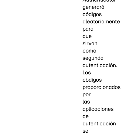
generará
códigos
aleatoriamente
para
que
sirvan
como
segunda
autenticación.
Los
códigos
proporcionados
por
las
aplicaciones
de
autenticación
se