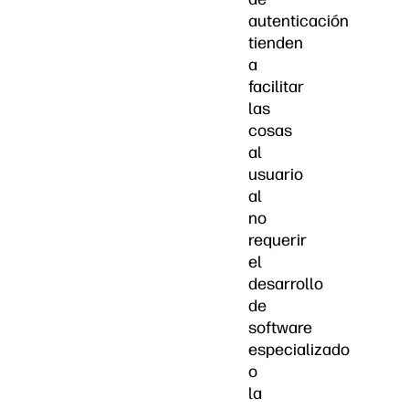
autenticación
tienden
a
facilitar
las
cosas
al
usuario
al
no
requerir
el
desarrollo
de
software
especializado
o
la