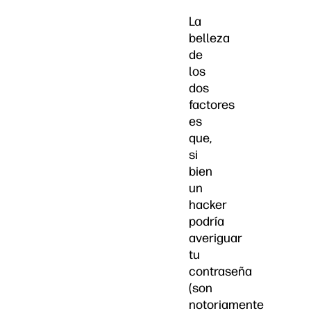
La
belleza
de
los
dos
factores
es
que,
si
bien
un
hacker
podría
averiguar
tu
contraseña
(son
notoriamente