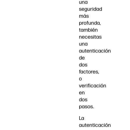
una
seguridad
más
profunda,
también
necesitas
una
autenticación
de
dos
factores,
o
verificación
en
dos
pasos.
La
autenticación