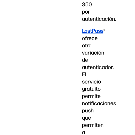
350
por
autenticación.
LastPass
®
ofrece
otra
variación
de
autenticador.
El
servicio
gratuito
permite
notificaciones
push
que
permiten
a