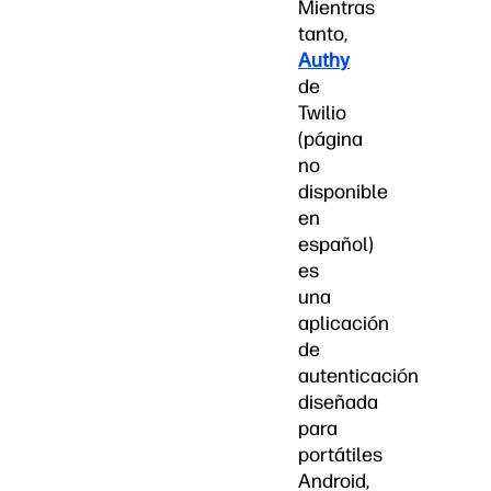
Mientras
tanto,
Authy
de
Twilio
(página
no
disponible
en
español)
es
una
aplicación
de
autenticación
diseñada
para
portátiles
Android,