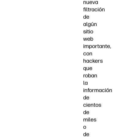
nueva
filtración
de
algún
sitio
web
importante,
con
hackers
que
roban
la
información
de
cientos
de
miles
o
de