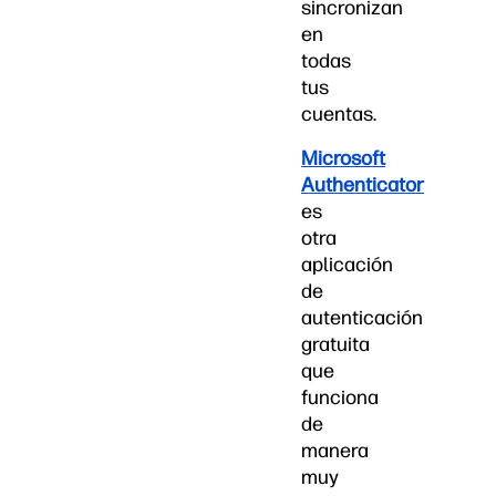
sincronizan
en
todas
tus
cuentas.
Microsoft
Authenticator
es
otra
aplicación
de
autenticación
gratuita
que
funciona
de
manera
muy