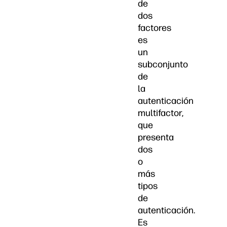
de
dos
factores
es
un
subconjunto
de
la
autenticación
multifactor,
que
presenta
dos
o
más
tipos
de
autenticación.
Es