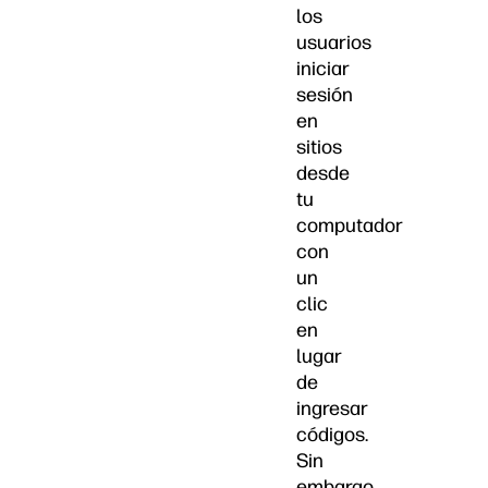
los
usuarios
iniciar
sesión
en
sitios
desde
tu
computador
con
un
clic
en
lugar
de
ingresar
códigos.
Sin
embargo,