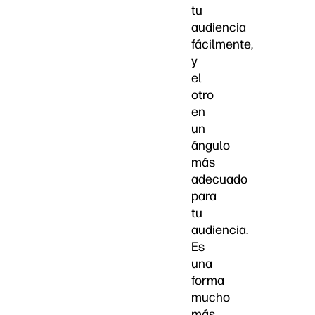
tu
audiencia
fácilmente,
y
el
otro
en
un
ángulo
más
adecuado
para
tu
audiencia.
Es
una
forma
mucho
más