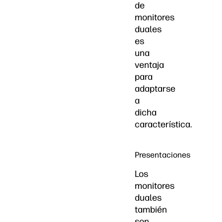
de
monitores
duales
es
una
ventaja
para
adaptarse
a
dicha
característica.
Presentaciones
Los
monitores
duales
también
son