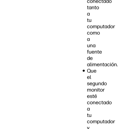
conectado
tanto
a
tu
computador
como
a
una
fuente
de
alimentación.
Que
el
segundo
monitor
esté
conectado
a
tu
computador
y