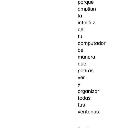
porque
amplían
la
interfaz
de
tu
computador
de
manera
que
podrás
ver
y
organizar
todas
tus
ventanas.