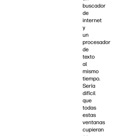
buscador
de
internet
y
un
procesador
de
texto
al
mismo
tiempo.
Sería
difícil
que
todas
estas
ventanas
cupieran