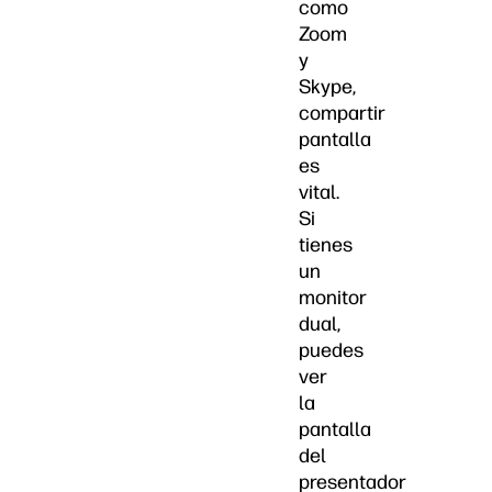
como
Zoom
y
Skype,
compartir
pantalla
es
vital.
Si
tienes
un
monitor
dual,
puedes
ver
la
pantalla
del
presentador