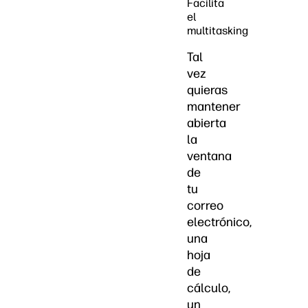
Facilita
el
multitasking
Tal
vez
quieras
mantener
abierta
la
ventana
de
tu
correo
electrónico,
una
hoja
de
cálculo,
un