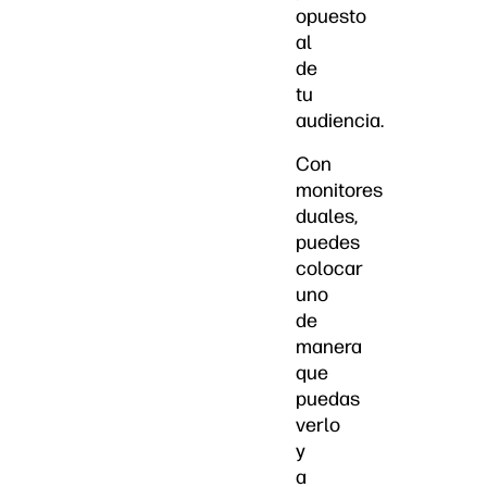
opuesto
al
de
tu
audiencia.
Con
monitores
duales,
puedes
colocar
uno
de
manera
que
puedas
verlo
y
a