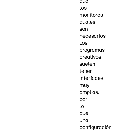
que
los
monitores
duales
son
necesarios.
Los
programas
creativos
suelen
tener
interfaces
muy
amplias,
por
lo
que
una
configuración