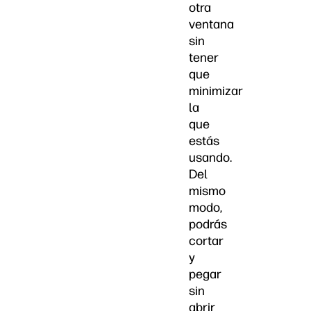
otra
ventana
sin
tener
que
minimizar
la
que
estás
usando.
Del
mismo
modo,
podrás
cortar
y
pegar
sin
abrir