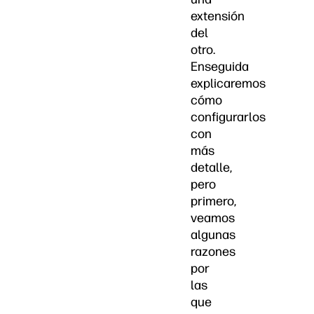
extensión
del
otro.
Enseguida
explicaremos
cómo
configurarlos
con
más
detalle,
pero
primero,
veamos
algunas
razones
por
las
que