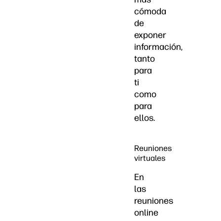
cómoda
de
exponer
información,
tanto
para
ti
como
para
ellos.
Reuniones
virtuales
En
las
reuniones
online