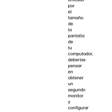
por
el
tamaño
de
la
pantalla
de
tu
computador,
deberías
pensar
en
obtener
un
segundo
monitor
y
configurar