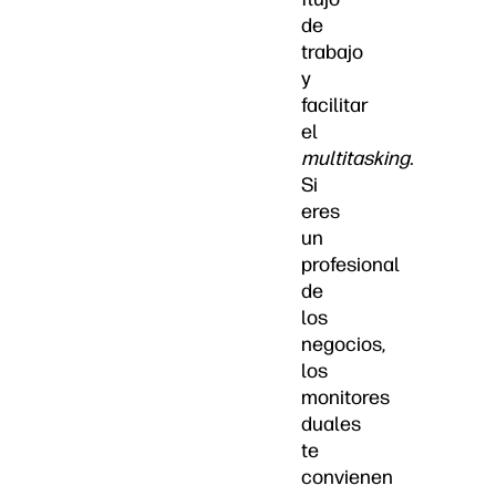
de
trabajo
y
facilitar
el
multitasking.
Si
eres
un
profesional
de
los
negocios,
los
monitores
duales
te
convienen