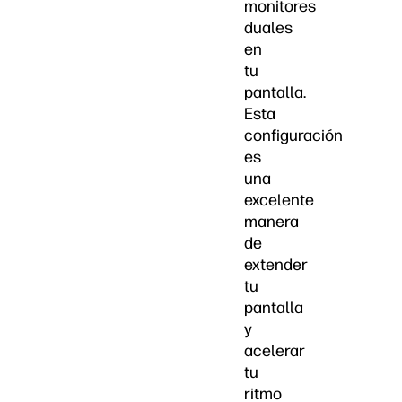
monitores
duales
en
tu
pantalla.
Esta
configuración
es
una
excelente
manera
de
extender
tu
pantalla
y
acelerar
tu
ritmo