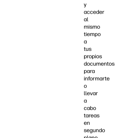
y
acceder
al
mismo
tiempo
a
tus
propios
documentos
para
informarte
o
llevar
a
cabo
tareas
en
segundo
plano.