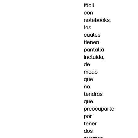
fácil
con
notebooks,
las
cuales
tienen
pantalla
incluida,
de
modo
que
no
tendrás
que
preocuparte
por
tener
dos