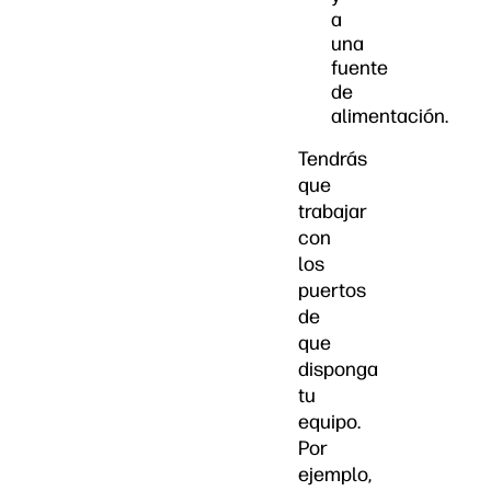
a
una
fuente
de
alimentación.
Tendrás
que
trabajar
con
los
puertos
de
que
disponga
tu
equipo.
Por
ejemplo,