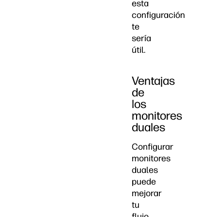
esta
configuración
te
sería
útil.
Ventajas
de
los
monitores
duales
Configurar
monitores
duales
puede
mejorar
tu
flujo