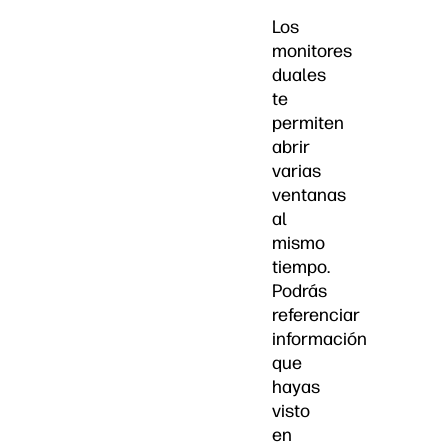
Los
monitores
duales
te
permiten
abrir
varias
ventanas
al
mismo
tiempo.
Podrás
referenciar
información
que
hayas
visto
en