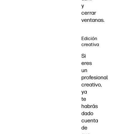
y
cerrar
ventanas.
Edición
creativa
Si
eres
un
profesional
creativo,
ya
te
habrás
dado
cuenta
de