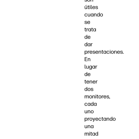
útiles
cuando
se
trata
de
dar
presentaciones.
En
lugar
de
tener
dos
monitores,
cada
uno
proyectando
una
mitad