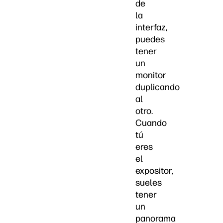
de
la
interfaz,
puedes
tener
un
monitor
duplicando
al
otro.
Cuando
tú
eres
el
expositor,
sueles
tener
un
panorama