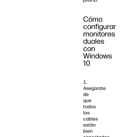
Cómo
configurar
monitores
duales
con
Windows
10
1.
Asegúrate
de
que
todos
los
cables
estén
bien