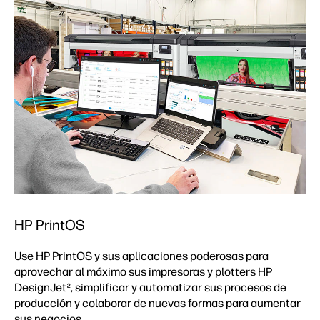
HP PrintOS
Use HP PrintOS y sus aplicaciones poderosas para
aprovechar al máximo sus impresoras y plotters HP
DesignJet², simplificar y automatizar sus procesos de
producción y colaborar de nuevas formas para aumentar
sus negocios.