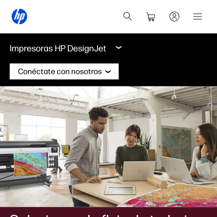
Impresoras HP DesignJet
Conéctate con nosotros