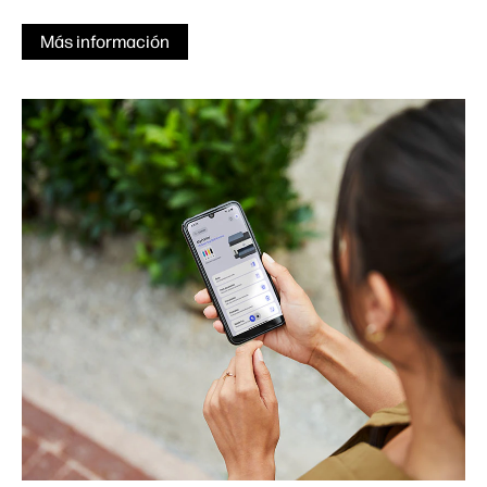
Más información