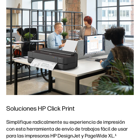
Soluciones HP Click Print
Simplifique radicalmente su experiencia de impresión
con esta herramienta de envío de trabajos fácil de usar
para las impresoras HP DesignJet y PageWide XL.¹