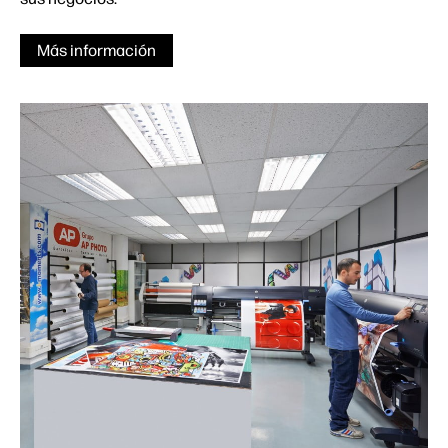
Más información