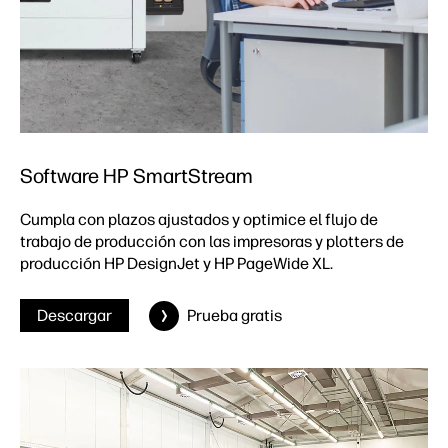
Software HP SmartStream
Cumpla con plazos ajustados y optimice el flujo de
trabajo de producción con las impresoras y plotters de
producción HP DesignJet y HP PageWide XL.
Descargar
Prueba gratis