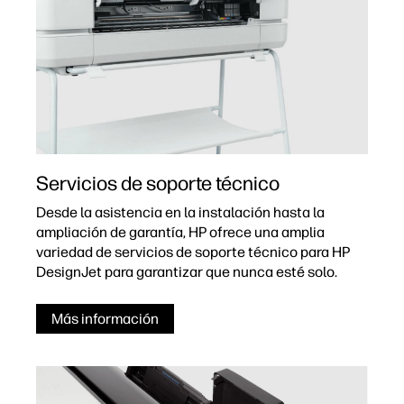
Servicios de soporte técnico
Desde la asistencia en la instalación hasta la
ampliación de garantía, HP ofrece una amplia
variedad de servicios de soporte técnico para HP
DesignJet para garantizar que nunca esté solo.
Más información