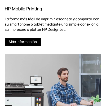
HP Mobile Printing
La forma más fácil de imprimir, escanear y compartir con
su smartphone o tablet mediante una simple conexión a
su impresora o plotter HP DesignJet.
Más información