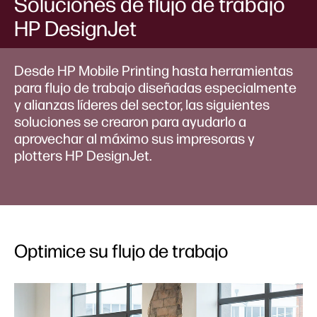
Soluciones de flujo de trabajo
HP DesignJet
Desde HP Mobile Printing hasta herramientas
para flujo de trabajo diseñadas especialmente
y alianzas líderes del sector, las siguientes
soluciones se crearon para ayudarlo a
aprovechar al máximo sus impresoras y
plotters HP DesignJet.
Optimice su flujo de trabajo