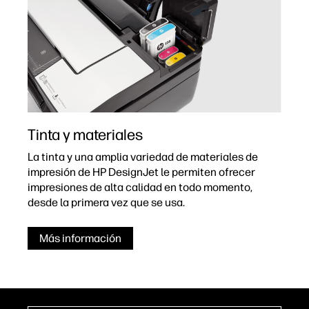
Tinta y materiales
La tinta y una amplia variedad de materiales de
impresión de HP DesignJet le permiten ofrecer
impresiones de alta calidad en todo momento,
desde la primera vez que se usa.
Más información