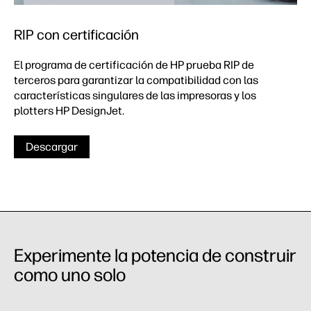
RIP con certificación
El programa de certificación de HP prueba RIP de
terceros para garantizar la compatibilidad con las
características singulares de las impresoras y los
plotters HP DesignJet.
Descargar
Experimente la potencia de construir
como uno solo