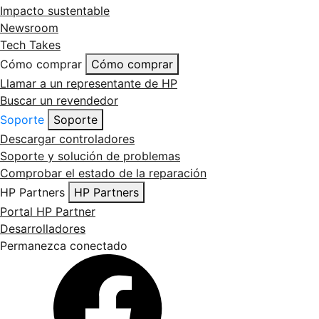
Impacto sustentable
Newsroom
Tech Takes
Cómo comprar
Cómo comprar
Llamar a un representante de HP
Buscar un revendedor
Soporte
Soporte
Descargar controladores
Soporte y solución de problemas
Comprobar el estado de la reparación
HP Partners
HP Partners
Portal HP Partner
Desarrolladores
Permanezca conectado