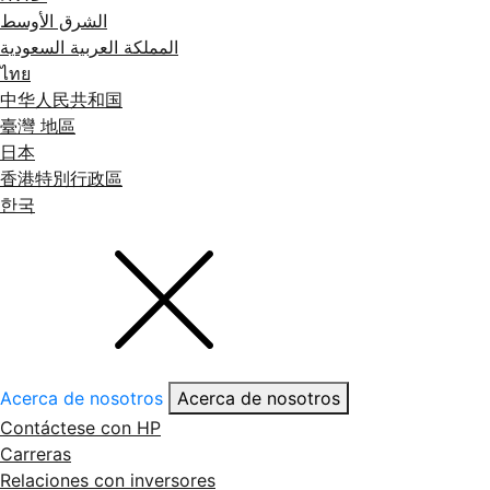
الشرق الأوسط
المملكة العربية السعودية
ไทย
中华人民共和国
臺灣 地區
日本
香港特別行政區
한국
Acerca de nosotros
Acerca de nosotros
Contáctese con HP
Carreras
Relaciones con inversores