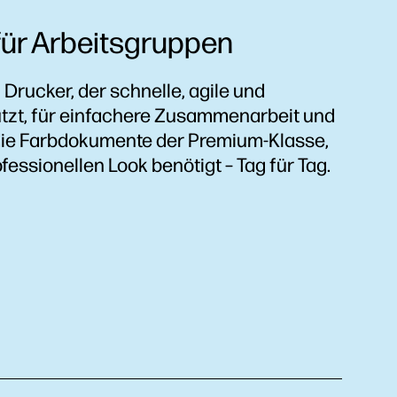
für Arbeitsgruppen
Drucker, der schnelle, agile und
ützt, für einfachere Zusammenarbeit und
 die Farbdokumente der Premium-Klasse,
fessionellen Look benötigt – Tag für Tag.