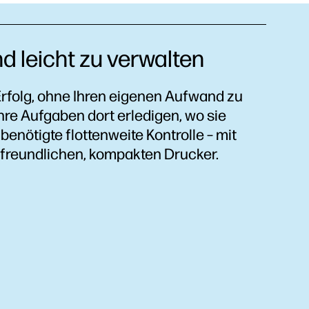
d leicht zu verwalten
rfolg, ohne Ihren eigenen Aufwand zu
hre Aufgaben dort erledigen, wo sie
 benötigte flottenweite Kontrolle – mit
freundlichen, kompakten Drucker.