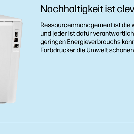
Nachhaltigkeit ist cle
Ressourcenmanagement ist die w
und jeder ist dafür verantwortlich
geringen Energieverbrauchs kön
Farbdrucker die Umwelt schonen,