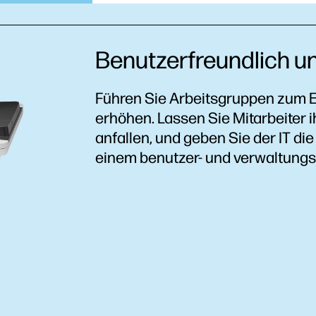
Benutzerfreundlich un
Führen Sie Arbeitsgruppen zum E
erhöhen. Lassen Sie Mitarbeiter i
anfallen, und geben Sie der IT die
einem benutzer- und verwaltungs