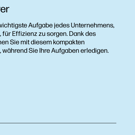
ver
ichtigste Aufgabe jedes Unternehmens,
, für Effizienz zu sorgen. Dank des
nen Sie mit diesem kompakten
 während Sie Ihre Aufgaben erledigen.