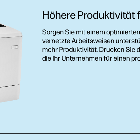
Höhere Produktivität 
Sorgen Sie mit einem optimierten 
vernetzte Arbeitsweisen unterst
mehr Produktivität. Drucken Sie
die Ihr Unternehmen für einen pro