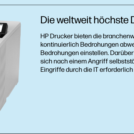
Die weltweit höchste
HP Drucker bieten die branchen
kontinuierlich Bedrohungen abwe
Bedrohungen einstellen. Darüber 
sich nach einem Angriff selbstst
Eingriffe durch die IT erforderlich