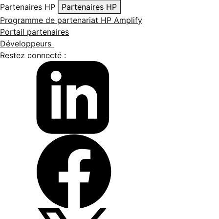
Partenaires HP
Partenaires HP
Programme de partenariat HP Amplify
Portail partenaires
Développeurs
Restez connecté :