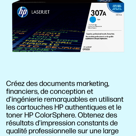
Créez des documents marketing,
financiers, de conception et
d'ingénierie remarquables en utilisant
les cartouches HP authentiques et le
toner HP ColorSphere. Obtenez des
résultats d'impression constants de
qualité professionnelle sur une large