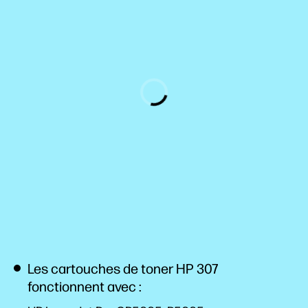
Les cartouches de toner HP 307
fonctionnent avec :