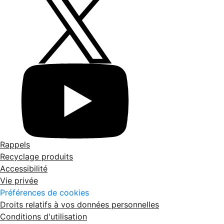
Rappels
Recyclage produits
Accessibilité
Vie privée
Préférences de cookies
Droits relatifs à vos données personnelles
Conditions d'utilisation