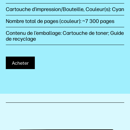
Cartouche d’impression/Bouteille, Couleur(s): Cyan
Nombre total de pages (couleur): ~7 300 pages
Contenu de l’emballage: Cartouche de toner; Guide
de recyclage
Acheter