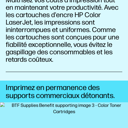
en maintenant votre productivité. Avec
les cartouches d'encre HP Color
LaserJet, les impressions sont
ininterrompues et uniformes. Comme
les cartouches sont conçues pour une
fiabilité exceptionnelle, vous évitez le
gaspillage des consommables et les
retards coûteux.
Imprimez en permanence des
supports commerciaux détonants.