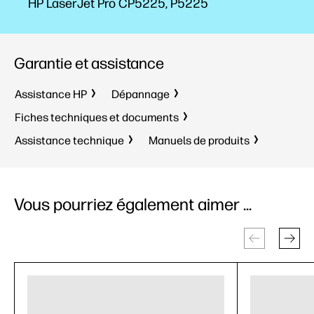
HP LaserJet Pro CP5225, P5225
Garantie et assistance
Assistance HP
Dépannage
Fiches techniques et documents
Assistance technique
Manuels de produits
Vous pourriez également aimer ...