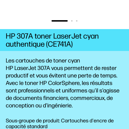
HP 307A toner LaserJet cyan
authentique (CE741A)
Les cartouches de toner cyan
HP LaserJet 307A vous permettent de rester
productif et vous évitent une perte de temps.
Avec le toner HP ColorSphere, les résultats
sont professionnels et uniformes qu'il s'agisse
de documents financiers, commerciaux, de
conception ou d'ingénierie.
Sous-groupe de produit: Cartouches d'encre de
capacité standard