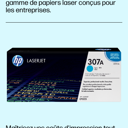
gamme de papiers laser conçus pour
les entreprises.
Maîtrisez vos coûts d'impression tout