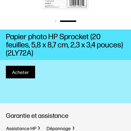
Papier photo HP Sprocket (20
feuilles, 5,8 x 8,7 cm, 2,3 x 3,4 pouces)
(2LY72A)
Acheter
Garantie et assistance
Assistance HP
Dépannage