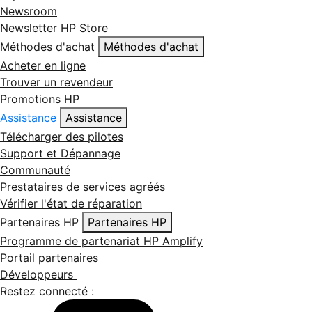
Newsroom
Newsletter HP Store
Méthodes d'achat
Méthodes d'achat
Acheter en ligne
Trouver un revendeur
Promotions HP
Assistance
Assistance
Télécharger des pilotes
Support et Dépannage
Communauté
Prestataires de services agréés
Vérifier l'état de réparation
Partenaires HP
Partenaires HP
Programme de partenariat HP Amplify
Portail partenaires
Développeurs
Restez connecté :