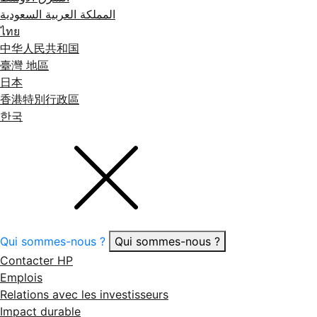
المملكة العربية السعودية
ไทย
中华人民共和国
臺灣 地區
日本
香港特別行政區
한국
Qui sommes-nous ?
Qui sommes-nous ?
Contacter HP
Emplois
Relations avec les investisseurs
Impact durable