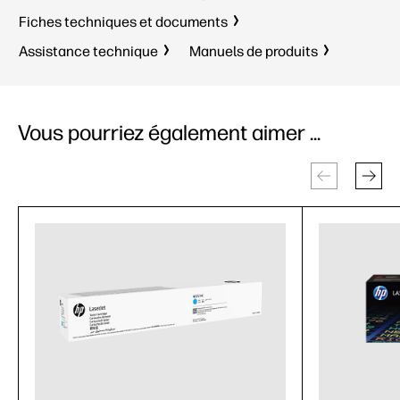
Fiches techniques et documents
Assistance technique
Manuels de produits
Vous pourriez également aimer ...