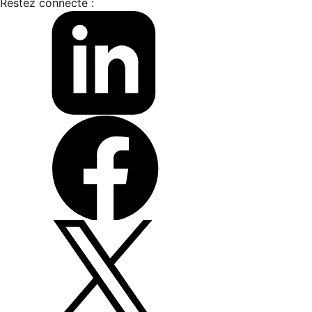
Restez connecté :