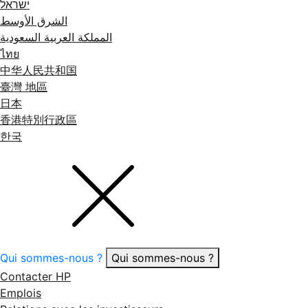
ישראל
الشرق الأوسط
المملكة العربية السعودية
ไทย
中华人民共和国
臺灣 地區
日本
香港特別行政區
한국
Qui sommes-nous ?
Qui sommes-nous ?
Contacter HP
Emplois