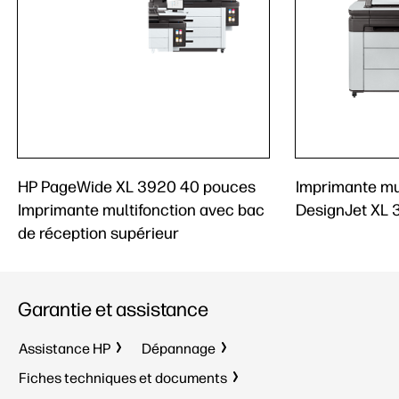
HP PageWide XL 3920 40 pouces
Imprimante mu
Imprimante multifonction avec bac
DesignJet XL 
de réception supérieur
Garantie et assistance
Assistance HP
Dépannage
Fiches techniques et documents