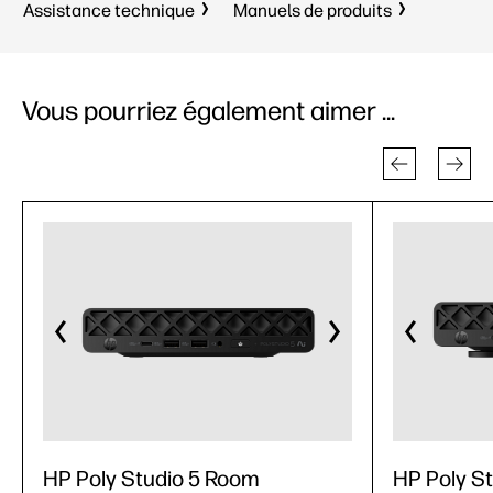
Assistance technique
Manuels de produits
Vous pourriez également aimer ...
HP Poly Studio 5 Room
HP Poly S