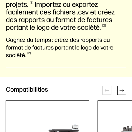
projets.
Importez ou exportez
2
facilement des fichiers .csv et créez
des rapports au format de factures
portant le logo de votre
société.
2
Gagnez du temps : créez des rapports au
format de factures portant le logo de votre
2
société.
Compatibilities