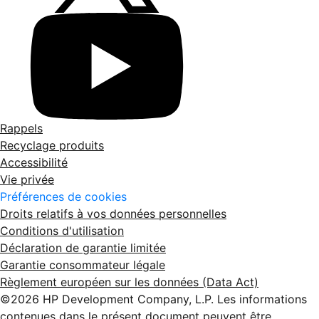
Rappels
Recyclage produits
Accessibilité
Vie privée
Préférences de cookies
Droits relatifs à vos données personnelles
Conditions d'utilisation
Déclaration de garantie limitée
Garantie consommateur légale
Règlement européen sur les données (Data Act)
©2026 HP Development Company, L.P. Les informations
contenues dans le présent document peuvent être