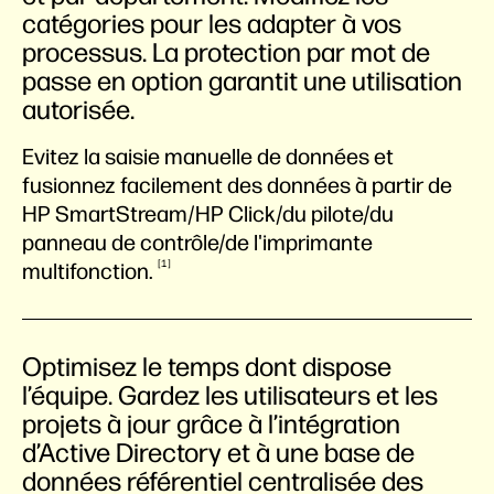
catégories pour les adapter à vos
processus. La protection par mot de
passe en option garantit une utilisation
autorisée.
Evitez la saisie manuelle de données et
fusionnez facilement des données à partir de
HP SmartStream/HP Click/du pilote/du
panneau de contrôle/de l'imprimante
1
multifonction.
Optimisez le temps dont dispose
l’équipe. Gardez les utilisateurs et les
projets à jour grâce à l’intégration
d’Active Directory et à une base de
données référentiel centralisée des