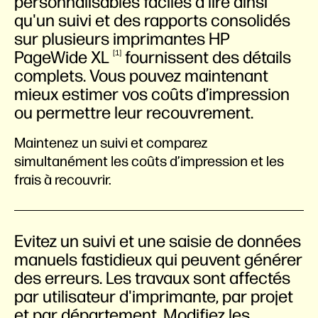
personnalisables faciles à lire ainsi
qu'un suivi et des rapports consolidés
sur plusieurs imprimantes HP
PageWide
XL
fournissent des détails
1
complets. Vous pouvez maintenant
mieux estimer vos coûts d’impression
ou permettre leur recouvrement.
Maintenez un suivi et comparez
simultanément les coûts d’impression et les
frais à recouvrir.
Evitez un suivi et une saisie de données
manuels fastidieux qui peuvent générer
des erreurs. Les travaux sont affectés
par utilisateur d'imprimante, par projet
et par département. Modifiez les