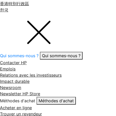
香港特別行政區
한국
Qui sommes-nous ?
Qui sommes-nous ?
Contacter HP
Emplois
Relations avec les investisseurs
Impact durable
Newsroom
Newsletter HP Store
Méthodes d'achat
Méthodes d'achat
Acheter en ligne
Trouver un revendeur