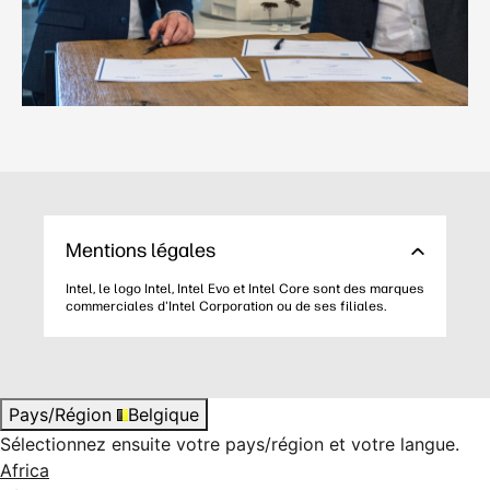
Mentions légales
Intel, le logo Intel, Intel Evo et Intel Core sont des marques
commerciales d'Intel Corporation ou de ses filiales.
Pays/Région
Belgique
Sélectionnez ensuite votre pays/région et votre langue.
Africa