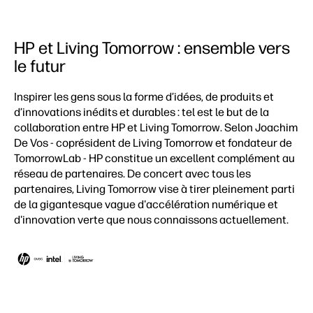
HP et Living Tomorrow : ensemble vers
le futur
Inspirer les gens sous la forme d’idées, de produits et
d’innovations inédits et durables : tel est le but de la
collaboration entre HP et Living Tomorrow. Selon Joachim
De Vos - coprésident de Living Tomorrow et fondateur de
TomorrowLab - HP constitue un excellent complément au
réseau de partenaires. De concert avec tous les
partenaires, Living Tomorrow vise à tirer pleinement parti
de la gigantesque vague d'accélération numérique et
d'innovation verte que nous connaissons actuellement.