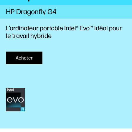
HP Dragonfly G4
L'ordinateur portable Intel® Evo™ idéal pour
le travail hybride
Acheter