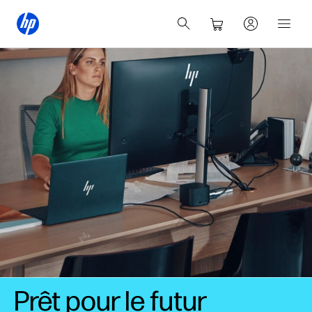
Prêt pour le futur