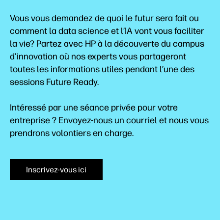
Vous vous demandez de quoi le futur sera fait ou
comment la data science et l’IA vont vous faciliter
la vie? Partez avec HP à la découverte du campus
d'innovation où nos experts vous partageront
toutes les informations utiles pendant l’une des
sessions Future Ready.
Intéressé par une séance privée pour votre
entreprise ? Envoyez-nous un courriel et nous vous
prendrons volontiers en charge.
Inscrivez-vous ici