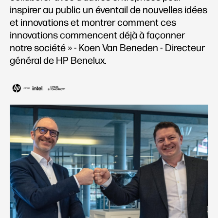
inspirer au public un éventail de nouvelles idées
et innovations et montrer comment ces
innovations commencent déjà à façonner
notre société » - Koen Van Beneden - Directeur
général de HP Benelux.