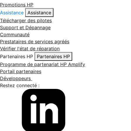
Promotions HP
Assistance
Assistance
Télécharger des pilotes
Support et Dépannage
Communauté
Prestataires de services agréés
Vérifier l'état de réparation
Partenaires HP
Partenaires HP
Programme de partenariat HP Amplify
Portail partenaires
Développeurs
Restez connecté :