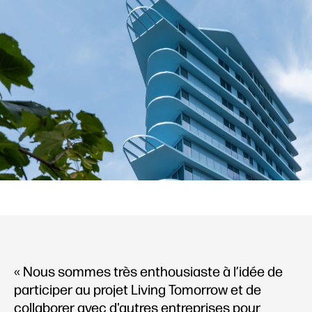
« Nous sommes très enthousiaste à l’idée de
participer au projet Living Tomorrow et de
collaborer avec d'autres entreprises pour