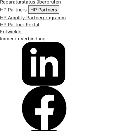
Reparaturstatus überprüfen
HP Partners
HP Partners
HP Amplify Partnerprogramm
HP Partner Portal
Entwickler
Immer in Verbindung