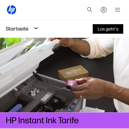
Startseite
Los geht's
HP Instant Ink Tarife