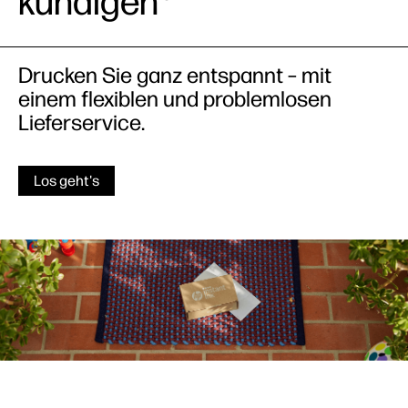
kündigen
Drucken Sie ganz entspannt – mit
einem flexiblen und problemlosen
Lieferservice.
Los geht's