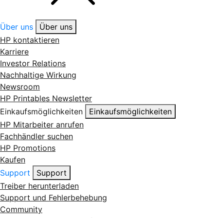
Über uns
Über uns
HP kontaktieren
Karriere
Investor Relations
Nachhaltige Wirkung
Newsroom
HP Printables Newsletter
Einkaufsmöglichkeiten
Einkaufsmöglichkeiten
HP Mitarbeiter anrufen
Fachhändler suchen
HP Promotions
Kaufen
Support
Support
Treiber herunterladen
Support und Fehlerbehebung
Community