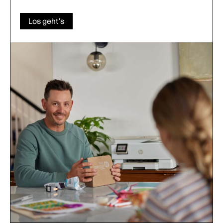
Los geht's