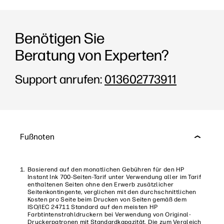
Benötigen Sie
Beratung von Experten?
Support anrufen:
013602773911
Fußnoten
Basierend auf den monatlichen Gebühren für den HP
Instant Ink 700-Seiten-Tarif unter Verwendung aller im Tarif
enthaltenen Seiten ohne den Erwerb zusätzlicher
Seitenkontingente, verglichen mit den durchschnittlichen
Kosten pro Seite beim Drucken von Seiten gemäß dem
ISO/IEC 24711 Standard auf den meisten HP
Farbtintenstrahldruckern bei Verwendung von Original-
Druckerpatronen mit Standardkapazität. Die zum Vergleich