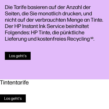
Die Tarife basieren auf der Anzahl der
Seiten, die Sie monatlich drucken, und
nicht auf der verbrauchten Menge an Tinte.
Der HP Instant Ink Service beinhaltet
Folgendes: HP Tinte, die pünktliche
Lieferung und kostenfreies Recycling
.
10
Los geht's
Tintentarife
Los geht's