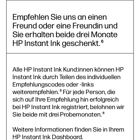
Empfehlen Sie uns an einen
Freund oder eine Freundin und
Sie erhalten beide drei Monate
HP Instant Ink geschenkt.
6
Alle HP Instant Ink Kund:innen können HP
Instant Ink durch Teilen des individuellen
Empfehlungscodes oder -links
weiterempfehlen.
Für jede Person, die
6
sich auf Ihre Empfehlung hin erfolgreich
bei HP Instant Ink registriert, belohnen wir
Sie beide mit drei Probemonaten.
6
Weitere Informationen finden Sie in Ihrem
HP Instant Ink Dashboard.