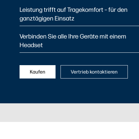
Leistung trifft auf Tragekomfort – für den
ganztägigen Einsatz
Verbinden Sie alle Ihre Geräte mit einem
Headset
Kaufen
Vertrieb kontaktieren