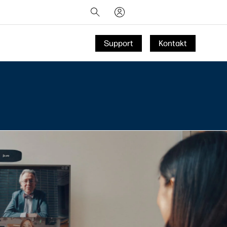
Support
Kontakt