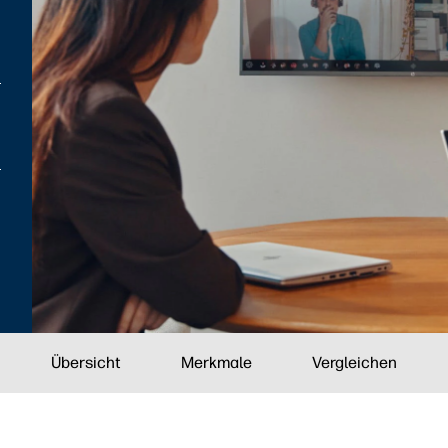
Übersicht
Merkmale
Vergleichen