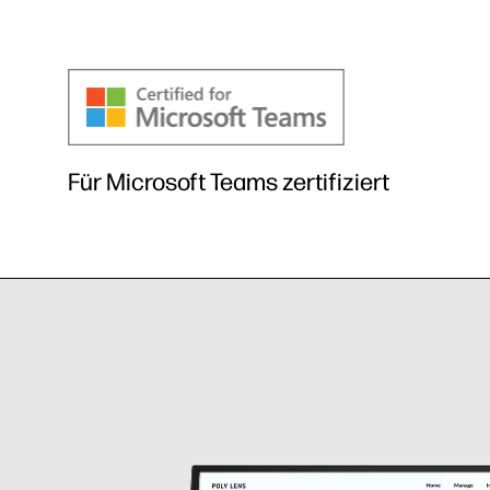
Für Microsoft Teams zertifiziert