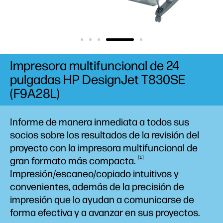
Impresora multifuncional de 24
pulgadas HP DesignJet T830SE
(F9A28L)
Informe de manera inmediata a todos sus
socios sobre los resultados de la revisión del
proyecto con la impresora multifuncional de
1
gran formato más
compacta.
Impresión/escaneo/copiado intuitivos y
convenientes, además de la precisión de
impresión que lo ayudan a comunicarse de
forma efectiva y a avanzar en sus proyectos.