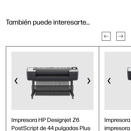
También puede interesarte...
Impresora HP Designjet Z6
Impresora
PostScript de 44 pulgadas Plus
impresora 