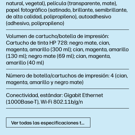
natural, vegetal), película (transparente, mate),
papel fotográfico (satinado, brillante, semibrillante,
de alta calidad, polipropileno), autoadhesivo
(adhesivo, polipropileno)
Volumen de cartucho/botella de impresión:
Cartucho de tinta HP 728: negro mate, cian,
magenta, amarillo (300 ml); cian, magenta, amarillo
(130 ml); negro mate (69 ml); cian, magenta,
amarillo (40 ml)
Número de botella/cartuchos de impresión:
4 (cian,
magenta, amarillo y negro mate)
Conectividad, estándar:
Gigabit Ethernet
(1000Base-T), Wi-Fi 802.11b/g/n
Ver todas las especificaciones técnicas