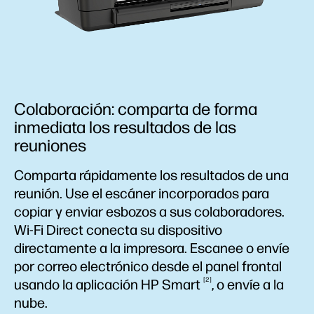
Colaboración: comparta de forma
inmediata los resultados de las
reuniones
Comparta rápidamente los resultados de una
reunión. Use el escáner incorporados para
copiar y enviar esbozos a sus colaboradores.
Wi-Fi Direct conecta su dispositivo
directamente a la impresora. Escanee o envíe
por correo electrónico desde el panel frontal
2
usando la aplicación HP
Smart
, o envíe a la
nube.