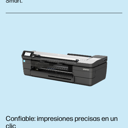
Smart.
Confiable: impresiones precisas en un
clic