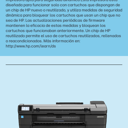
diseñada para funcionar solo con cartuchos que dispongan de
un chip de HP nuevo o reutilizado, y utiliza medidas de seguridad
dinámica para bloquear los cartuchos que usan un chip que no
sea de HP. Las actualizaciones periódicas de firmware
mantienen la eficacia de estas medidas y bloquean los
cartuchos que funcionaban anteriormente. Un chip de HP
reutilizado permite el uso de cartuchos reutilizados, rellenados
o reacondicionados. Más información en:
http://www.hp.com/learn/ds