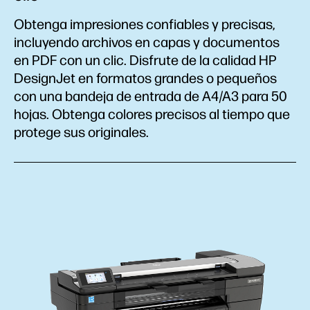
Obtenga impresiones confiables y precisas,
incluyendo archivos en capas y documentos
en PDF con un clic. Disfrute de la calidad HP
DesignJet en formatos grandes o pequeños
con una bandeja de entrada de A4/A3 para 50
hojas. Obtenga colores precisos al tiempo que
protege sus originales.