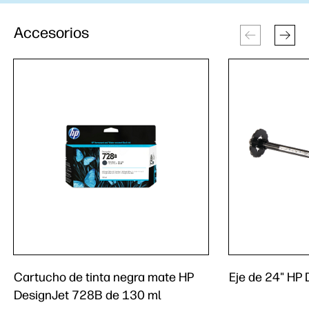
Accesorios
Cartucho de tinta negra mate HP
Eje de 24" HP 
DesignJet 728B de 130 ml