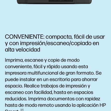
CONVENIENTE: compacta, fácil de usar
y con impresión/escaneo/copiado en
alta velocidad
Imprima, escanee y copie de modo
conveniente, fácil y rápido usando esta
impresora multifuncional de gran formato. Se
puede instalar en un escritorio para ahorrar
espacio. Realice trabajos de impresión y
escaneo con facilidad, hasta en espacios
reducidos. Imprima documentos con rapidez
hasta de modo remoto usando la aplicación HP
2