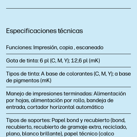
Especificaciones técnicas
Funciones:
Impresión, copia , escaneado
Gota de tinta:
6 pl (C, M, Y); 12,6 pl (mK)
Tipos de tinta:
A base de colorantes (C, M, Y); a base
de pigmentos (mK)
Manejo de impresiones terminadas:
Alimentación
por hojas, alimentación por rollo, bandeja de
entrada, cortador horizontal automático
Tipos de soportes:
Papel bond y recubierto (bond,
recubierto, recubierto de gramaje extra, reciclado,
plano, blanco brillante), papel técnico (calco