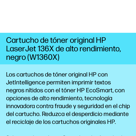
Cartucho de tóner original HP
LaserJet 136X de alto rendimiento,
negro (W1360X)
Los cartuchos de tóner original HP con
JetIntelligence permiten imprimir textos
negros nítidos con el tóner HP
EcoSmart,
con
opciones de alto
rendimiento,
tecnología
innovadora contra fraude y seguridad en el chip
del
cartucho.
Reduzca el desperdicio mediante
el reciclaje de los cartuchos originales HP.