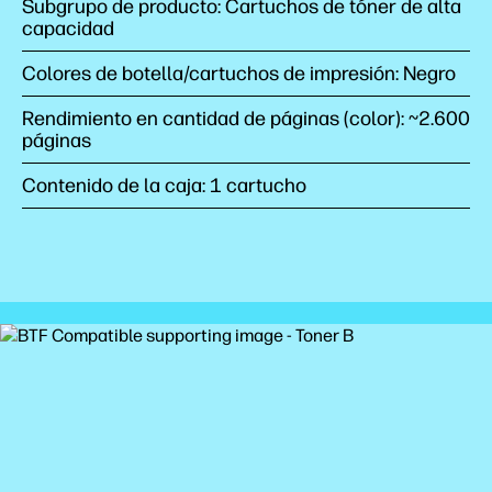
Subgrupo de producto: Cartuchos de tóner de alta
capacidad
Colores de botella/cartuchos de impresión: Negro
Rendimiento en cantidad de páginas (color): ~2.600
páginas
Contenido de la caja: 1 cartucho