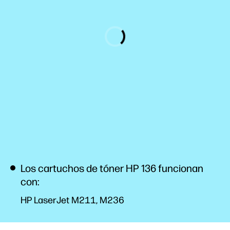
Los cartuchos de tóner HP 136 funcionan
con:
HP LaserJet M211, M236