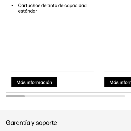
Cartuchos de tinta de capacidad
estándar
Más información
Más infor
Garantía y soporte