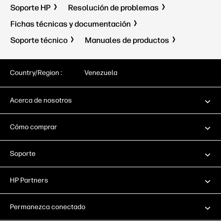
Soporte HP
Resolución de problemas
Fichas técnicas y documentación
Soporte técnico
Manuales de productos
Country/Region :
Venezuela
Acerca de nosotros
Cómo comprar
Soporte
HP Partners
Permanezca conectado