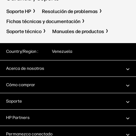
Soporte HP
Resolución de problemas
Fichas técnicas y documentación
Soporte técnico
Manuales de productos
Country/Region :
Venezuela
Acerca de nosotros
Cómo comprar
Soporte
HP Partners
Permanezca conectado