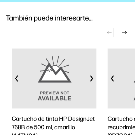
También puede interesarte...
Cartucho de tinta HP DesignJet
Cartucho d
768B de 500 ml, amarillo
recubrimie