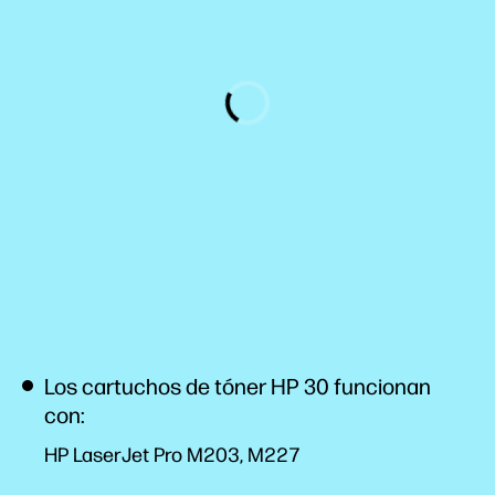
Los cartuchos de tóner HP 30 funcionan
con:
HP LaserJet Pro M203, M227