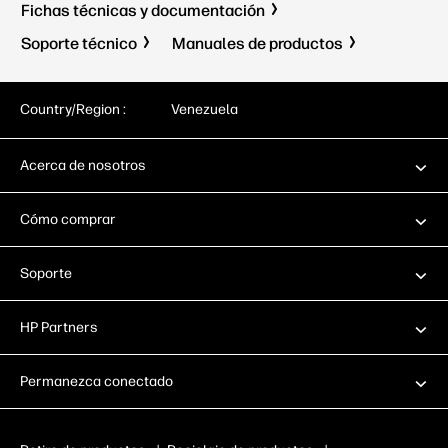
Fichas técnicas y documentación
Soporte técnico
Manuales de productos
Country/Region :
Venezuela
Acerca de nosotros
Cómo comprar
Soporte
HP Partners
Permanezca conectado