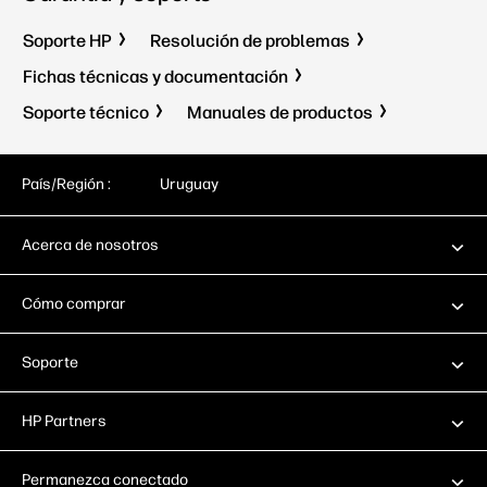
Soporte HP
Resolución de problemas
Fichas técnicas y documentación
Soporte técnico
Manuales de productos
País/Región :
Uruguay
Acerca de nosotros
Cómo comprar
Soporte
HP Partners
Permanezca conectado