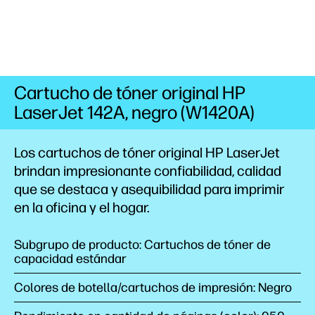
Cartucho de tóner original HP
LaserJet 142A, negro (W1420A)
Los cartuchos de tóner original HP LaserJet
brindan impresionante confiabilidad, calidad
que se destaca y asequibilidad para imprimir
en la oficina y el hogar.
Subgrupo de producto: Cartuchos de tóner de
capacidad estándar
Colores de botella/cartuchos de impresión: Negro