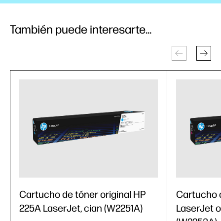
También puede interesarte...
Cartucho de tóner original HP
Cartucho 
225A LaserJet, cian (W2251A)
LaserJet o