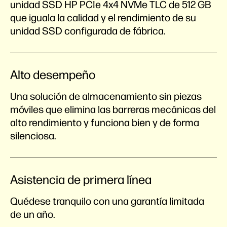
unidad SSD HP PCIe 4x4 NVMe TLC de 512 GB
que iguala la calidad y el rendimiento de su
unidad SSD configurada de fábrica.
Alto desempeño
Una solución de almacenamiento sin piezas
móviles que elimina las barreras mecánicas del
alto rendimiento y funciona bien y de forma
silenciosa.
Asistencia de primera línea
Quédese tranquilo con una garantía limitada
de un año.