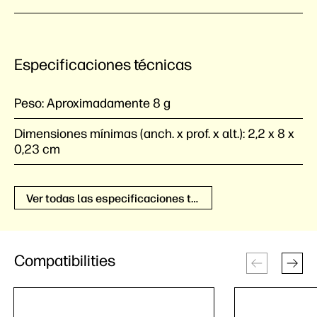
Especificaciones técnicas
Peso:
Aproximadamente 8 g
Dimensiones mínimas (anch. x prof. x alt.):
2,2 x 8 x
0,23 cm
Ver todas las especificaciones técnicas
Compatibilities