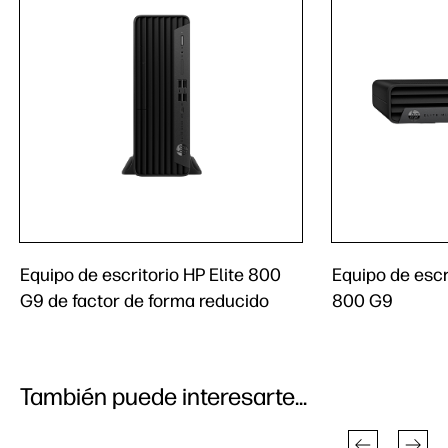
Equipo de escritorio HP Elite 800
Equipo de escri
G9 de factor de forma reducido
800 G9
También puede interesarte...