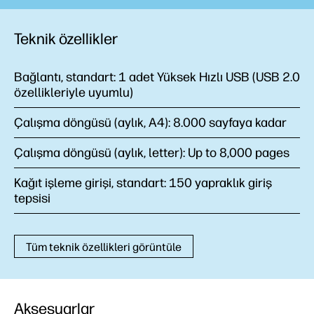
Teknik özellikler
Bağlantı, standart:
1 adet Yüksek Hızlı USB (USB 2.0
özellikleriyle uyumlu)
Çalışma döngüsü (aylık, A4):
8.000 sayfaya kadar
Çalışma döngüsü (aylık, letter):
Up to 8,000 pages
Kağıt işleme girişi, standart:
150 yapraklık giriş
tepsisi
Tüm teknik özellikleri görüntüle
Aksesuarlar