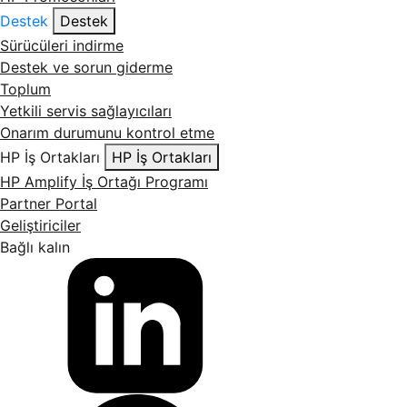
Destek
Destek
Sürücüleri indirme
Destek ve sorun giderme
Toplum
Yetkili servis sağlayıcıları
Onarım durumunu kontrol etme
HP İş Ortakları
HP İş Ortakları
HP Amplify İş Ortağı Programı
Partner Portal
Geliştiriciler
Bağlı kalın