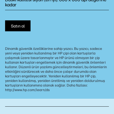
kadar
Satın al
Dinamik güvenlik özelliklerine sahip yazıcı. Bu yazıcı, sadece
yeni veya yeniden kullanılmış bir HP çipi olan kartuşlarla
çalışmak üzere tasarlanmıştır ve HP ürünü olmayan bir çip
kullanan kartuşları engellemek için dinamik güvenlik önlemleri
kullanır. Düzenli ürün yazılımı güncelleştirmeleri, bu önlemlerin
etkinliğini sürdürecek ve daha önce çalışır durumda olan
kartuşları engelleyecektir. Yeniden kullanılmış bir HP çip,
yeniden kullanılmış, yeniden üretilmiş ve yeniden doldurulmuş
kartuşların kullanımına olanak sağlar. Daha fazlası:
http://www.hp.com/learn/ds