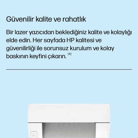
Güvenilir kalite ve rahatlık
Bir lazer yazıcıdan beklediğiniz kalite ve kolaylığı
elde edin. Her sayfada HP kalitesi ve
güvenilirliği ile sorunsuz kurulum ve kolay
4
baskının keyfini
çıkarın.