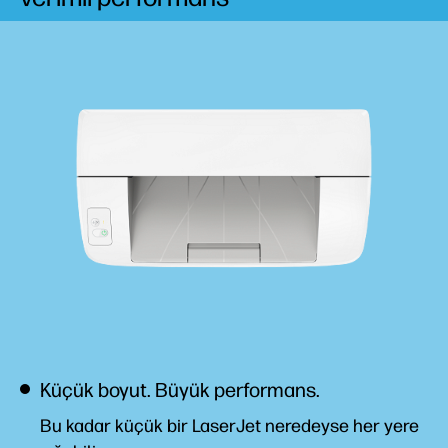
Küçük boyut. Büyük performans.
Bu kadar küçük bir LaserJet neredeyse her yere