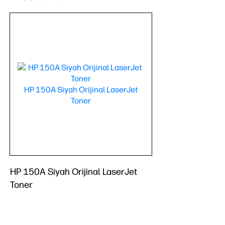
HP 150A Siyah Orijinal LaserJet
Toner