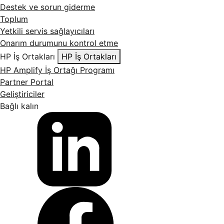
Destek ve sorun giderme
Toplum
Yetkili servis sağlayıcıları
Onarım durumunu kontrol etme
HP İş Ortakları
HP İş Ortakları
HP Amplify İş Ortağı Programı
Partner Portal
Geliştiriciler
Bağlı kalın