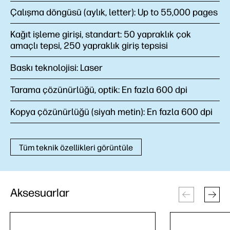
Çalışma döngüsü (aylık, letter):
Up to 55,000 pages
Kağıt işleme girişi, standart:
50 yapraklık çok
amaçlı tepsi, 250 yapraklık giriş tepsisi
Baskı teknolojisi:
Laser
Tarama çözünürlüğü, optik:
En fazla 600 dpi
Kopya çözünürlüğü (siyah metin):
En fazla 600 dpi
Tüm teknik özellikleri görüntüle
Aksesuarlar