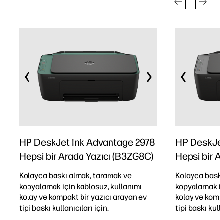
HP DeskJet Ink Advantage 2978
HP DeskJe
Hepsi bir Arada Yazıcı (B3ZG8C)
Hepsi bir 
Kolayca baskı almak, taramak ve
Kolayca bask
kopyalamak için kablosuz, kullanımı
kopyalamak i
kolay ve kompakt bir yazıcı arayan ev
kolay ve kom
tipi baskı kullanıcıları için.
tipi baskı kul