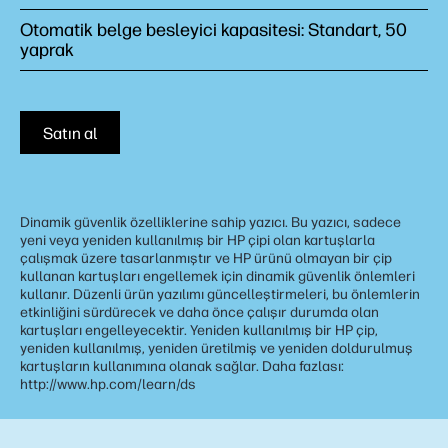
Otomatik belge besleyici kapasitesi: Standart, 50
yaprak
Satın al
Dinamik güvenlik özelliklerine sahip yazıcı. Bu yazıcı, sadece
yeni veya yeniden kullanılmış bir HP çipi olan kartuşlarla
çalışmak üzere tasarlanmıştır ve HP ürünü olmayan bir çip
kullanan kartuşları engellemek için dinamik güvenlik önlemleri
kullanır. Düzenli ürün yazılımı güncelleştirmeleri, bu önlemlerin
etkinliğini sürdürecek ve daha önce çalışır durumda olan
kartuşları engelleyecektir. Yeniden kullanılmış bir HP çip,
yeniden kullanılmış, yeniden üretilmiş ve yeniden doldurulmuş
kartuşların kullanımına olanak sağlar. Daha fazlası:
http://www.hp.com/learn/ds