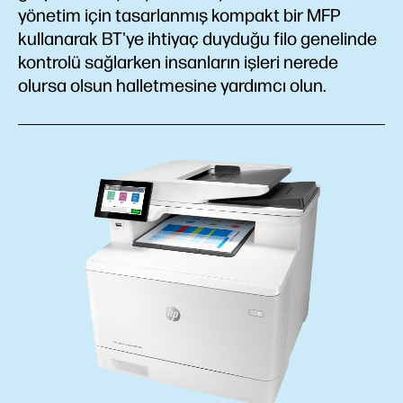
yönetim için tasarlanmış kompakt bir MFP
kullanarak BT'ye ihtiyaç duyduğu filo genelinde
kontrolü sağlarken insanların işleri nerede
olursa olsun halletmesine yardımcı olun.