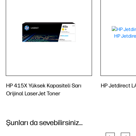
HP 415X Yüksek Kapasiteli Sarı
HP Jetdirect 
Orijinal LaserJet Toner
Şunları da sevebilirsiniz...