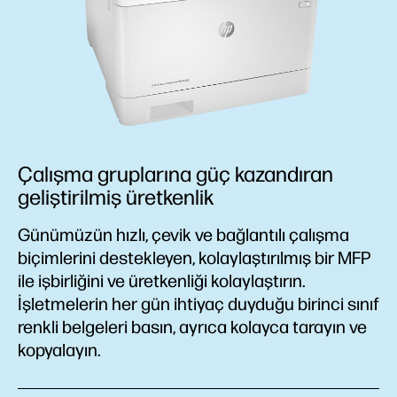
Çalışma gruplarına güç kazandıran
geliştirilmiş üretkenlik
Günümüzün hızlı, çevik ve bağlantılı çalışma
biçimlerini destekleyen, kolaylaştırılmış bir MFP
ile işbirliğini ve üretkenliği kolaylaştırın.
İşletmelerin her gün ihtiyaç duyduğu birinci sınıf
renkli belgeleri basın, ayrıca kolayca tarayın ve
kopyalayın.