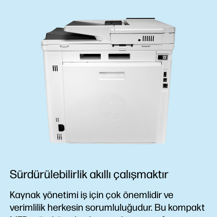
Sürdürülebilirlik akıllı çalışmaktır
Kaynak yönetimi iş için çok önemlidir ve
verimlilik herkesin sorumluluğudur. Bu kompakt