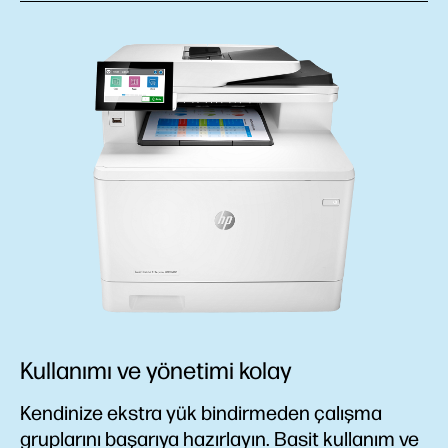
Kullanımı ve yönetimi kolay
Kendinize ekstra yük bindirmeden çalışma
gruplarını başarıya hazırlayın. Basit kullanım ve