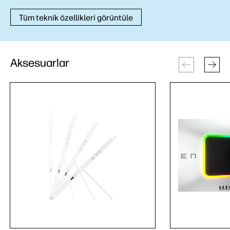
Tüm teknik özellikleri görüntüle
Aksesuarlar