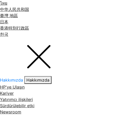
ไทย
中华人民共和国
臺灣 地區
日本
香港特別行政區
한국
Hakkımızda
Hakkımızda
HP'ye Ulaşın
Kariyer
Yatırımcı ilişkileri
Sürdürülebilir etki
Newsroom