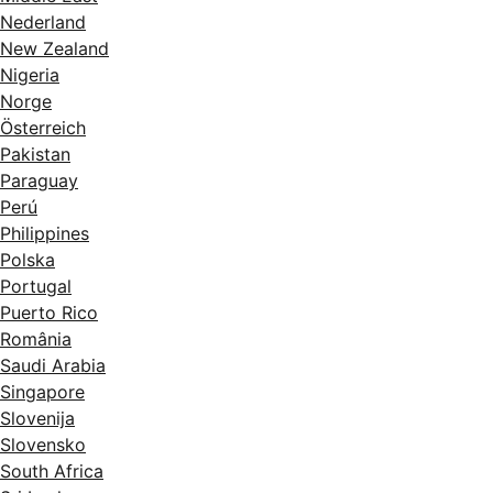
Nederland
New Zealand
Nigeria
Norge
Österreich
Pakistan
Paraguay
Perú
Philippines
Polska
Portugal
Puerto Rico
România
Saudi Arabia
Singapore
Slovenija
Slovensko
South Africa