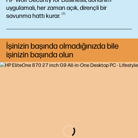
uygulamalı, her zaman açık, dirençli bir
3
savunma hattı
kurar.
İşinizin başında olmadığınızda bile
işinizin başında olun