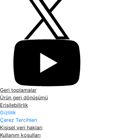
Geri toplamalar
Ürün geri dönüşümü
Erişilebilirlik
Gizlilik
Çerez Tercihleri
Kişisel veri hakları
Kullanım koşulları