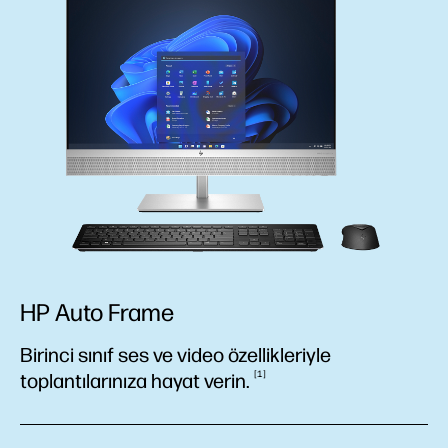
HP Auto Frame
Birinci sınıf ses ve video özellikleriyle
1
toplantılarınıza hayat
verin.