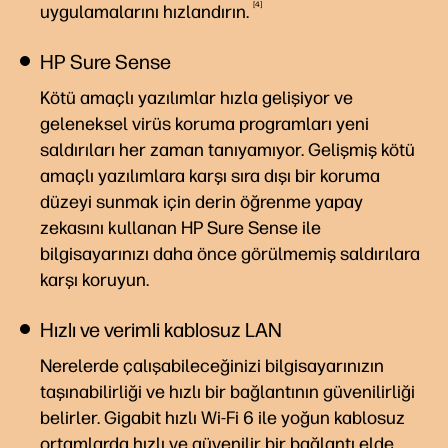
4
uygulamalarını
hızlandırın.
HP Sure Sense
Kötü amaçlı yazılımlar hızla gelişiyor ve
geleneksel virüs koruma programları yeni
saldırıları her zaman tanıyamıyor. Gelişmiş kötü
amaçlı yazılımlara karşı sıra dışı bir koruma
düzeyi sunmak için derin öğrenme yapay
zekasını kullanan HP Sure Sense ile
bilgisayarınızı daha önce görülmemiş saldırılara
karşı koruyun.
Hızlı ve verimli kablosuz LAN
Nerelerde çalışabileceğinizi bilgisayarınızın
taşınabilirliği ve hızlı bir bağlantının güvenilirliği
belirler. Gigabit hızlı Wi-Fi 6 ile yoğun kablosuz
ortamlarda hızlı ve güvenilir bir bağlantı elde