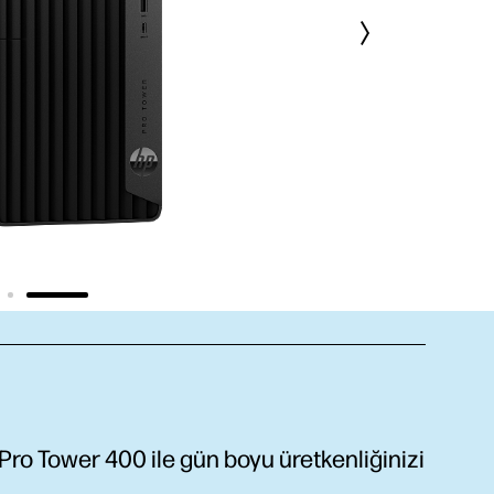
ro Tower 400 ile gün boyu üretkenliğinizi