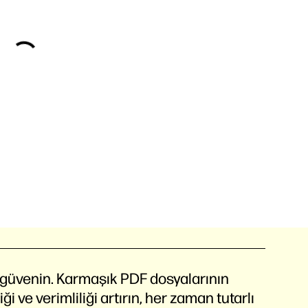
güvenin. Karmaşık PDF dosyalarının
i ve verimliliği artırın, her zaman tutarlı