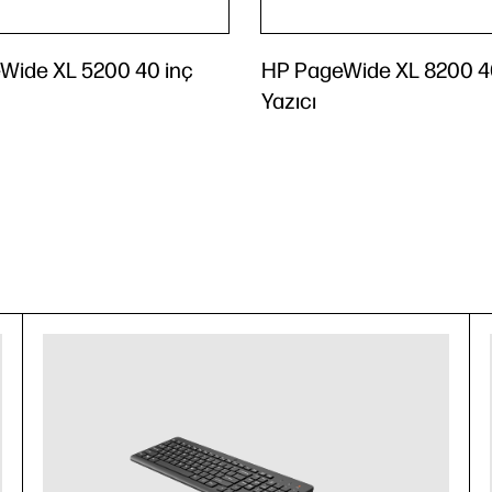
Wide XL 5200 40 inç
HP PageWide XL 8200 4
Yazıcı