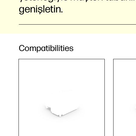
genişletin.
Compatibilities