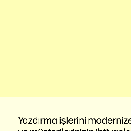
Yazdırma işlerini moderniz