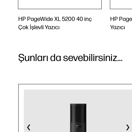
HP PageWide XL 5200 40 inç
HP Page
Çok İşlevli Yazıcı
Yazıcı
Şunları da sevebilirsiniz...