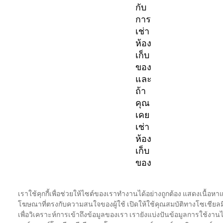
กับ
การ
เช่า
ห้อง
เก็บ
ของ
และ
ถ้า
คุณ
เคย
เช่า
ห้อง
เก็บ
ของ
คุณ
จะ
เราใช้คุกกี้เพื่อช่วยให้ไซต์ของเราทำงานได้อย่างถูกต้อง แสดงเนื้อหา
รู้
โฆษณาที่ตรงกับความสนใจของผู้ใช้ เปิดให้ใช้คุณสมบัติทางโซเชียลม
ว่า
เพื่อวิเคราะห์การเข้าถึงข้อมูลของเรา เรายังแบ่งปันข้อมูลการใช้งานไ
ทุก