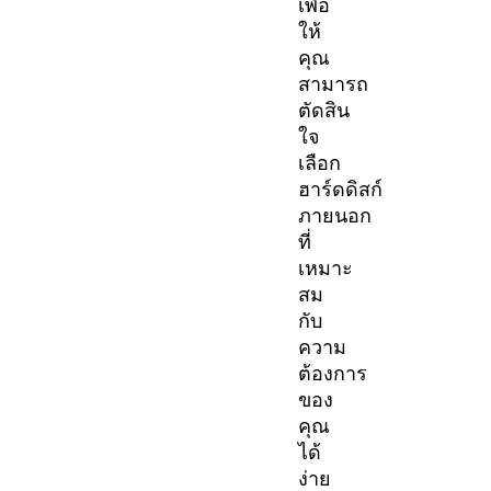
เพื่อ
ให้
คุณ
สามารถ
ตัดสิน
ใจ
เลือก
ฮาร์ดดิสก์
ภายนอก
ที่
เหมาะ
สม
กับ
ความ
ต้องการ
ของ
คุณ
ได้
ง่าย