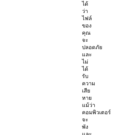
ได้
ว่า
ไฟล์
ของ
คุณ
จะ
ปลอดภัย
และ
ไม่
ได้
รับ
ความ
เสีย
หาย
แม้ว่า
คอมพิวเตอร์
จะ
พัง
และ