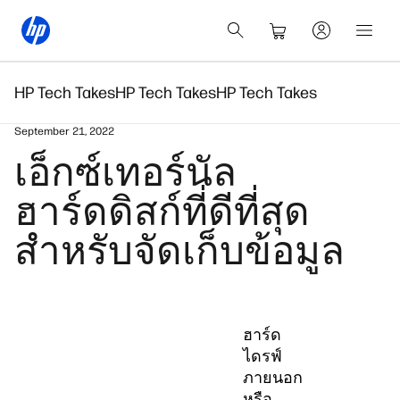
HP Tech Takes
HP Tech Takes
HP Tech Takes
September 21, 2022
เอ็กซ์เทอร์นัล
ฮาร์ดดิสก์ที่ดีที่สุด
สำหรับจัดเก็บข้อมูล
ฮาร์ด
ไดรฟ์
ภายนอก
หรือ