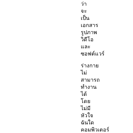
ว่า
จะ
เป็น
เอกสาร
รูปภาพ
วิดีโอ
และ
ซอฟต์แวร์
ร่างกาย
ไม่
สามารถ
ทำงาน
ได้
โดย
ไม่มี
หัวใจ
ฉันใด
คอมพิวเตอร์