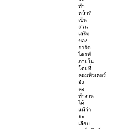
ทำ
หน้าที่
เป็น
ส่วน
เสริม
ของ
ฮาร์ด
ไดรฟ์
ภายใน
โดยที่
คอมพิวเตอร์
ยัง
คง
ทำงาน
ได้
แม้ว่า
จะ
เสียบ