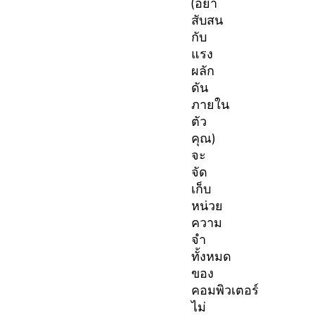
(อย่า
สับสน
กับ
แรง
ผลัก
ดัน
ภายใน
ตัว
คุณ)
จะ
จัด
เก็บ
หน่วย
ความ
จำ
ทั้งหมด
ของ
คอมพิวเตอร์
ไม่