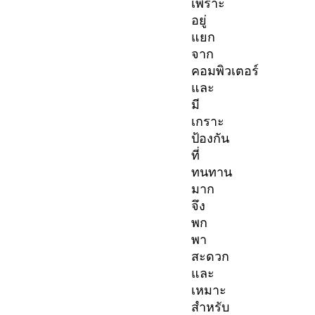
เพราะ
อยู่
แยก
จาก
คอมพิวเตอร์
และ
มี
เกราะ
ป้องกัน
ที่
ทนทาน
มาก
จึง
พก
พา
สะดวก
และ
เหมาะ
สำหรับ