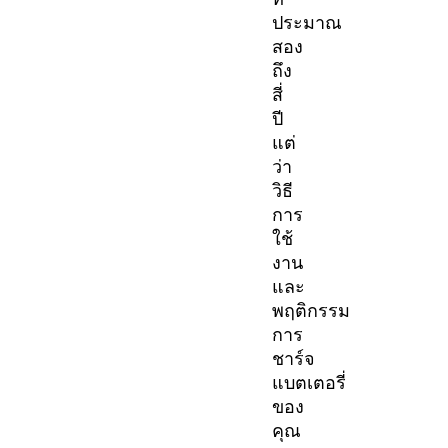
ประมาณ
สอง
ถึง
สี่
ปี
แต่
ว่า
วิธี
การ
ใช้
งาน
และ
พฤติกรรม
การ
ชาร์จ
แบตเตอรี่
ของ
คุณ