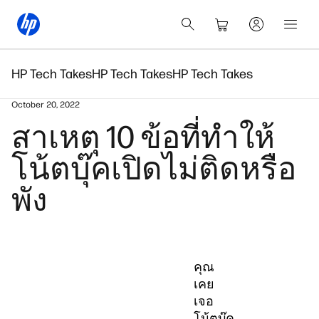
HP Tech Takes
HP Tech Takes
HP Tech Takes
October 20, 2022
สาเหตุ 10 ข้อที่ทำให้
โน้ตบุ๊คเปิดไม่ติดหรือ
พัง
คุณ
เคย
เจอ
โน้ตบุ๊ค