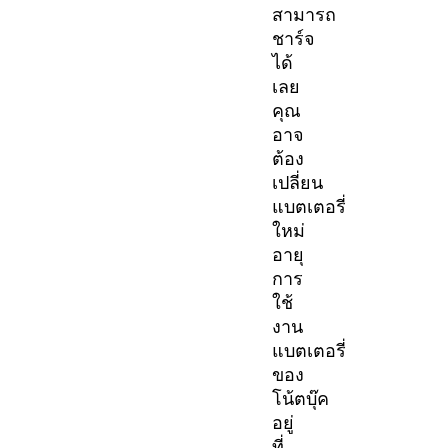
สามารถ
ชาร์จ
ได้
เลย
คุณ
อาจ
ต้อง
เปลี่ยน
แบตเตอรี่
ใหม่
อายุ
การ
ใช้
งาน
แบตเตอรี่
ของ
โน้ตบุ๊ค
อยู่
ที่