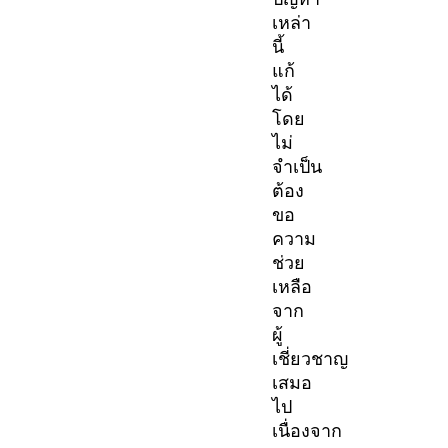
เหล่า
นี้
แก้
ได้
โดย
ไม่
จำเป็น
ต้อง
ขอ
ความ
ช่วย
เหลือ
จาก
ผู้
เชี่ยวชาญ
เสมอ
ไป
เนื่องจาก