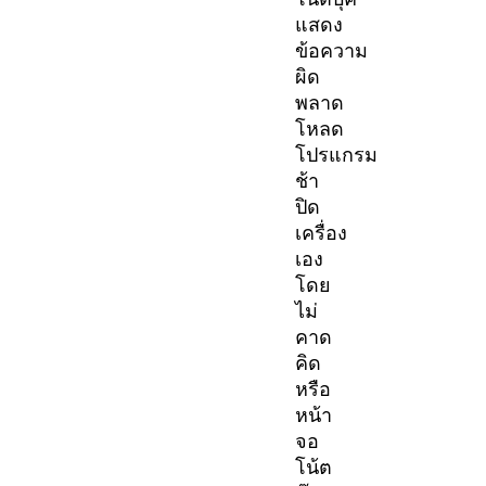
แสดง
ข้อความ
ผิด
พลาด
โหลด
โปรแกรม
ช้า
ปิด
เครื่อง
เอง
โดย
ไม่
คาด
คิด
หรือ
หน้า
จอ
โน้ต