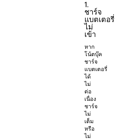
1.
ชาร์จ
แบตเตอรี่
ไม่
เข้า
หาก
โน้ตบุ๊ค
ชาร์จ
แบตเตอรี่
ได้
ไม่
ต่อ
เนื่อง
ชาร์จ
ไม่
เต็ม
หรือ
ไม่