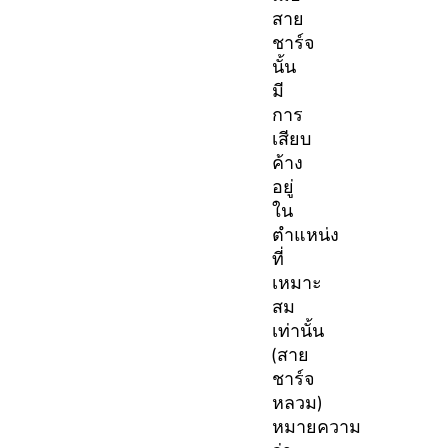
สาย
ชาร์จ
นั้น
มี
การ
เสียบ
ค้าง
อยู่
ใน
ตำแหน่ง
ที่
เหมาะ
สม
เท่านั้น
(สาย
ชาร์จ
หลวม)
หมายความ