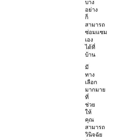
บาง
อย่าง
ก็
สามารถ
ซ่อมแซม
เอง
ได้ที่
บ้าน
มี
ทาง
เลือก
มากมาย
ที่
ช่วย
ให้
คุณ
สามารถ
วินิจฉัย