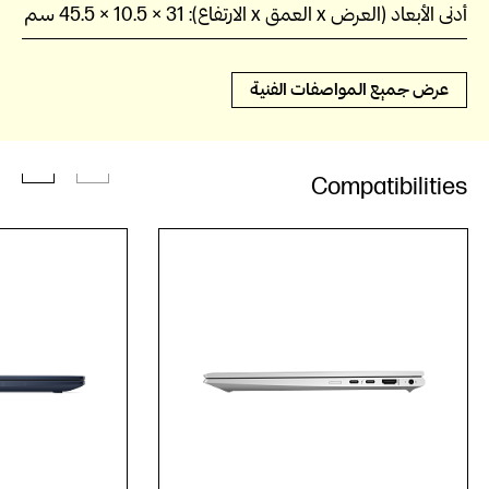
أدنى الأبعاد (العرض x العمق x الارتفاع):
31 ×‏ 10.5 ×‏ 45.5 سم
عرض جميع المواصفات الفنية
Compatibilities