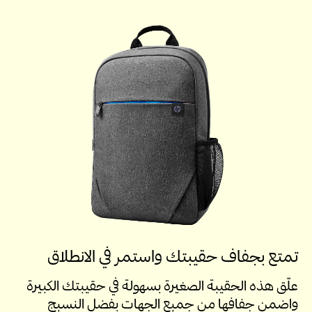
تمتع بجفاف حقيبتك واستمر في الانطلاق
علّق هذه الحقيبة الصغيرة بسهولة في حقيبتك الكبيرة
واضمن جفافها من جميع الجهات بفضل النسيج