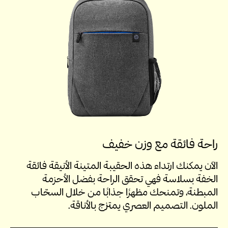
راحة فائقة مع وزن خفيف
الآن يمكنك ارتداء هذه الحقيبة المتينة الأنيقة فائقة
الخفة بسلاسة فهي تحقق الراحة بفضل الأحزمة
المبطنة، وتمنحك مظهرًا جذابًا من خلال السحّاب
الملون. التصميم العصري يمتزج بالأناقة.