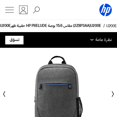
حقيبة ظهر HP PRELUDE مقاس 15.6 بوصة (2Z8P3AA)
نظرة عامة
المواصفات الفنية
الملحقات
الدعم
نظرة عامة
تسوّق
نظرة عامة
المواصفات الفنية
الملحقات
الدعم