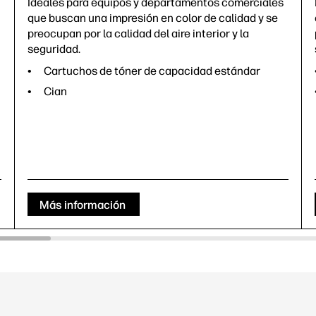
Ideales para equipos y departamentos comerciales
que buscan una impresión en color de calidad y se
preocupan por la calidad del aire interior y la
seguridad.
Cartuchos de tóner de capacidad estándar
Cian
Más información