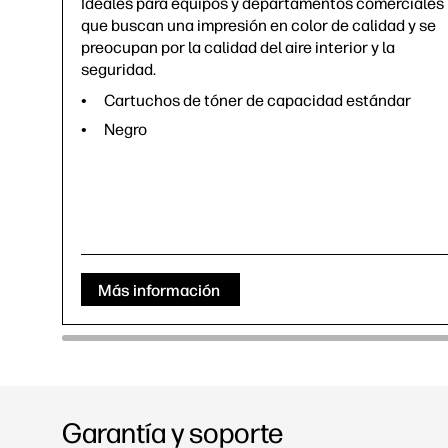
Ideales para equipos y departamentos comerciales
que buscan una impresión en color de calidad y se
preocupan por la calidad del aire interior y la
seguridad.
Cartuchos de tóner de capacidad estándar
Negro
Más información
Garantía y soporte