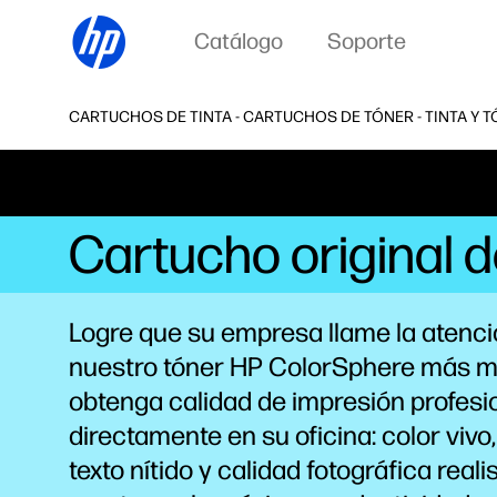
Catálogo
Soporte
CARTUCHOS DE TINTA - CARTUCHOS DE TÓNER - TINTA Y T
Cartucho original 
Logre que su empresa llame la atenci
nuestro tóner HP ColorSphere más m
obtenga calidad de impresión profesi
directamente en su oficina: color vivo,
texto nítido y calidad fotográfica realis