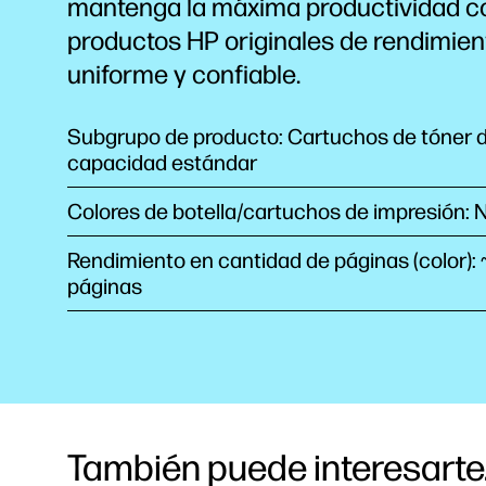
mantenga la máxima productividad c
productos HP originales de rendimien
uniforme y confiable.
Subgrupo de producto: Cartuchos de tóner 
capacidad estándar
Colores de botella/cartuchos de impresión: 
Rendimiento en cantidad de páginas (color):
páginas
También puede interesarte.