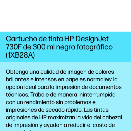
Cartucho de tinta HP DesignJet
730F de 300 ml negro fotográfico
(1XB28A)
Obtenga una calidad de imagen de colores
brillantes e intensos en papeles normales: la
opción ideal para la impresión de documentos
técnicos. Trabaje de manera ininterrumpida
con un rendimiento sin problemas e
impresiones de secado rápido. Las tintas
originales de HP maximizan la vida del cabezal
de impresión y ayudan a reducir el costo de