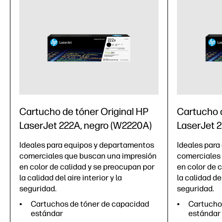
Cartucho de tóner Original HP
Cartucho d
LaserJet 222A, negro (W2220A)
LaserJet 2
Ideales para equipos y departamentos
Ideales para
comerciales que buscan una impresión
comerciales
en color de calidad y se preocupan por
en color de 
la calidad del aire interior y la
la calidad del
seguridad.
seguridad.
Cartuchos de tóner de capacidad
Cartucho
estándar
estándar