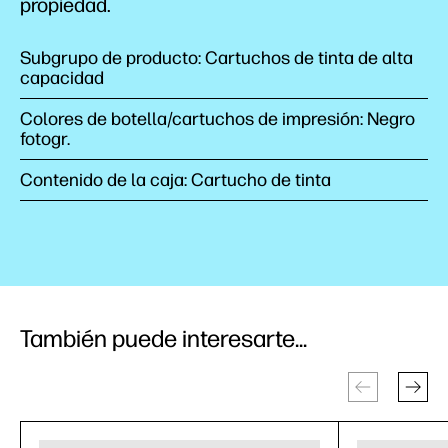
propiedad.
Subgrupo de producto: Cartuchos de tinta de alta
capacidad
Colores de botella/cartuchos de impresión: Negro
fotogr.
Contenido de la caja: Cartucho de tinta
También puede interesarte...