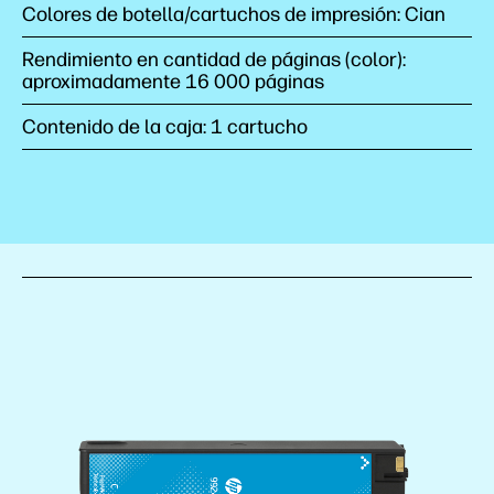
Colores de botella/cartuchos de impresión: Cian
Rendimiento en cantidad de páginas (color):
aproximadamente 16 000 páginas
Contenido de la caja: 1 cartucho