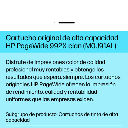
Cartucho original de alta capacidad
HP PageWide 992X cian (M0J91AL)
Disfrute de impresiones color de calidad
profesional muy rentables y obtenga los
resultados que espera, siempre. Los cartuchos
originales HP PageWide ofrecen la impresión
de rendimiento, calidad y rentabilidad
uniformes que las empresas exigen.
Subgrupo de producto: Cartuchos de tinta de alta
capacidad