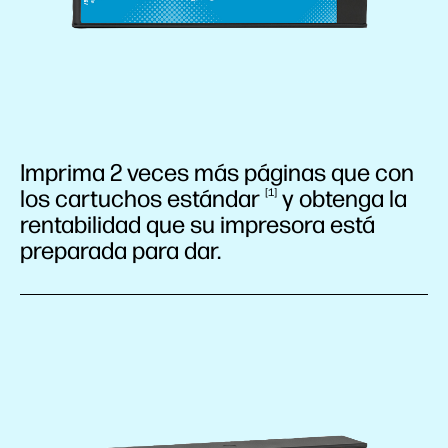
Imprima 2 veces más páginas que con
los cartuchos
estándar
y obtenga la
1
rentabilidad que su impresora está
preparada para dar.