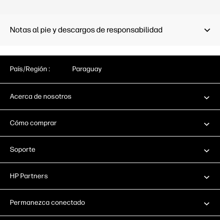
Notas al pie y descargos de responsabilidad
País/Región :
Paraguay
Acerca de nosotros
Cómo comprar
Soporte
HP Partners
Permanezca conectado