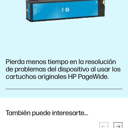
Pierda menos tiempo en la resolución
de problemas del dispositivo al usar los
cartuchos originales HP PageWide.
También puede interesarte...