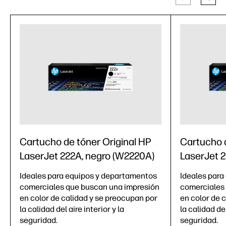
Cartucho de tóner Original HP
Cartucho d
LaserJet 222A, negro (W2220A)
LaserJet 2
Ideales para equipos y departamentos
Ideales para
comerciales que buscan una impresión
comerciales
en color de calidad y se preocupan por
en color de 
la calidad del aire interior y la
la calidad del
seguridad.
seguridad.