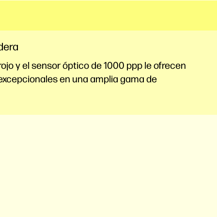
dera
ojo y el sensor óptico de 1000 ppp le ofrecen
 excepcionales en una amplia gama de