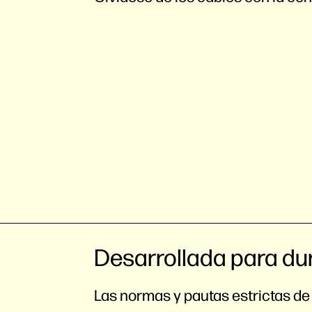
Desarrollada para du
Las normas y pautas estrictas de