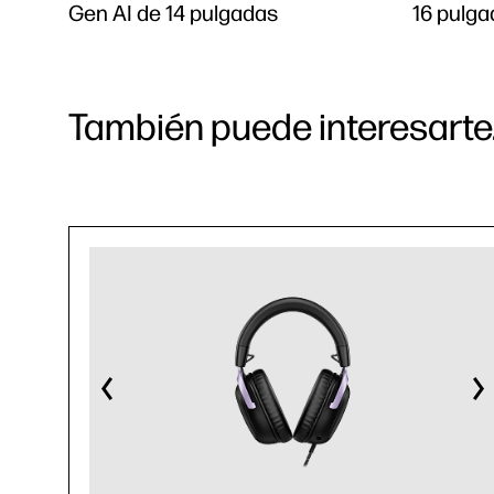
Gen AI de 14 pulgadas
16 pulg
También puede interesarte.