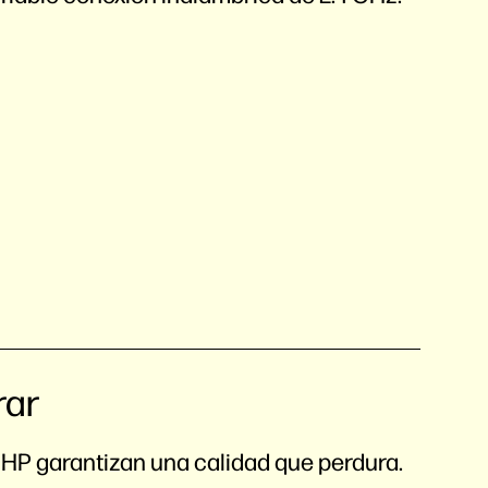
rar
 HP garantizan una calidad que perdura.