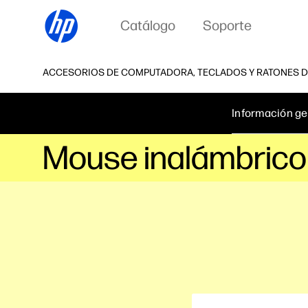
Catálogo
Soporte
ACCESORIOS DE COMPUTADORA, TECLADOS Y RATONES D
Información ge
Mouse inalámbrico