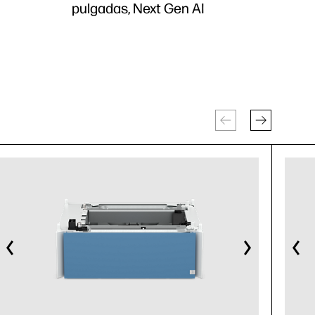
pulgadas, Next Gen AI