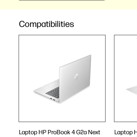
Compatibilities
Laptop HP ProBook 4 G2a Next
Laptop 