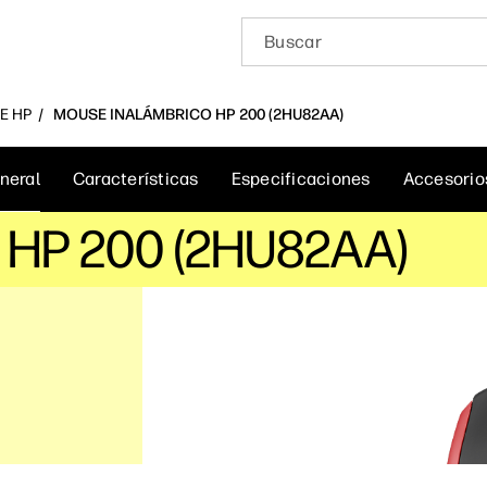
E HP
MOUSE INALÁMBRICO HP 200 (2HU82AA)
neral
Características
Especificaciones
Accesorio
 HP 200 (2HU82AA)