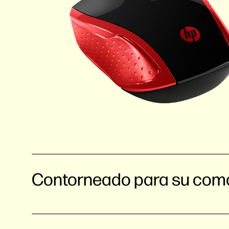
Contorneado para su com