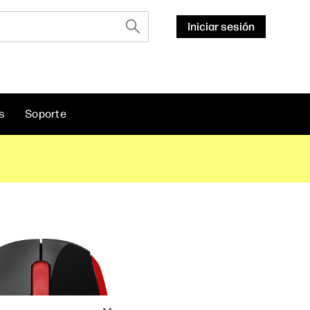
Iniciar sesión
s
Soporte