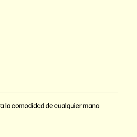
a la comodidad de cualquier mano