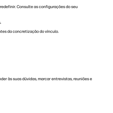
redefinir. Consulte as configurações do seu
.
tes da concretização do vínculo.
nder às suas dúvidas, marcar entrevistas, reuniões e