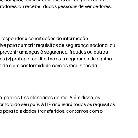
pradores, ou receber dados pessoais de vendedores.
 responder a solicitações de informação
sive para cumprir requisitos de segurança nacional ou
ar a prevenir ameaças à segurança, fraudes ou outras
 ou (v) proteger os direitos ou a segurança da equipe
itido e em conformidade com os requisitos da
 para os fins elencados acima. Além disso, os
fora do seu país. A HP analisará todos os requisitos
a para tais dados transferidos, contamos com o