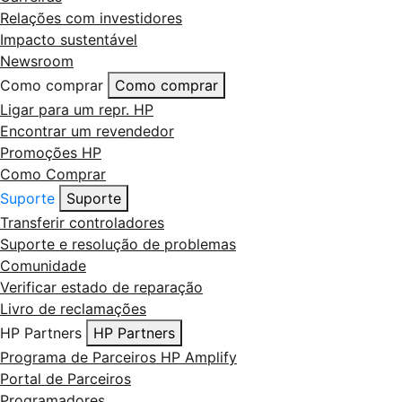
Relações com investidores
Impacto sustentável
Newsroom
Como comprar
Como comprar
Ligar para um repr. HP
Encontrar um revendedor
Promoções HP
Como Comprar
Suporte
Suporte
Transferir controladores
Suporte e resolução de problemas
Comunidade
Verificar estado de reparação
Livro de reclamações
HP Partners
HP Partners
Programa de Parceiros HP Amplify
Portal de Parceiros
Programadores