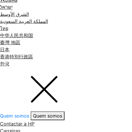
Україна
ישראל
الشرق الأوسط
المملكة العربية السعودية
ไทย
中华人民共和国
臺灣 地區
日本
香港特別行政區
한국
Quem somos
Quem somos
Contactar a HP
Carreiras