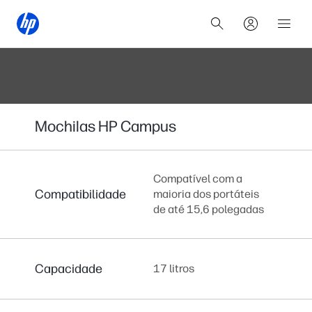
Mochilas HP Campus
Compatível com a
Compatibilidade
maioria dos portáteis
de até 15,6 polegadas
Capacidade
17 litros