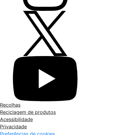
Recolhas
Reciclagem de produtos
Acessibilidade
Privacidade
Preferências de cookies