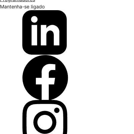
Mantenha-se ligado