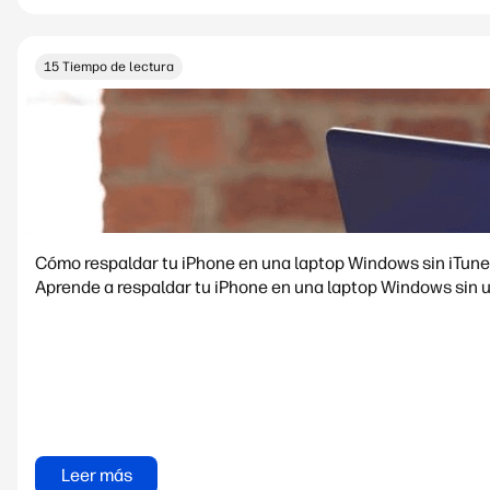
15 Tiempo de lectura
Cómo respaldar tu iPhone en una laptop Windows sin iTun
Aprende a respaldar tu iPhone en una laptop Windows sin 
Leer más