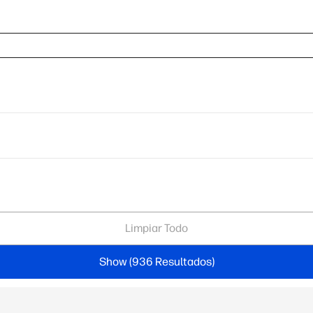
Limpiar Todo
Show