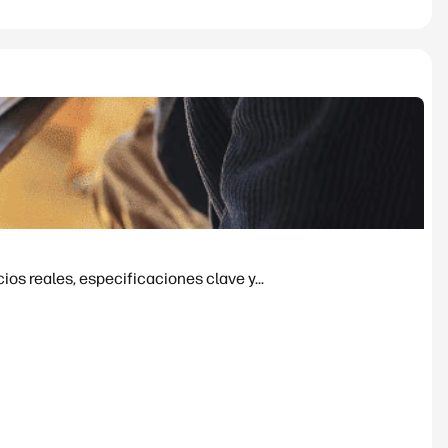
os reales, especificaciones clave y...