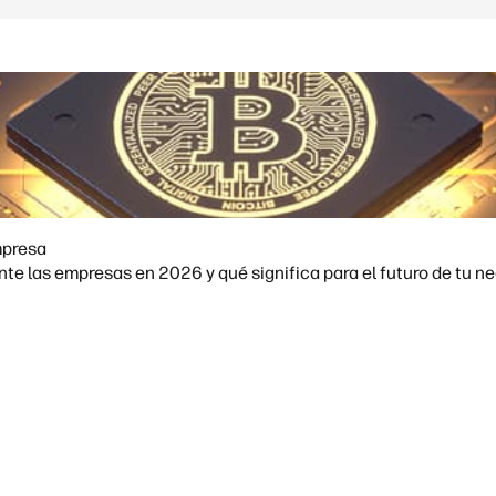
mpresa
e las empresas en 2026 y qué significa para el futuro de tu ne