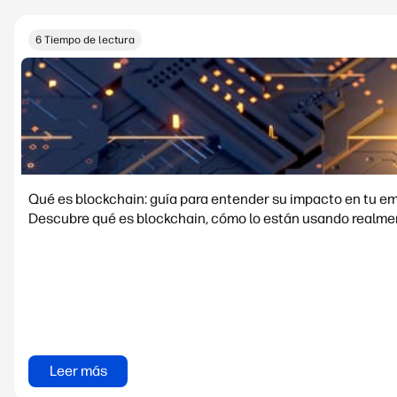
6 Tiempo de lectura
Qué es blockchain: guía para entender su impacto en tu e
Descubre qué es blockchain, cómo lo están usando realment
Leer más