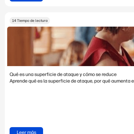
14 Tiempo de lectura
Qué es una superficie de ataque y cómo se reduce
Aprende qué es la superficie de ataque, por qué aumenta e
Leer más