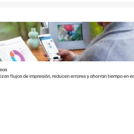
esas
zan flujos de impresión, reducen errores y ahorran tiempo en 