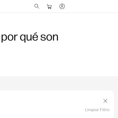
 por qué son
Limpiar Filtro