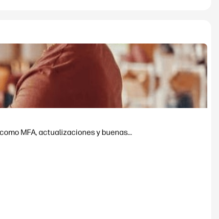
 como MFA, actualizaciones y buenas...