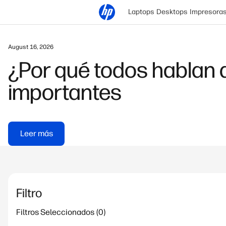
Laptops
Desktops
Impresora
August 16, 2026
¿Por qué todos hablan 
importantes
Leer más
Filtro
Filtros Seleccionados