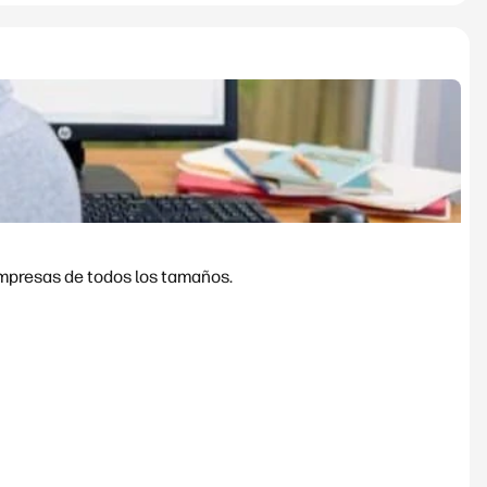
empresas de todos los tamaños.