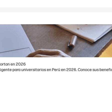
mportan en 2026
igente para universitarios en Perú en 2026. Conoce sus benefici