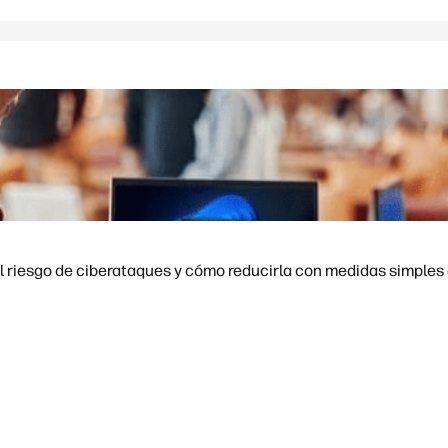
l riesgo de ciberataques y cómo reducirla con medidas simples