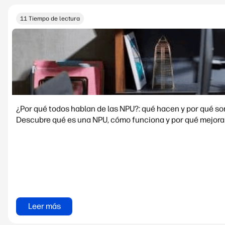
11 Tiempo de lectura
¿Por qué todos hablan de las NPU?: qué hacen y por qué s
Descubre qué es una NPU, cómo funciona y por qué mejora e
Leer más