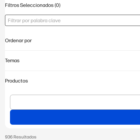
Filtros Seleccionados
Ordenar por
Temas
Productos