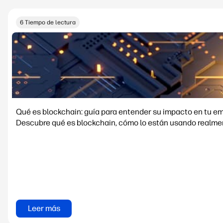
6 Tiempo de lectura
Qué es blockchain: guía para entender su impacto en tu e
Descubre qué es blockchain, cómo lo están usando realment
Leer más