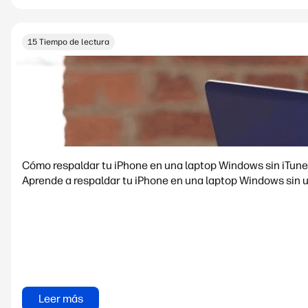
15 Tiempo de lectura
Cómo respaldar tu iPhone en una laptop Windows sin iTun
Aprende a respaldar tu iPhone en una laptop Windows sin 
Leer más