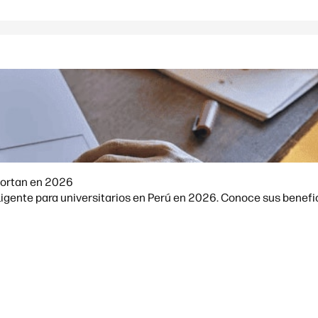
mportan en 2026
igente para universitarios en Perú en 2026. Conoce sus benefici