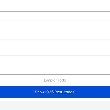
Limpiar Todo
Show