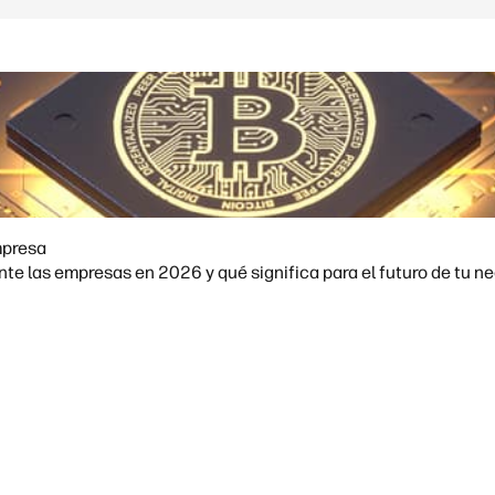
mpresa
e las empresas en 2026 y qué significa para el futuro de tu ne