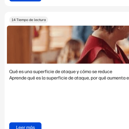
14 Tiempo de lectura
Qué es una superficie de ataque y cómo se reduce
Aprende qué es la superficie de ataque, por qué aumenta e
Leer más