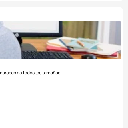
empresas de todos los tamaños.