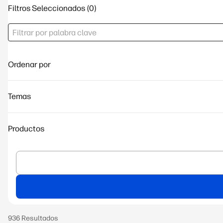
Filtros Seleccionados
Ordenar por
Temas
Productos