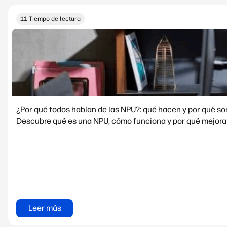
11 Tiempo de lectura
¿Por qué todos hablan de las NPU?: qué hacen y por qué s
Descubre qué es una NPU, cómo funciona y por qué mejora e
Leer más