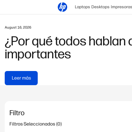
Laptops
Desktops
Impresora
August 16, 2026
¿Por qué todos hablan 
importantes
Leer más
Filtro
Filtros Seleccionados