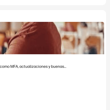
 como MFA, actualizaciones y buenas...