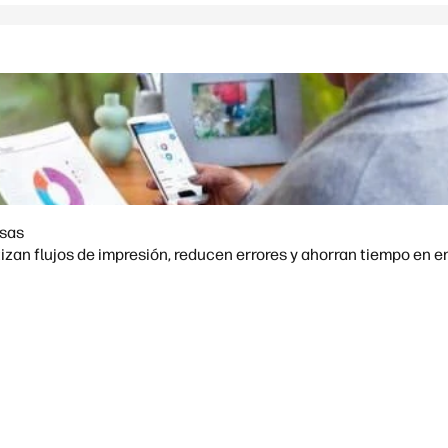
esas
zan flujos de impresión, reducen errores y ahorran tiempo en 