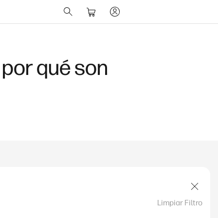
 por qué son
Limpiar Filtro