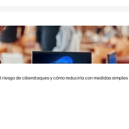
l riesgo de ciberataques y cómo reducirla con medidas simples