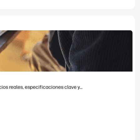
os reales, especificaciones clave y...