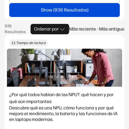
Show
Ordenar por
Más reciente - Más antiguo
11 Tiempo de lectura
¿Por qué todos hablan de las NPU?: qué hacen y por
qué son importantes
Descubre qué es una NPU, cómo funciona y por qué
mejora el rendimiento, la batería y las funciones de IA
en laptops modernas.