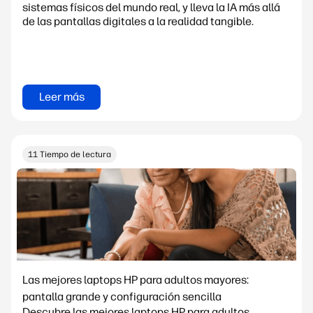
sistemas físicos del mundo real, y lleva la IA más allá
de las pantallas digitales a la realidad tangible.
Leer más
11 Tiempo de lectura
Las mejores laptops HP para adultos mayores:
pantalla grande y configuración sencilla
Descubre las mejores laptops HP para adultos