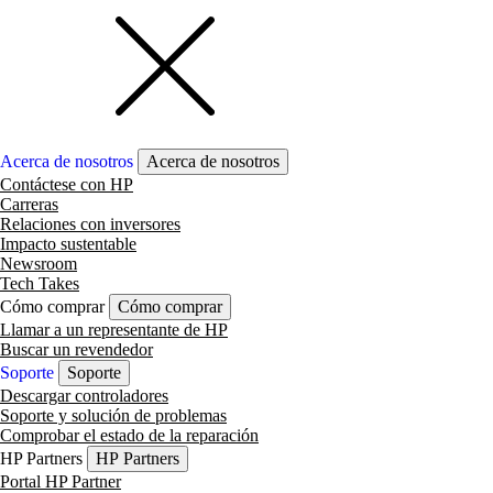
Acerca de nosotros
Acerca de nosotros
Contáctese con HP
Carreras
Relaciones con inversores
Impacto sustentable
Newsroom
Tech Takes
Cómo comprar
Cómo comprar
Llamar a un representante de HP
Buscar un revendedor
Soporte
Soporte
Descargar controladores
Soporte y solución de problemas
Comprobar el estado de la reparación
HP Partners
HP Partners
Portal HP Partner