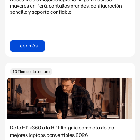
mayores en Perú: pantallas grandes, configuración
sencilla y soporte confiable.
Leer más
10 Tiempo de lectura
De la HP x360 a la HP Flip: guía completa de las
mejores laptops convertibles 2026