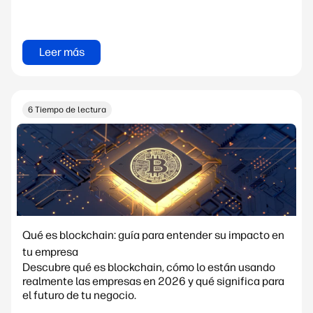
Leer más
6 Tiempo de lectura
Qué es blockchain: guía para entender su impacto en
tu empresa
Descubre qué es blockchain, cómo lo están usando
realmente las empresas en 2026 y qué significa para
el futuro de tu negocio.