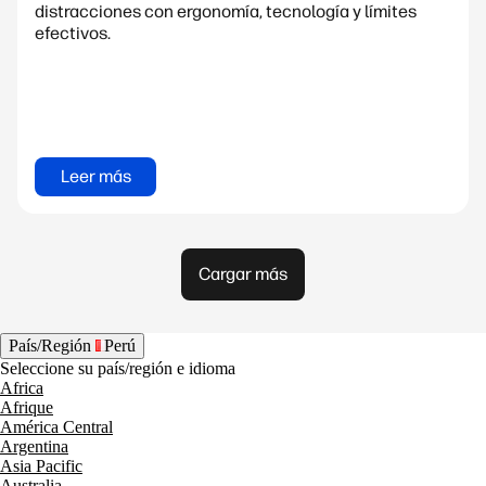
distracciones con ergonomía, tecnología y límites
efectivos.
Leer más
Cargar más
País/Región
Perú
Seleccione su país/región e idioma
Africa
Afrique
América Central
Argentina
Asia Pacific
Australia