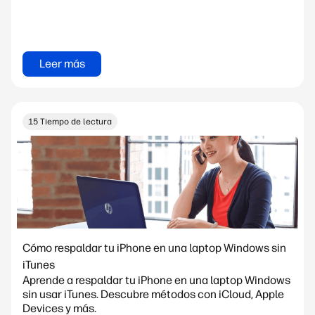
Leer más
15 Tiempo de lectura
Cómo respaldar tu iPhone en una laptop Windows sin
iTunes
Aprende a respaldar tu iPhone en una laptop Windows
sin usar iTunes. Descubre métodos con iCloud, Apple
Devices y más.