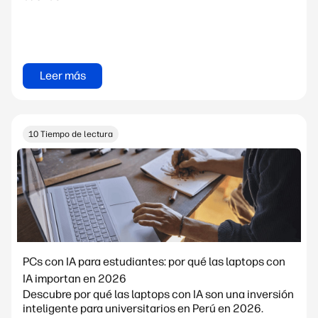
Leer más
10 Tiempo de lectura
PCs con IA para estudiantes: por qué las laptops con
IA importan en 2026
Descubre por qué las laptops con IA son una inversión
inteligente para universitarios en Perú en 2026.