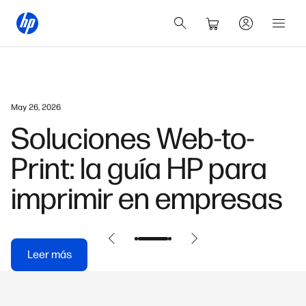
May 26, 2026
Soluciones Web-to-
Print: la guía HP para
imprimir en empresas
Leer más