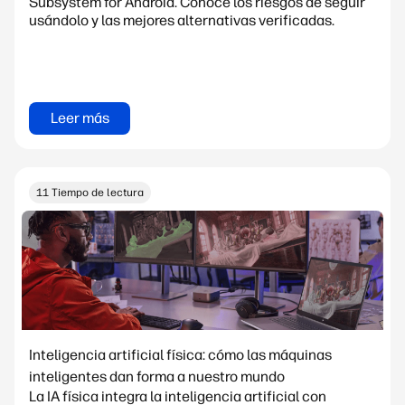
Subsystem for Android. Conoce los riesgos de seguir
usándolo y las mejores alternativas verificadas.
Leer más
11 Tiempo de lectura
Inteligencia artificial física: cómo las máquinas
inteligentes dan forma a nuestro mundo
La IA física integra la inteligencia artificial con