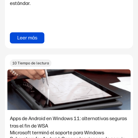
estándar.
Leer más
10 Tiempo de lectura
Apps de Android en Windows 11: alternativas seguras
tras el fin de WSA
Microsoft terminó el soporte para Windows