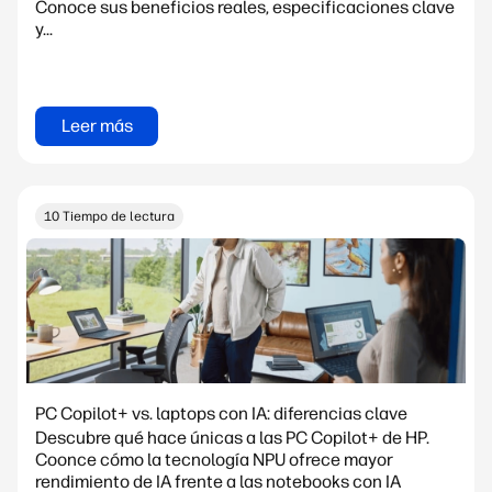
Conoce sus beneficios reales, especificaciones clave
y...
Leer más
10 Tiempo de lectura
PC Copilot+ vs. laptops con IA: diferencias clave
Descubre qué hace únicas a las PC Copilot+ de HP.
Coonce cómo la tecnología NPU ofrece mayor
rendimiento de IA frente a las notebooks con IA