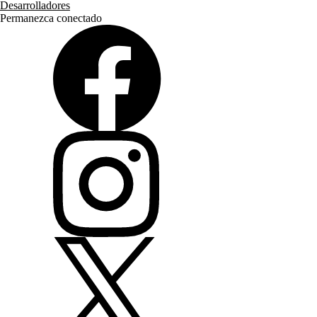
Desarrolladores
Permanezca conectado