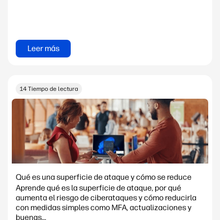
Leer más
14 Tiempo de lectura
Qué es una superficie de ataque y cómo se reduce
Aprende qué es la superficie de ataque, por qué
aumenta el riesgo de ciberataques y cómo reducirla
con medidas simples como MFA, actualizaciones y
buenas...