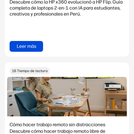
Descubre cómo la HP x360 evolucionó a HP Flip. Guía
completa de laptops 2-en-1 con IA para estudiantes,
creativos y profesionales en Perú.
Leer más
16 Tiempo de lectura
Cómo hacer trabajo remoto sin distracciones
Descubre cómo hacer trabajo remoto libre de