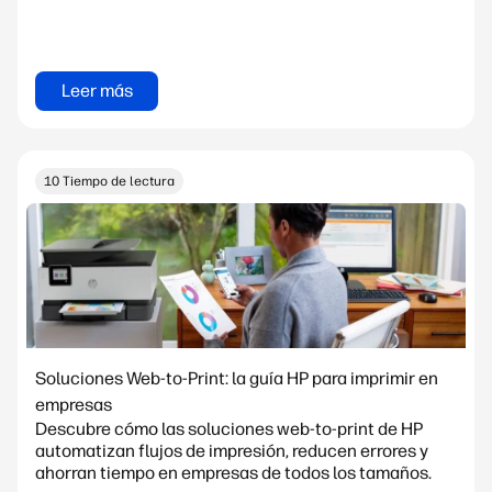
Leer más
10 Tiempo de lectura
Soluciones Web-to-Print: la guía HP para imprimir en
empresas
Descubre cómo las soluciones web-to-print de HP
automatizan flujos de impresión, reducen errores y
ahorran tiempo en empresas de todos los tamaños.