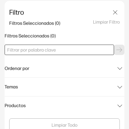
Filtro
Limpiar Filtro
Filtros Seleccionados
Filtros Seleccionados
Ordenar por
Temas
Productos
Limpiar Todo