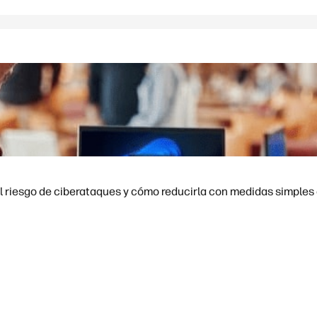
l riesgo de ciberataques y cómo reducirla con medidas simples