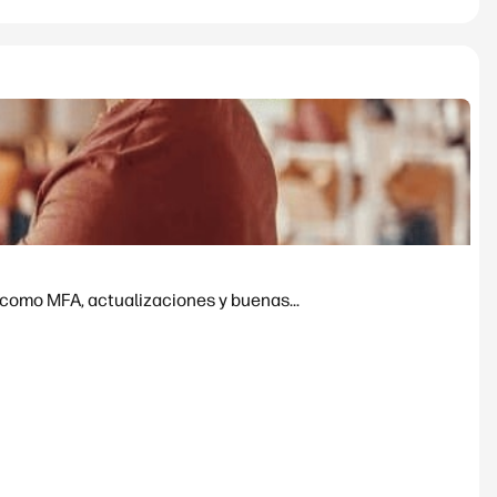
 como MFA, actualizaciones y buenas...