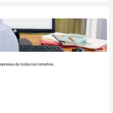
empresas de todos los tamaños.