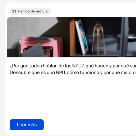
11 Tiempo de lectura
¿Por qué todos hablan de las NPU?: qué hacen y por qué s
Descubre qué es una NPU, cómo funciona y por qué mejora e
Leer más