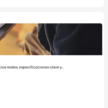
os reales, especificaciones clave y...