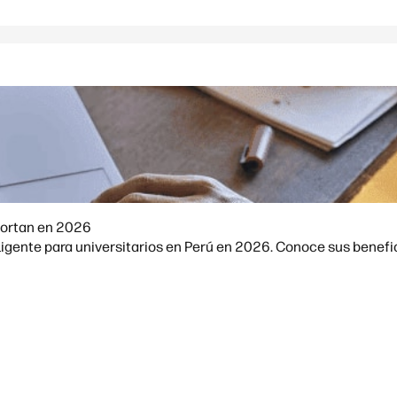
mportan en 2026
igente para universitarios en Perú en 2026. Conoce sus benefici