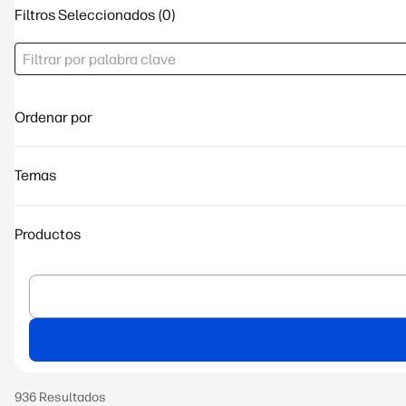
Filtros Seleccionados
Ordenar por
Temas
Productos