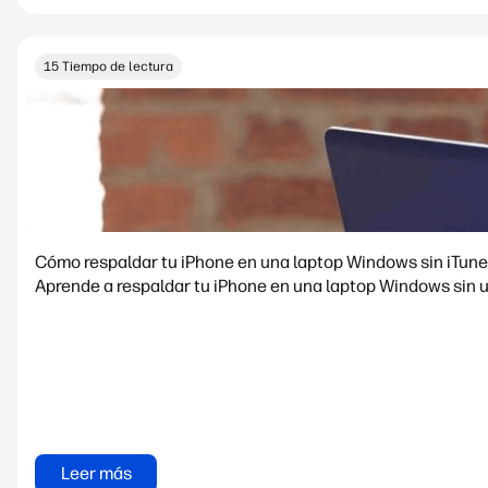
15 Tiempo de lectura
Cómo respaldar tu iPhone en una laptop Windows sin iTun
Aprende a respaldar tu iPhone en una laptop Windows sin 
Leer más