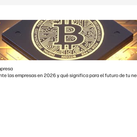
mpresa
e las empresas en 2026 y qué significa para el futuro de tu ne