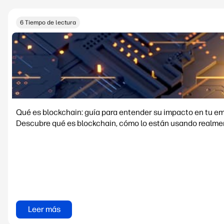
6 Tiempo de lectura
Qué es blockchain: guía para entender su impacto en tu e
Descubre qué es blockchain, cómo lo están usando realment
Leer más