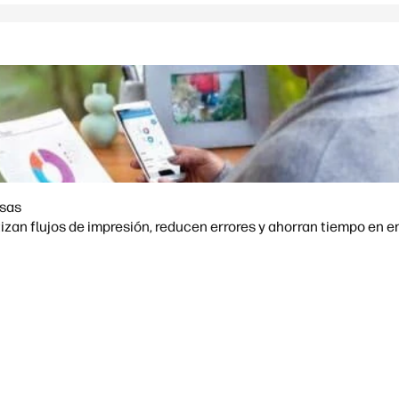
esas
zan flujos de impresión, reducen errores y ahorran tiempo en 