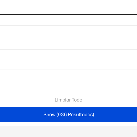
Limpiar Todo
Show