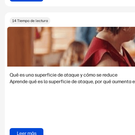
14 Tiempo de lectura
Qué es una superficie de ataque y cómo se reduce
Aprende qué es la superficie de ataque, por qué aumenta e
Leer más